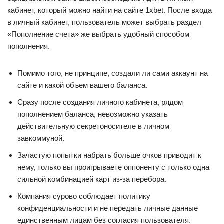
кабинет, который можно найти на сайте 1xbet. После входа
в личный кабинет, пользователь может выбрать раздел
«Пополнение счета» же выбрать удобный способом
пополнения.
Помимо того, не принципе, создали ли сами аккаунт на
сайте и какой объем вашего баланса.
Сразу после создания личного кабинета, рядом
пополнением баланса, невозможно указать
действительную секретоносителе в личном
завкоммуной.
Зачастую попытки набрать больше очков приводит к
нему, только вы проигрываете оппоненту с только одна
сильной комбинацией карт из-за перебора.
Компания сурово соблюдает политику
конфиденциальности и не передать личные данные
единственным лицам без согласия пользователя.