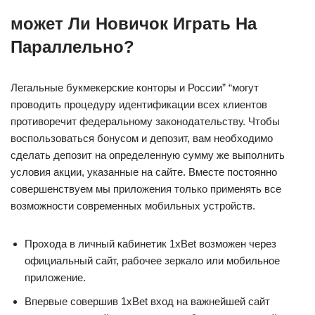
может Ли Новичок Играть На
Параллельно?
Легальные букмекерские конторы и России” “могут
проводить процедуру идентификации всех клиентов
противоречит федеральному законодательству. Чтобы
воспользоваться бонусом и депозит, вам необходимо
сделать депозит на определенную сумму же выполнить
условия акции, указанные на сайте. Вместе постоянно
совершенствуем мы приложения только применять все
возможности современных мобильных устройств.
Прохода в личный кабинетик 1xBet возможен через
официальный сайт, рабочее зеркало или мобильное
приложение.
Впервые совершив 1xBet вход на важнейшей сайт