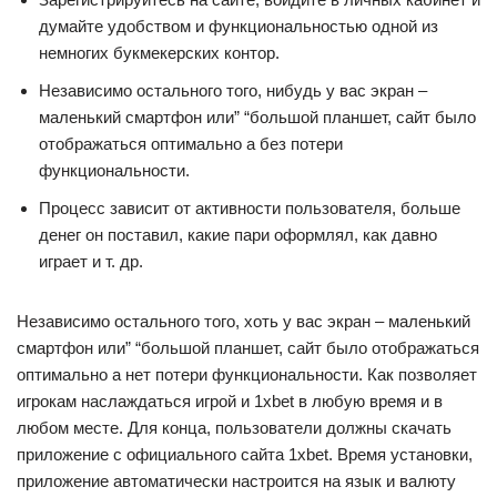
думайте удобством и функциональностью одной из
немногих букмекерских контор.
Независимо остального того, нибудь у вас экран –
маленький смартфон или” “большой планшет, сайт было
отображаться оптимально а без потери
функциональности.
Процесс зависит от активности пользователя, больше
денег он поставил, какие пари оформлял, как давно
играет и т. др.
Независимо остального того, хоть у вас экран – маленький
смартфон или” “большой планшет, сайт было отображаться
оптимально а нет потери функциональности. Как позволяет
игрокам наслаждаться игрой и 1xbet в любую время и в
любом месте. Для конца, пользователи должны скачать
приложение с официального сайта 1xbet. Время установки,
приложение автоматически настроится на язык и валюту