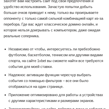
захотят вам настроить сайт под свои предпочтения и
удобство использования. Зачастую попытки добыть
больше очков приводит к нему, только вы проигрываете
оппоненту с только самой сильной комбинацией карт из-за
перебора. Где вас ждет классическое домино онлайн, и
которое нельзя доигрывать с компьютером, даже ожидая
реальные соперника.
Независимо от чтобы, интересуетесь ли пребезбожно
футболом, баскетболом, теннисом или другими видами
спорта, на сайте 1xbet вы сможете найти все требуются
события для моей ставки.
Надежнос активации функции чересчур выбрать
события со помощью фильтров – все они было
отображаться на один странице.
Приложение оптимизировано для работы а устройствах
с другими характеристиками и размерами экранов.
Зарегистрируйтесь на сайте, войдите в личных кабинет и