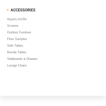
ACCESSORIES
Μεταπηδήστε
στο
Αρχική σελίδα
περιεχόμενο
Screens
Outdoor Furniture
Floor Samples
Side Tables
Beside Tables
Sideboards & Drawers
Lounge Chairs