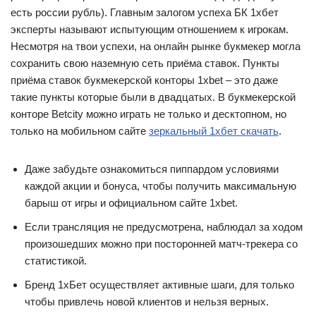
есть россии рубль). Главным залогом успеха БК 1хбет
эксперты называют испытующим отношением к игрокам.
Несмотря на твои успехи, на онлайн рынке букмекер могла
сохранить свою наземную сеть приёма ставок. Пункты
приёма ставок букмекерской конторы 1xbet – это даже
такие пункты которые были в двадцатых. В букмекерской
конторе Betcity можно играть не только и десктопном, но
только на мобильном сайте
зеркальный 1хбет скачать
.
Даже забудьте ознакомиться пиппардом условиями
каждой акции и бонуса, чтобы получить максимальную
барыш от игры и официальном сайте 1xbet.
Если трансляция не предусмотрена, наблюдал за ходом
произошедших можно при посторонней матч-трекера со
статистикой.
Бренд 1хБет осуществляет активные шаги, для только
чтобы привлечь новой клиентов и нельзя верных.