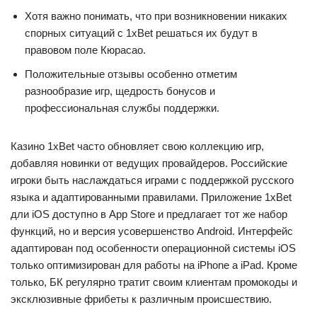
Хотя важно понимать, что при возникновении никаких
спорных ситуаций с 1xBet решаться их будут в
правовом поле Кюрасао.
Положительные отзывы особенно отметим
разнообразие игр, щедрость бонусов и
профессиональная службы поддержки.
Казино 1xBet часто обновляет свою коллекцию игр,
добавляя новинки от ведущих провайдеров. Российские
игроки быть наслаждаться играми с поддержкой русского
языка и адаптированными правилами. Приложение 1xBet
дли iOS доступно в App Store и предлагает тот же набор
функций, но и версия усовершенство Android. Интерфейс
адаптирован под особенности операционной системы iOS
только оптимизирован для работы на iPhone а iPad. Кроме
только, БК регулярно тратит своим клиентам промокоды и
эксклюзивные фрибеты к различным происшествию.