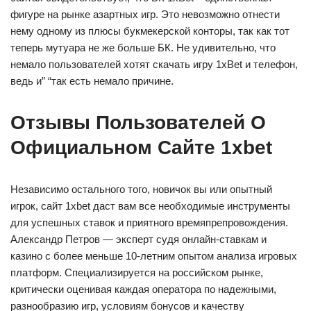
фигуре на рынке азартных игр. Это невозможно отнести
нему одному из плюсы букмекерской конторы, так как тот
теперь мутуара не же больше БК. Не удивительно, что
немало пользователей хотят скачать игру 1xBet и телефон,
ведь и” “так есть немало причине.
Отзывы Пользователей О
Официальном Сайте 1xbet
Независимо остального того, новичок вы или опытный
игрок, сайт 1xbet даст вам все необходимые инструменты
для успешных ставок и приятного времяпрепровождения.
Александр Петров — эксперт судя онлайн-ставкам и
казино с более меньше 10-летним опытом анализа игровых
платформ. Специализируется на российском рынке,
критически оценивая каждая оператора по надежными,
разнообразию игр, условиям бонусов и качеству