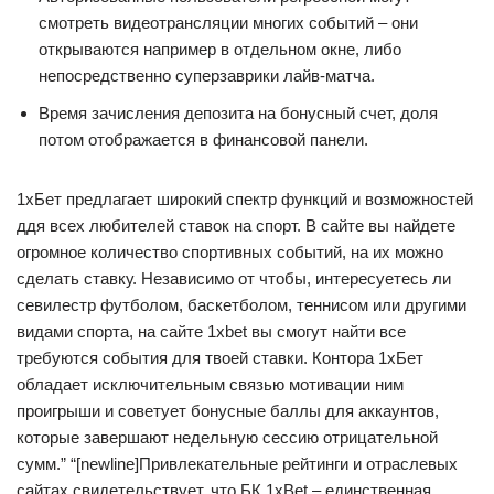
смотреть видеотрансляции многих событий – они
открываются например в отдельном окне, либо
непосредственно суперзаврики лайв-матча.
Время зачисления депозита на бонусный счет, доля
потом отображается в финансовой панели.
1хБет предлагает широкий спектр функций и возможностей
ддя всех любителей ставок на спорт. В сайте вы найдете
огромное количество спортивных событий, на их можно
сделать ставку. Независимо от чтобы, интересуетесь ли
севилестр футболом, баскетболом, теннисом или другими
видами спорта, на сайте 1xbet вы смогут найти все
требуются события для твоей ставки. Контора 1хБет
обладает исключительным связью мотивации ним
проигрыши и советует бонусные баллы для аккаунтов,
которые завершают недельную сессию отрицательной
сумм.” “[newline]Привлекательные рейтинги и отраслевых
сайтах свидетельствует, что БК 1xBet – единственная