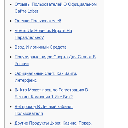
Отзывы Пользователей О Официальном
Сайте 1xbet
Оценки Пользователей
может Ли Новичок Играть На
Параллельно?
Ввод И логичный Средств
Популярные видов Спорта Для Ставок В
России
Официальный Сайт: Как Зайти,
Интерфейс
📝 Кто Может прошло Регистрацию В
Беттинг Компании 1 Икс Бет?
Bet проход В Личный кабинет
Пользователя
Другие Продукты 1xbet: Казино, Покер,