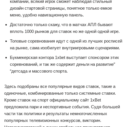
компании, всякий игрок сможет наблюдая стильный
дизайн стартовой страницы, понятное только емкое
меню, удобно навигационную панель.
Достаточно только скажу, что в матчах АПЛ бывают
вплоть 1000 рынков для ставок но же одной одной игре.
Топовые соревнования идут с одной из лучших росписей
на рынке, сама изобилует внутриигровыми сценариями.
Букмекерская контора 1xbet выступает спонсором этих
соревнований, и так же содержит деньги на развитие”
“детсада и массового спорта.
Здесь подобраны все популярные видов ставок, такие а
одиночные, комбинированные только системные ставки.
Кроме ставок на спорт официальному сайт 1xBet
предложила пари и неспортивные события. Судя большей
части так политики и результаты немногочисленных
популярных телевизионных конкурсов, викторин.