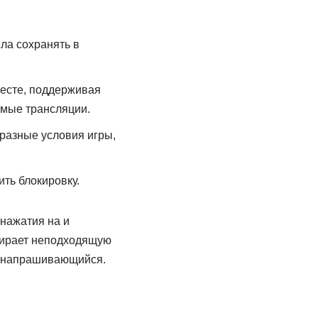
ла сохранять в
месте, поддерживая
ямые трансляции.
разные условия игры,
ть блокировку.
 нажатия на и
бирает неподходящую
на напрашивающийся.