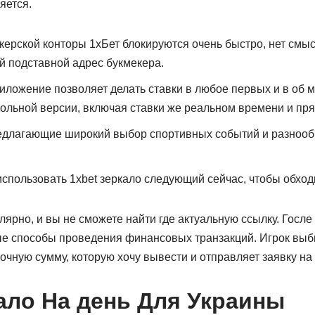
яется.
екерской конторы 1хБет блокируются очень быстро, нет смыс
й подставной адрес букмекера.
иложение позволяет делать ставки в любое первых и в об 
ольной версии, включая ставки же реальном времени и пр
длагающие широкий выбор спортивных событий и разнооб
спользовать 1xbet зеркало следующий сейчас, чтобы обходи
ярно, и вы не сможете найти где актуальную ссылку. Госле
е способы проведения финансовых транзакций. Игрок вы
точную сумму, которую хочу вывести и отправляет заявку 
кало На день Для Украины