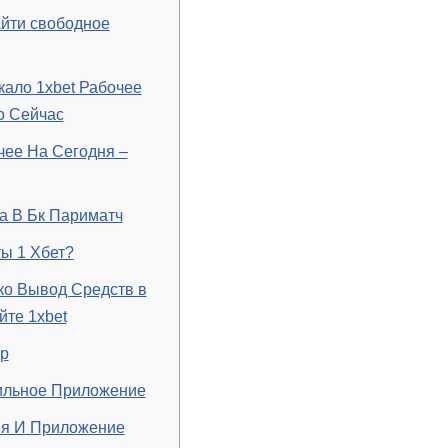
айти свободное
кало 1xbet Рабочее
о Сейчас
чее На Сегодня –
а В Бк Париматч
ты 1 Хбет?
ко Вывод Средств в
те 1xbet
гр
бильное Приложение
я И Приложение