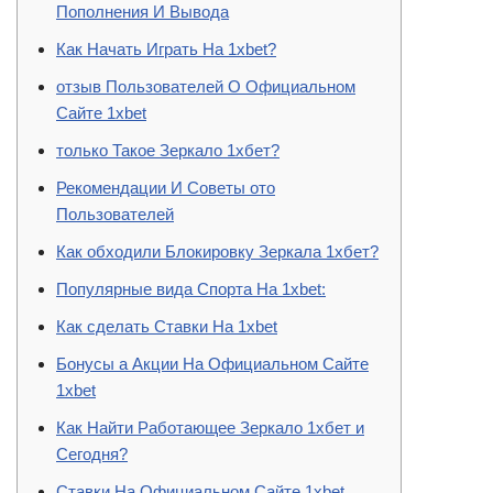
Пополнения И Вывода
Как Начать Играть На 1xbet?
отзыв Пользователей О Официальном
Сайте 1xbet
только Такое Зеркало 1хбет?
Рекомендации И Советы ото
Пользователей
Как обходили Блокировку Зеркала 1хбет?
Популярные вида Спорта На 1xbet:
Как сделать Ставки На 1xbet
Бонусы а Акции На Официальном Сайте
1xbet
Как Найти Работающее Зеркало 1хбет и
Сегодня?
Ставки На Официальном Сайте 1xbet