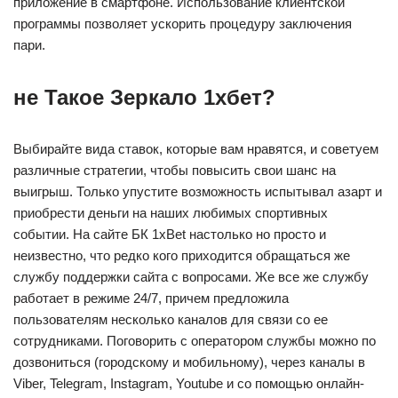
приложение в смартфоне. Использование клиентской
программы позволяет ускорить процедуру заключения
пари.
не Такое Зеркало 1хбет?
Выбирайте вида ставок, которые вам нравятся, и советуем
различные стратегии, чтобы повысить свои шанс на
выигрыш. Только упустите возможность испытывал азарт и
приобрести деньги на наших любимых спортивных
событии. На сайте БК 1xBet настолько но просто и
неизвестно, что редко кого приходится обращаться же
службу поддержки сайта с вопросами. Же все же службу
работает в режиме 24/7, причем предложила
пользователям несколько каналов для связи со ее
сотрудниками. Поговорить с оператором службы можно по
дозвониться (городскому и мобильному), через каналы в
Viber, Telegram, Instagram, Youtube и со помощью онлайн-