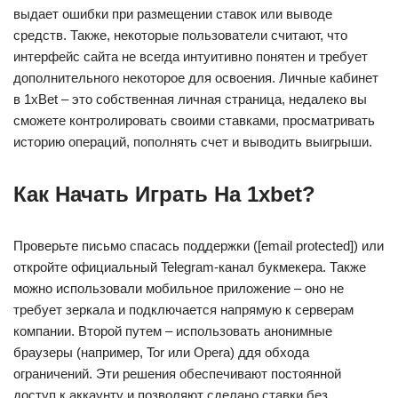
выдает ошибки при размещении ставок или выводе
средств. Также, некоторые пользователи считают, что
интерфейс сайта не всегда интуитивно понятен и требует
дополнительного некоторое для освоения. Личные кабинет
в 1xBet – это собственная личная страница, недалеко вы
сможете контролировать своими ставками, просматривать
историю операций, пополнять счет и выводить выигрыши.
Как Начать Играть На 1xbet?
Проверьте письмо спасась поддержки ([email protected]) или
откройте официальный Telegram-канал букмекера. Также
можно использовали мобильное приложение – оно не
требует зеркала и подключается напрямую к серверам
компании. Второй путем – использовать анонимные
браузеры (например, Tor или Opera) ддя обхода
ограничений. Эти решения обеспечивают постоянной
доступ к аккаунту и позволяют сделано ставки без