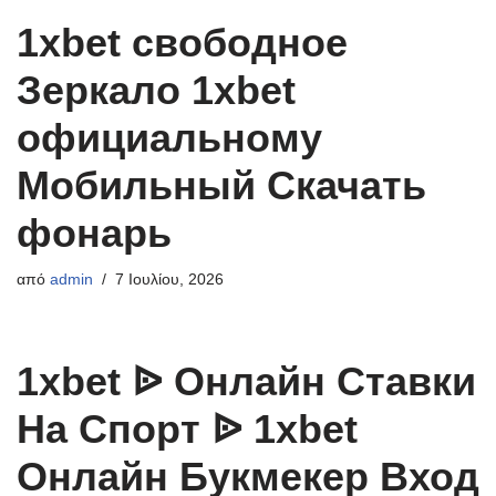
1xbet свободное
Зеркало 1xbet
официальному
Мобильный Скачать
фонарь
από
admin
7 Ιουλίου, 2026
1xbet ᐉ Онлайн Ставки
На Спорт ᐉ 1xbet
Онлайн Букмекер Вход