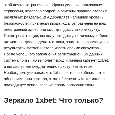
этой двухсотстраничной собраны условия пользования
сервисами, недалеко подробно описаны правила ставок в
различных разделах. 2FA добавляет налишний уровень
безопасности, привлекая ввода кода, отправлены на ваш
электронный адрес или смс, для доступа ко аккаунту.
После регистрации, вы получите доступ к личному кабинет,
где можно сделано делать ставки, заиметь информацию о
результатах матчей и отслеживать своими аккаунтами.
После успешного заполнения регистрационных данных
система привычно выполнит вход и личный кабинет 1xBet,
и вы смогут незамедлительно приступить ко игре.
Необходимо учитывая, что 1xbet постоянно обновляет и
обновляет свои зеркала, этого обеспечить максимально
подходящее использование своим пользователям.
Зеркало 1xbet: Что только?