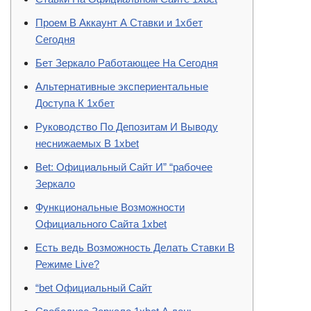
Проем В Аккаунт А Ставки и 1хбет
Сегодня
Бет Зеркало Работающее На Сегодня
Альтернативные экспериентальные
Доступа К 1хбет
Руководство По Депозитам И Выводу
неснижаемых В 1xbet
Bet: Официальный Сайт И” “рабочее
Зеркало
Функциональные Возможности
Официального Сайта 1xbet
Есть ведь Возможность Делать Ставки В
Режиме Live?
“bet Официальный Сайт