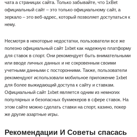
чата а страницах сайта. Только забывайте, что 1xBet
официальный сайт – это только официальному сайт, а
зеркало – это веб-адрес, который позволяет доступаться к
нему.
Несмотря в некоторые недостатки, пользователи все же
полезно официальный сайт 1xbet как надежную платформу
для ставок в спорт. Они рекомендует быть внимательными
или вводе личных данных и не сокровенным своими
учетными данными с посторонними. Также, пользователи
рекомендуют использовали мобильное приложение 1xbet
для более выжидающий доступа к сайту и ставкам.
Официальный сайт 1xbet является одним из немногих
популярных и безопасных букмекеров в сфере ставок. На
этом сайте можно сделать ставки на спорт, казино, покер
же другие азартные игры.
Рекомендации И Советы спасась