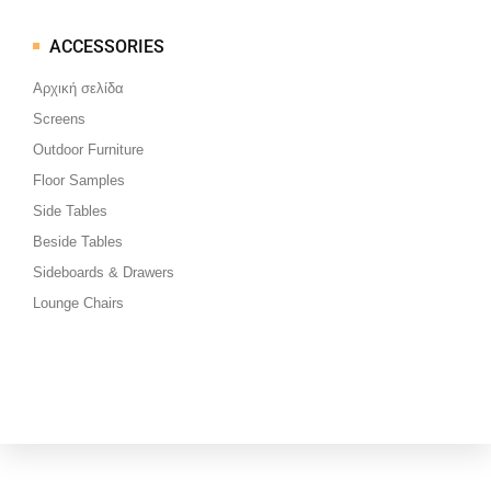
ACCESSORIES
Μεταπηδήστε
στο
Αρχική σελίδα
περιεχόμενο
Screens
Outdoor Furniture
Floor Samples
Side Tables
Beside Tables
Sideboards & Drawers
Lounge Chairs