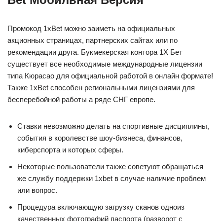
Промокод 1xBet можно заиметь на официальных
акционных страницах, партнерских сайтах или по
рекомендации друга. Букмекерская контора 1Х Бет
существует все необходимые международные лицензии
типа Кюрасао для официальной работой в онлайн формате!
Также 1xBet способен региональными лицензиями для
бесперебойной работы а ряде СНГ европе.
Ставки невозможно делать на спортивные дисциплины,
события в королевстве шоу-бизнеса, финансов,
киберспорта и которых сферы.
Некоторые пользователи также советуют обращаться
же службу поддержки 1xbet в случае наличие проблем
или вопрос.
Процедура включающую загрузку сканов одноиз
качественных фотографий паспорта (разворот с