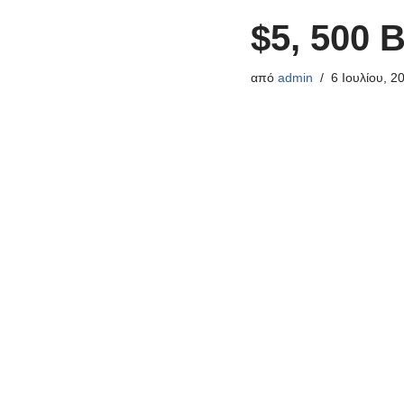
$5, 500 
από
admin
6 Ιουλίου, 2