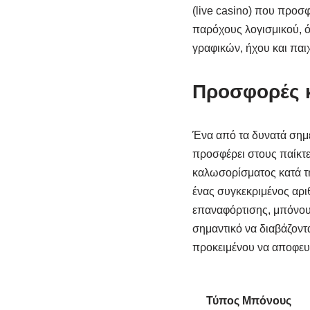
(live casino) που προσ
παρόχους λογισμικού, ό
γραφικών, ήχου και παιχ
Προσφορές 
Ένα από τα δυνατά σημεί
προσφέρει στους παίκτε
καλωσορίσματος κατά τη
ένας συγκεκριμένος αρι
επαναφόρτισης, μπόνους
σημαντικό να διαβάζοντ
προκειμένου να αποφευ
Τύπος Μπόνους