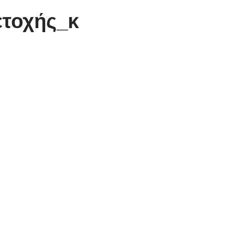
ετοχής_κ