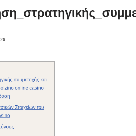
ηση_στρατηγικής_συμμ
026
γικής συμμετοχής και
oolzino online casino
έδαση
σικών Στοιχείων του
asino
πόνους