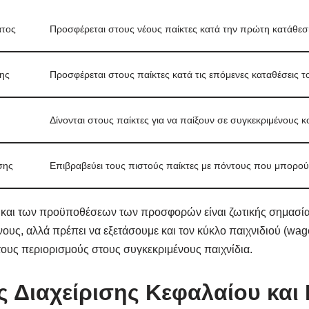
τος
Προσφέρεται στους νέους παίκτες κατά την πρώτη κατάθεσ
ης
Προσφέρεται στους παίκτες κατά τις επόμενες καταθέσεις τ
Δίνονται στους παίκτες για να παίξουν σε συγκεκριμένους 
σης
Επιβραβεύει τους πιστούς παίκτες με πόντους που μπορο
και των προϋποθέσεων των προσφορών είναι ζωτικής σημασίας
υς, αλλά πρέπει να εξετάσουμε και τον κύκλο παιχνιδιού (wage
 τους περιορισμούς στους συγκεκριμένους παιχνίδια.
ς Διαχείρισης Κεφαλαίου και 