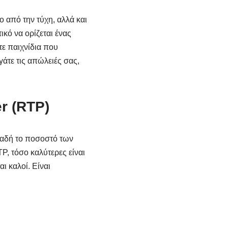
ο από την τύχη, αλλά και
ικό να ορίζεται ένας
τε παιχνίδια που
γάτε τις απώλειές σας,
r (RTP)
ηλαδή το ποσοστό των
, τόσο καλύτερες είναι
ι καλοί. Είναι