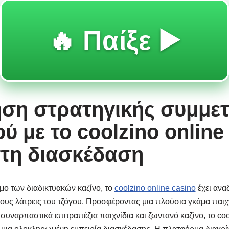
🔥 Παίξε ▶️
ση στρατηγικής συμμετ
ού με το coolzino online
στη διασκέδαση
ο των διαδικτυακών καζίνο, το
coolzino online casino
έχει αναδ
τους λάτρεις του τζόγου. Προσφέροντας μια πλούσια γκάμα παιχ
υναρπαστικά επιτραπέζια παιχνίδια και ζωντανό καζίνο, το coo