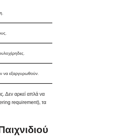
η.
ους.
κουλοχέρηδες.
ύν να εξαργυρωθούν.
. Δεν αρκεί απλά να
ring requirement), τα
Παιχνιδιού