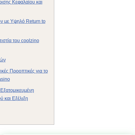
ρισης Κεφαλαίου και
ν με Υψηλό Return to
ιστία του coolzino
τών
ικές Προοπτικές για το
asino
Εξατομικευμένη
ύ και Εξέλιξη