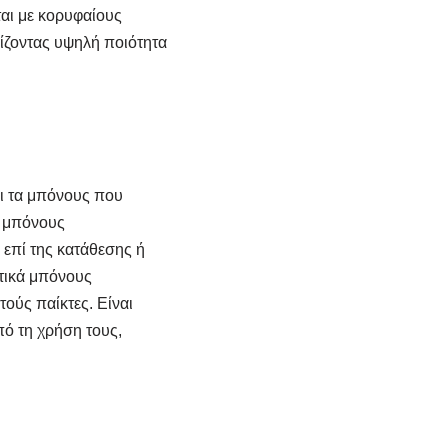
ται με κορυφαίους
ίζοντας υψηλή ποιότητα
αι τα μπόνους που
α μπόνους
 επί της κατάθεσης ή
τικά μπόνους
ούς παίκτες. Είναι
πό τη χρήση τους,