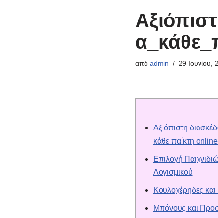
Αξιόπιστ
α_κάθε_
από
admin
29 Ιουνίου, 
Αξιόπιστη διασκέδα
κάθε παίκτη onlin
Επιλογή Παιχνιδιώ
Λογισμικού
Κουλοχέρηδες και 
Μπόνους και Προ