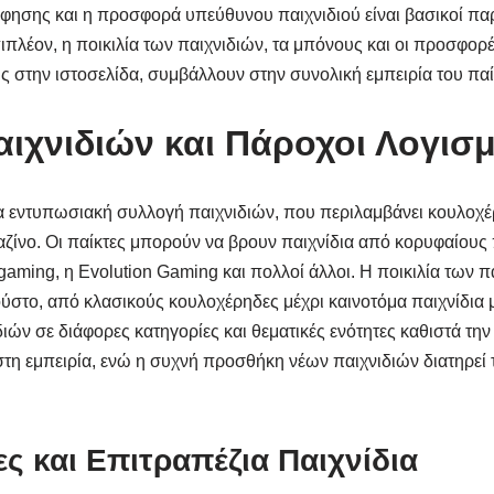
φησης και η προσφορά υπεύθυνου παιχνιδιού είναι βασικοί πα
πλέον, η ποικιλία των παιχνιδιών, τα μπόνους και οι προσφορέ
 στην ιστοσελίδα, συμβάλλουν στην συνολική εμπειρία του παί
ιχνιδιών και Πάροχοι Λογισμ
μια εντυπωσιακή συλλογή παιχνιδιών, που περιλαμβάνει κουλοχέ
καζίνο. Οι παίκτες μπορούν να βρουν παιχνίδια από κορυφαίους
gaming, η Evolution Gaming και πολλοί άλλοι. Η ποικιλία των π
γούστο, από κλασικούς κουλοχέρηδες μέχρι καινοτόμα παιχνίδια 
ιών σε διάφορες κατηγορίες και θεματικές ενότητες καθιστά την
τη εμπειρία, ενώ η συχνή προσθήκη νέων παιχνιδιών διατηρεί 
ς και Επιτραπέζια Παιχνίδια