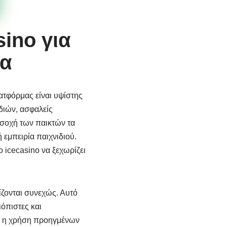
ino για
ρα
ατφόρμας είναι υψίστης
διών, ασφαλείς
οσοχή των παικτών τα
 εμπειρία παιχνιδιού.
ο icecasino να ξεχωρίζει
ίζονται συνεχώς. Αυτό
ιόπιστες και
ς, η χρήση προηγμένων