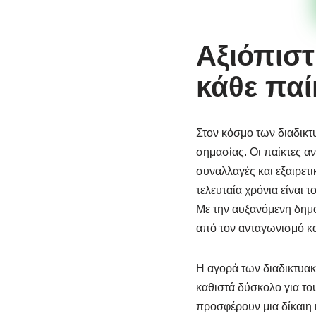
Αξιόπιστ
κάθε παί
Στον κόσμο των διαδικτ
σημασίας. Οι παίκτες α
συναλλαγές και εξαιρετ
τελευταία χρόνια είναι τ
Με την αυξανόμενη δημοτ
από τον ανταγωνισμό κα
Η αγορά των διαδικτυακώ
καθιστά δύσκολο για του
προσφέρουν μια δίκαιη 