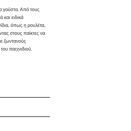
τα γούστα. Από τους
 και ειδικά
ίδια, όπως η ρουλέτα,
ντας στους παίκτες να
 με ζωντανούς
του παιχνιδιού.