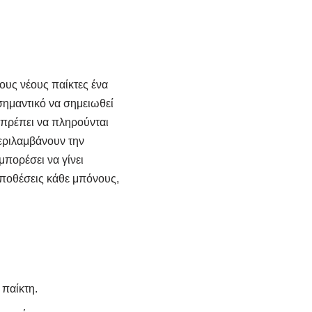
ους νέους παίκτες ένα
σημαντικό να σημειωθεί
 πρέπει να πληρούνται
εριλαμβάνουν την
πορέσει να γίνει
ϋποθέσεις κάθε μπόνους,
παίκτη.