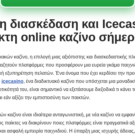
η διασκέδαση και Icecas
κτη online καζίνο σήμε
υακών καζίνο, η επιλογή μιας αξιόπιστης και διασκεδαστικής πλ
ναζητούν πλατφόρμες που προσφέρουν μια ευρεία γκάμα παιχνι
ική εξυπηρέτηση πελατών. Ένα όνομα που έχει κερδίσει την πρ
ο
icecasino
, ένα διαδικτυακό καζίνο που υπόσχεται μια μοναδική
ικότητά του, είναι σημαντικό να εξετάσουμε διεξοδικά τι κάνει τ
ι εάν αξίζει την εμπιστοσύνη των παικτών.
ν καζίνο είναι ιδιαίτερα ανταγωνιστική, με νέα καζίνο να εμφαν
ς παίκτες να διακρίνουν ποιες πλατφόρμες είναι πραγματικά αξ
και ασφαλή εμπειρία παιχνιδιού. Η ύπαρξη μιας ισχυρής άδεια