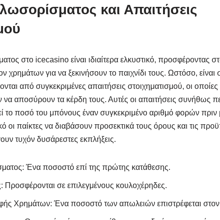
ωσορίσματος και Απαιτήσεις
μού
τος στο icecasino είναι ιδιαίτερα ελκυστικό, προσφέροντας στ
ν χρημάτων για να ξεκινήσουν το παιχνίδι τους. Ωστόσο, είναι 
ονται από συγκεκριμένες απαιτήσεις στοιχηματισμού, οι οποίες
ν να αποσύρουν τα κέρδη τους. Αυτές οι απαιτήσεις συνήθως π
εί το ποσό του μπόνους έναν συγκεκριμένο αριθμό φορών πριν μ
κό οι παίκτες να διαβάσουν προσεκτικά τους όρους και τις προ
ουν τυχόν δυσάρεστες εκπλήξεις.
ατος: Ένα ποσοστό επί της πρώτης κατάθεσης.
 Προσφέρονται σε επιλεγμένους κουλοχέρηδες.
ής Χρημάτων: Ένα ποσοστό των απωλειών επιστρέφεται στον 