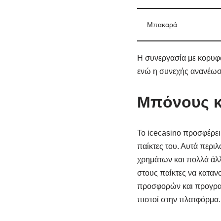
Μπακαρά
Η συνεργασία με κορυφα
ενώ η συνεχής ανανέωση
Μπόνους κ
Το icecasino προσφέρει
παίκτες του. Αυτά περ
χρημάτων και πολλά άλλα
στους παίκτες να καταν
προσφορών και προγραμ
πιστοί στην πλατφόρμα.