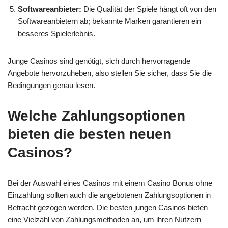
Softwareanbieter:
Die Qualität der Spiele hängt oft von den
Softwareanbietern ab; bekannte Marken garantieren ein
besseres Spielerlebnis.
Junge Casinos sind genötigt, sich durch hervorragende
Angebote hervorzuheben, also stellen Sie sicher, dass Sie die
Bedingungen genau lesen.
Welche Zahlungsoptionen
bieten die besten neuen
Casinos?
Bei der Auswahl eines Casinos mit einem Casino Bonus ohne
Einzahlung sollten auch die angebotenen Zahlungsoptionen in
Betracht gezogen werden. Die besten jungen Casinos bieten
eine Vielzahl von Zahlungsmethoden an, um ihren Nutzern