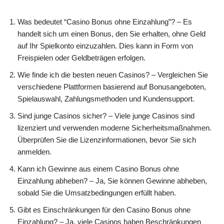
Was bedeutet “Casino Bonus ohne Einzahlung”? – Es
handelt sich um einen Bonus, den Sie erhalten, ohne Geld
auf Ihr Spielkonto einzuzahlen. Dies kann in Form von
Freispielen oder Geldbeträgen erfolgen.
Wie finde ich die besten neuen Casinos? – Vergleichen Sie
verschiedene Plattformen basierend auf Bonusangeboten,
Spielauswahl, Zahlungsmethoden und Kundensupport.
Sind junge Casinos sicher? – Viele junge Casinos sind
lizenziert und verwenden moderne Sicherheitsmaßnahmen.
Überprüfen Sie die Lizenzinformationen, bevor Sie sich
anmelden.
Kann ich Gewinne aus einem Casino Bonus ohne
Einzahlung abheben? – Ja, Sie können Gewinne abheben,
sobald Sie die Umsatzbedingungen erfüllt haben.
Gibt es Einschränkungen für den Casino Bonus ohne
Einzahlung? – Ja, viele Casinos haben Beschränkungen