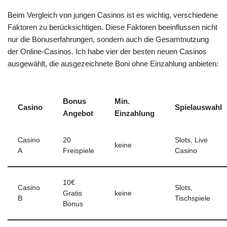
Beim Vergleich von jungen Casinos ist es wichtig, verschiedene
Faktoren zu berücksichtigen. Diese Faktoren beeinflussen nicht
nur die Bonuserfahrungen, sondern auch die Gesamtnutzung
der Online-Casinos. Ich habe vier der besten neuen Casinos
ausgewählt, die ausgezeichnete Boni ohne Einzahlung anbieten:
Bonus
Min.
Casino
Spielauswahl
Angebot
Einzahlung
Casino
20
Slots, Live
keine
A
Freispiele
Casino
10€
Casino
Slots,
Gratis
keine
B
Tischspiele
Bonus