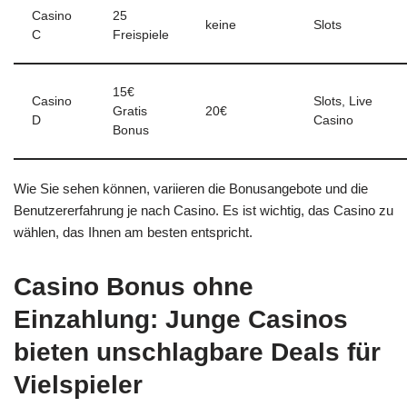
Casino
25
keine
Slots
C
Freispiele
15€
Casino
Slots, Live
Gratis
20€
D
Casino
Bonus
Wie Sie sehen können, variieren die Bonusangebote und die
Benutzererfahrung je nach Casino. Es ist wichtig, das Casino zu
wählen, das Ihnen am besten entspricht.
Casino Bonus ohne
Einzahlung: Junge Casinos
bieten unschlagbare Deals für
Vielspieler