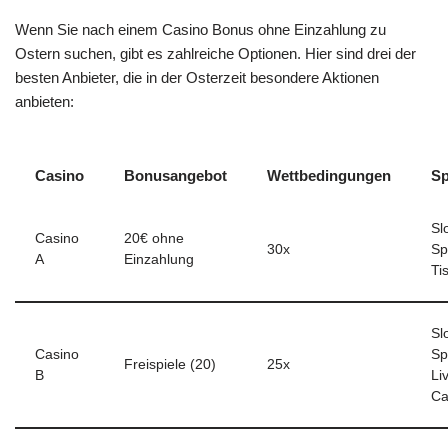
Wenn Sie nach einem Casino Bonus ohne Einzahlung zu
Ostern suchen, gibt es zahlreiche Optionen. Hier sind drei der
besten Anbieter, die in der Osterzeit besondere Aktionen
anbieten:
Casino
Bonusangebot
Wettbedingungen
Sp
Sl
Casino
20€ ohne
30x
Sp
A
Einzahlung
Ti
Sl
Casino
Sp
Freispiele (20)
25x
B
Li
Ca