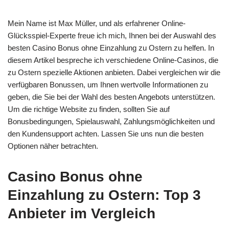
Mein Name ist Max Müller, und als erfahrener Online-
Glücksspiel-Experte freue ich mich, Ihnen bei der Auswahl des
besten Casino Bonus ohne Einzahlung zu Ostern zu helfen. In
diesem Artikel bespreche ich verschiedene Online-Casinos, die
zu Ostern spezielle Aktionen anbieten. Dabei vergleichen wir die
verfügbaren Bonussen, um Ihnen wertvolle Informationen zu
geben, die Sie bei der Wahl des besten Angebots unterstützen.
Um die richtige Website zu finden, sollten Sie auf
Bonusbedingungen, Spielauswahl, Zahlungsmöglichkeiten und
den Kundensupport achten. Lassen Sie uns nun die besten
Optionen näher betrachten.
Casino Bonus ohne
Einzahlung zu Ostern: Top 3
Anbieter im Vergleich