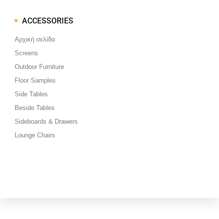
ACCESSORIES
Μεταπηδήστε
στο
Αρχική σελίδα
περιεχόμενο
Screens
Outdoor Furniture
Floor Samples
Side Tables
Beside Tables
Sideboards & Drawers
Lounge Chairs