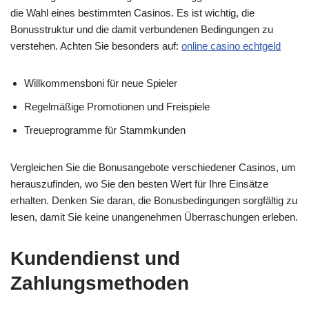
die Wahl eines bestimmten Casinos. Es ist wichtig, die
Bonusstruktur und die damit verbundenen Bedingungen zu
verstehen. Achten Sie besonders auf:
online casino echtgeld
Willkommensboni für neue Spieler
Regelmäßige Promotionen und Freispiele
Treueprogramme für Stammkunden
Vergleichen Sie die Bonusangebote verschiedener Casinos, um
herauszufinden, wo Sie den besten Wert für Ihre Einsätze
erhalten. Denken Sie daran, die Bonusbedingungen sorgfältig zu
lesen, damit Sie keine unangenehmen Überraschungen erleben.
Kundendienst und
Zahlungsmethoden