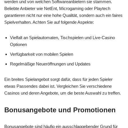
werden und von welchen Softwareanbietern sie stammen.
Beliebte Anbieter wie NetEnt, Microgaming oder Playtech
garantieren nicht nur eine hohe Qualität, sondern auch ein faires
Spielverhalten. Achten Sie auf folgende Aspekte:
Vielfalt an Spielautomaten, Tischspielen und Live-Casino
Optionen
Verfügbarkeit von mobilen Spielen
Regelmäßige Neueröffnungen und Updates
Ein breites Spielangebot sorgt dafür, dass für jeden Spieler
etwas Passendes dabei ist. Vergleichen Sie verschiedene
Casinos und deren Angebote, um die beste Auswahl zu treffen.
Bonusangebote und Promotionen
Bonusangebote sind häufig ein ausschlaggebender Grund für