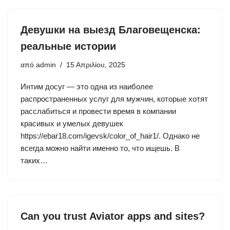
Девушки на выезд Благовещенска:
реальные истории
από
admin
15 Απριλίου, 2025
Интим досуг — это одна из наиболее
распространенных услуг для мужчин, которые хотят
расслабиться и провести время в компании
красивых и умелых девушек
https://ebar18.com/igevsk/color_of_hair1/. Однако не
всегда можно найти именно то, что ищешь. В
таких…
Can you trust Aviator apps and sites?