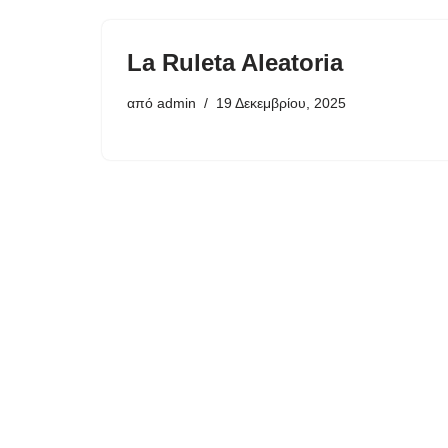
La Ruleta Aleatoria
από
admin
19 Δεκεμβρίου, 2025