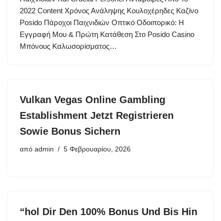
2022 Content Χρόνος Ανάληψης Κουλοχέρηδες Καζίνο
Posido Πάροχοι Παιχνιδιών Οπτικό Οδοιπορικό: Η
Εγγραφή Μου & Πρώτη Κατάθεση Στο Posido Casino
Μπόνους Καλωσορίσματος…
Vulkan Vegas Online Gambling
Establishment Jetzt Registrieren
Sowie Bonus Sichern
από
admin
5 Φεβρουαρίου, 2026
“hol Dir Den 100% Bonus Und Bis Hin