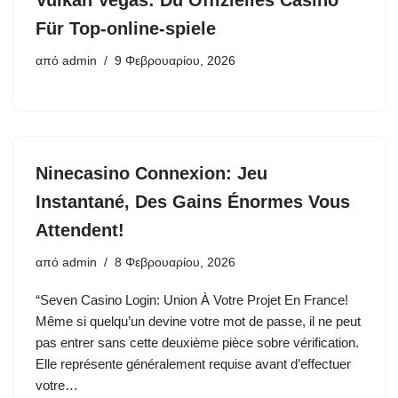
Vulkan Vegas: Du Offizielles Casino
Für Top-online-spiele
από
admin
9 Φεβρουαρίου, 2026
Ninecasino Connexion: Jeu
Instantané, Des Gains Énormes Vous
Attendent!
από
admin
8 Φεβρουαρίου, 2026
“Seven Casino Login: Union À Votre Projet En France!
Même si quelqu’un devine votre mot de passe, il ne peut
pas entrer sans cette deuxième pièce sobre vérification.
Elle représente généralement requise avant d’effectuer
votre…