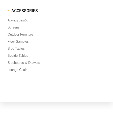
ACCESSORIES
Μεταπηδήστε
στο
Αρχική σελίδα
περιεχόμενο
Screens
Outdoor Furniture
Floor Samples
Side Tables
Beside Tables
Sideboards & Drawers
Lounge Chairs