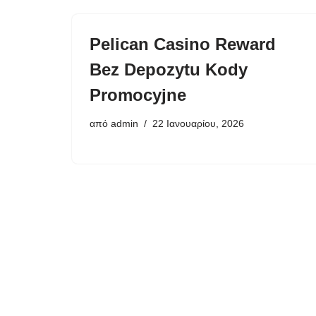
Pelican Casino Reward
Bez Depozytu Kody
Promocyjne
από
admin
22 Ιανουαρίου, 2026