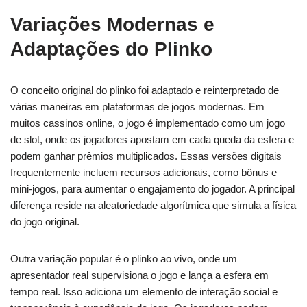
Variações Modernas e
Adaptações do Plinko
O conceito original do
plinko
foi adaptado e reinterpretado de
várias maneiras em plataformas de jogos modernas. Em
muitos cassinos online, o jogo é implementado como um jogo
de slot, onde os jogadores apostam em cada queda da esfera e
podem ganhar prêmios multiplicados. Essas versões digitais
frequentemente incluem recursos adicionais, como bônus e
mini-jogos, para aumentar o engajamento do jogador. A principal
diferença reside na aleatoriedade algorítmica que simula a física
do jogo original.
Outra variação popular é o
plinko
ao vivo, onde um
apresentador real supervisiona o jogo e lança a esfera em
tempo real. Isso adiciona um elemento de interação social e