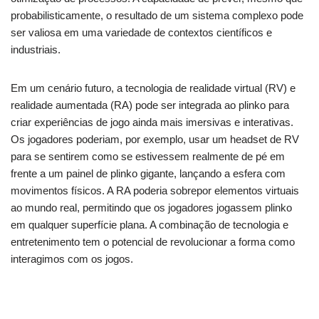
probabilisticamente, o resultado de um sistema complexo pode
ser valiosa em uma variedade de contextos científicos e
industriais.
Em um cenário futuro, a tecnologia de realidade virtual (RV) e
realidade aumentada (RA) pode ser integrada ao
plinko
para
criar experiências de jogo ainda mais imersivas e interativas.
Os jogadores poderiam, por exemplo, usar um headset de RV
para se sentirem como se estivessem realmente de pé em
frente a um painel de
plinko
gigante, lançando a esfera com
movimentos físicos. A RA poderia sobrepor elementos virtuais
ao mundo real, permitindo que os jogadores jogassem
plinko
em qualquer superfície plana. A combinação de tecnologia e
entretenimento tem o potencial de revolucionar a forma como
interagimos com os jogos.