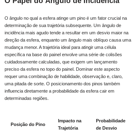
O Papel do Ângulo de Incidência
O ângulo no qual a esfera atinge um pino é um fator crucial na
determinação de sua trajetória subsequente. Um ângulo de
incidência mais agudo tende a resultar em um desvio maior na
direção da esfera, enquanto um ângulo mais oblíquo causa uma
mudança menor. A trajetória ideal para atingir uma célula
específica na base do painel envolve uma série de colisões
cuidadosamente calculadas, que exigem um lançamento
preciso da esfera no topo do painel. Dominar este aspecto
requer uma combinação de habilidade, observação e, claro,
uma pitada de sorte. O posicionamento dos pinos também
influencia diretamente a probabilidade da esfera cair em
determinadas regiões.
Impacto na
Probabilidade
Posição do Pino
Trajetória
de Desvio