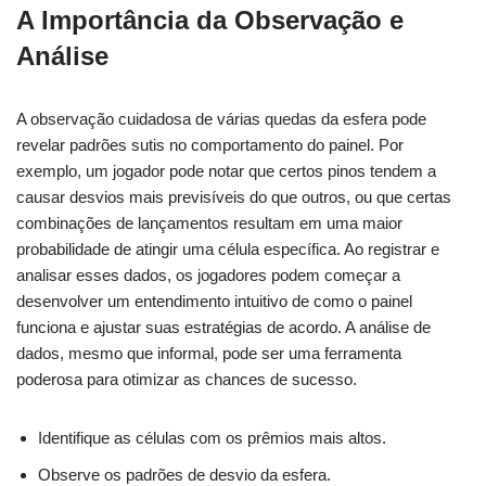
A Importância da Observação e
Análise
A observação cuidadosa de várias quedas da esfera pode
revelar padrões sutis no comportamento do painel. Por
exemplo, um jogador pode notar que certos pinos tendem a
causar desvios mais previsíveis do que outros, ou que certas
combinações de lançamentos resultam em uma maior
probabilidade de atingir uma célula específica. Ao registrar e
analisar esses dados, os jogadores podem começar a
desenvolver um entendimento intuitivo de como o painel
funciona e ajustar suas estratégias de acordo. A análise de
dados, mesmo que informal, pode ser uma ferramenta
poderosa para otimizar as chances de sucesso.
Identifique as células com os prêmios mais altos.
Observe os padrões de desvio da esfera.