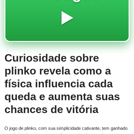
▶️
Curiosidade sobre
plinko revela como a
física influencia cada
queda e aumenta suas
chances de vitória
O jogo de
plinko
, com sua simplicidade cativante, tem ganhado