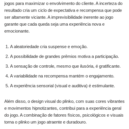
jogos para maximizar o envolvimento do cliente. A incerteza do
resultado cria um ciclo de expectativa e recompensa que pode
ser altamente viciante. A imprevisibilidade inerente ao jogo
garante que cada queda seja uma experiência nova e
emocionante.
A aleatoriedade cria suspense e emoção.
A possibilidade de grandes prêmios motiva a participação.
A sensação de controle, mesmo que ilusória, é gratificante.
A variabilidade na recompensa mantém o engajamento.
A experiência sensorial (visual e auditiva) é estimulante.
Além disso, o design visual do
plinko
, com suas cores vibrantes
e movimentos hipnotizantes, contribui para a experiência geral
do jogo. A combinação de fatores físicos, psicológicos e visuais
torna o
plinko
um jogo atraente e duradouro.