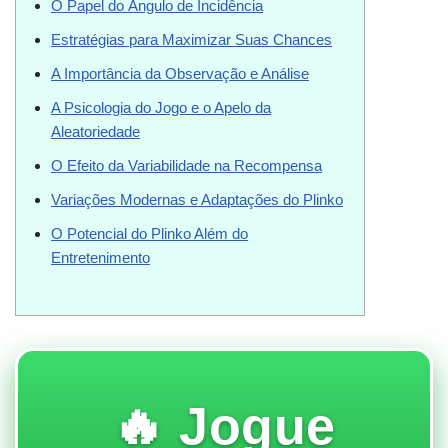
O Papel do Ângulo de Incidência
Estratégias para Maximizar Suas Chances
A Importância da Observação e Análise
A Psicologia do Jogo e o Apelo da
Aleatoriedade
O Efeito da Variabilidade na Recompensa
Variações Modernas e Adaptações do Plinko
O Potencial do Plinko Além do
Entretenimento
🔥 Jogue