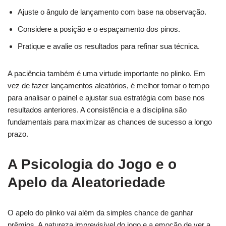
Ajuste o ângulo de lançamento com base na observação.
Considere a posição e o espaçamento dos pinos.
Pratique e avalie os resultados para refinar sua técnica.
A paciência também é uma virtude importante no
plinko
. Em
vez de fazer lançamentos aleatórios, é melhor tomar o tempo
para analisar o painel e ajustar sua estratégia com base nos
resultados anteriores. A consistência e a disciplina são
fundamentais para maximizar as chances de sucesso a longo
prazo.
A Psicologia do Jogo e o
Apelo da Aleatoriedade
O apelo do
plinko
vai além da simples chance de ganhar
prêmios. A natureza imprevisível do jogo e a emoção de ver a