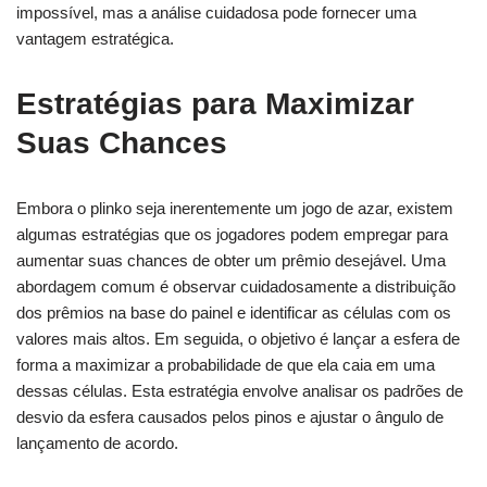
impossível, mas a análise cuidadosa pode fornecer uma
vantagem estratégica.
Estratégias para Maximizar
Suas Chances
Embora o
plinko
seja inerentemente um jogo de azar, existem
algumas estratégias que os jogadores podem empregar para
aumentar suas chances de obter um prêmio desejável. Uma
abordagem comum é observar cuidadosamente a distribuição
dos prêmios na base do painel e identificar as células com os
valores mais altos. Em seguida, o objetivo é lançar a esfera de
forma a maximizar a probabilidade de que ela caia em uma
dessas células. Esta estratégia envolve analisar os padrões de
desvio da esfera causados pelos pinos e ajustar o ângulo de
lançamento de acordo.