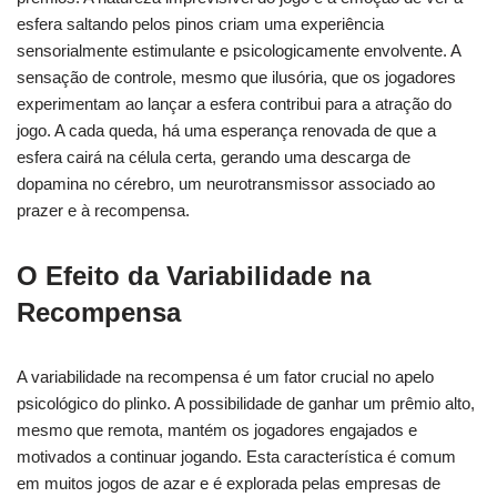
esfera saltando pelos pinos criam uma experiência
sensorialmente estimulante e psicologicamente envolvente. A
sensação de controle, mesmo que ilusória, que os jogadores
experimentam ao lançar a esfera contribui para a atração do
jogo. A cada queda, há uma esperança renovada de que a
esfera cairá na célula certa, gerando uma descarga de
dopamina no cérebro, um neurotransmissor associado ao
prazer e à recompensa.
O Efeito da Variabilidade na
Recompensa
A variabilidade na recompensa é um fator crucial no apelo
psicológico do
plinko
. A possibilidade de ganhar um prêmio alto,
mesmo que remota, mantém os jogadores engajados e
motivados a continuar jogando. Esta característica é comum
em muitos jogos de azar e é explorada pelas empresas de