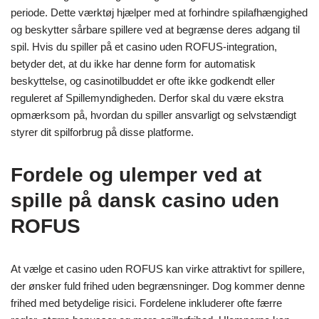
periode. Dette værktøj hjælper med at forhindre spilafhængighed
og beskytter sårbare spillere ved at begrænse deres adgang til
spil. Hvis du spiller på et casino uden ROFUS-integration,
betyder det, at du ikke har denne form for automatisk
beskyttelse, og casinotilbuddet er ofte ikke godkendt eller
reguleret af Spillemyndigheden. Derfor skal du være ekstra
opmærksom på, hvordan du spiller ansvarligt og selvstændigt
styrer dit spilforbrug på disse platforme.
Fordele og ulemper ved at
spille på dansk casino uden
ROFUS
At vælge et casino uden ROFUS kan virke attraktivt for spillere,
der ønsker fuld frihed uden begrænsninger. Dog kommer denne
frihed med betydelige risici. Fordelene inkluderer ofte færre