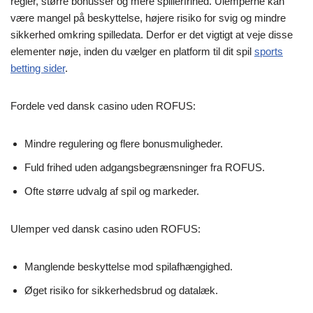
regler, større bonusser og mere spillerfrihed. Ulemperne kan
være mangel på beskyttelse, højere risiko for svig og mindre
sikkerhed omkring spilledata. Derfor er det vigtigt at veje disse
elementer nøje, inden du vælger en platform til dit spil
sports
betting sider
.
Fordele ved dansk casino uden ROFUS:
Mindre regulering og flere bonusmuligheder.
Fuld frihed uden adgangsbegrænsninger fra ROFUS.
Ofte større udvalg af spil og markeder.
Ulemper ved dansk casino uden ROFUS:
Manglende beskyttelse mod spilafhængighed.
Øget risiko for sikkerhedsbrud og datalæk.