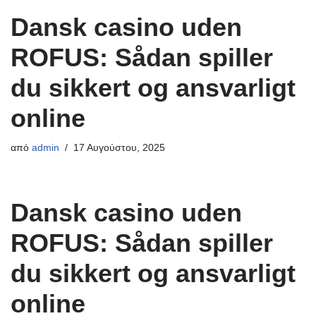
Dansk casino uden
ROFUS: Sådan spiller
du sikkert og ansvarligt
online
από
admin
17 Αυγούστου, 2025
Dansk casino uden
ROFUS: Sådan spiller
du sikkert og ansvarligt
online