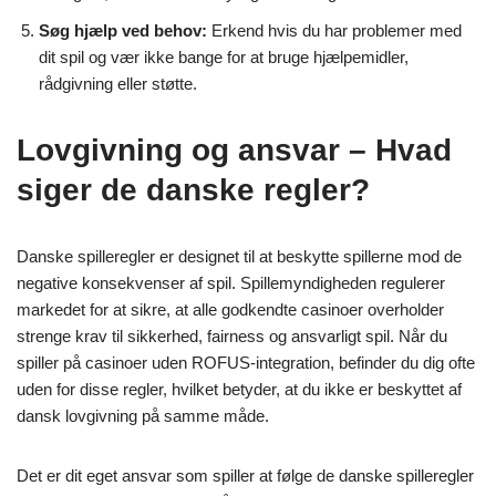
Søg hjælp ved behov:
Erkend hvis du har problemer med
dit spil og vær ikke bange for at bruge hjælpemidler,
rådgivning eller støtte.
Lovgivning og ansvar – Hvad
siger de danske regler?
Danske spilleregler er designet til at beskytte spillerne mod de
negative konsekvenser af spil. Spillemyndigheden regulerer
markedet for at sikre, at alle godkendte casinoer overholder
strenge krav til sikkerhed, fairness og ansvarligt spil. Når du
spiller på casinoer uden ROFUS-integration, befinder du dig ofte
uden for disse regler, hvilket betyder, at du ikke er beskyttet af
dansk lovgivning på samme måde.
Det er dit eget ansvar som spiller at følge de danske spilleregler