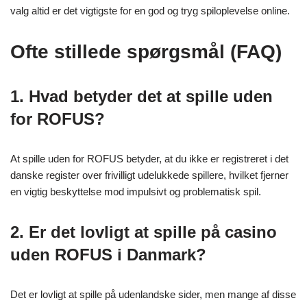
valg altid er det vigtigste for en god og tryg spiloplevelse online.
Ofte stillede spørgsmål (FAQ)
1. Hvad betyder det at spille uden
for ROFUS?
At spille uden for ROFUS betyder, at du ikke er registreret i det
danske register over frivilligt udelukkede spillere, hvilket fjerner
en vigtig beskyttelse mod impulsivt og problematisk spil.
2. Er det lovligt at spille på casino
uden ROFUS i Danmark?
Det er lovligt at spille på udenlandske sider, men mange af disse