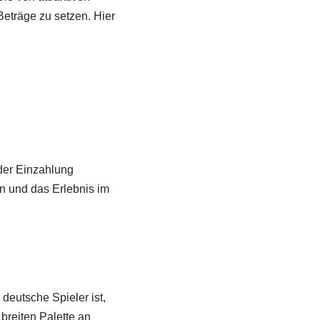
Beträge zu setzen. Hier
der Einzahlung
n und das Erlebnis im
eutsche Spieler ist,
breiten Palette an