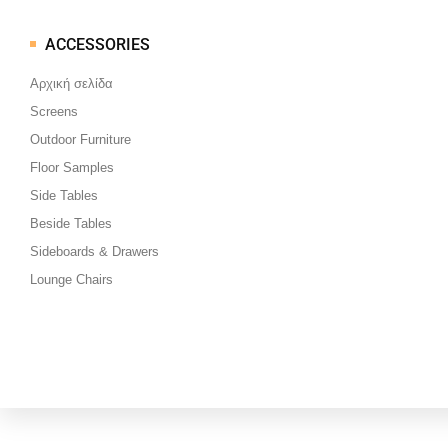
ACCESSORIES
Μεταπηδήστε
στο
Αρχική σελίδα
περιεχόμενο
Screens
Outdoor Furniture
Floor Samples
Side Tables
Beside Tables
Sideboards & Drawers
Lounge Chairs