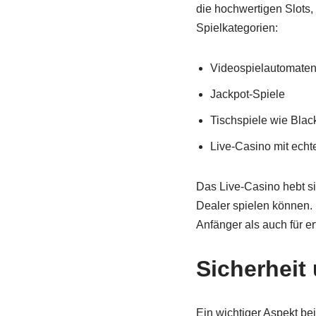
die hochwertigen Slots,
Spielkategorien:
Videospielautomate
Jackpot-Spiele
Tischspiele wie Blac
Live-Casino mit echt
Das Live-Casino hebt sic
Dealer spielen können. 
Anfänger als auch für er
Sicherheit
Ein wichtiger Aspekt be