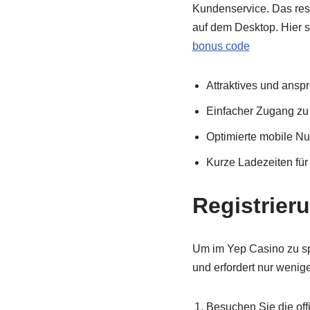
Kundenservice. Das resp
auf dem Desktop. Hier 
bonus code
Attraktives und ans
Einfacher Zugang zu
Optimierte mobile N
Kurze Ladezeiten für 
Registrier
Um im Yep Casino zu spi
und erfordert nur wenige 
Besuchen Sie die off