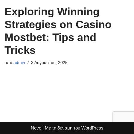
Exploring Winning
Strategies on Casino
Mostbet: Tips and
Tricks
από
admin
3 Αυγούστου, 2025
Neve
| Με τη δύναμη του
WordPress