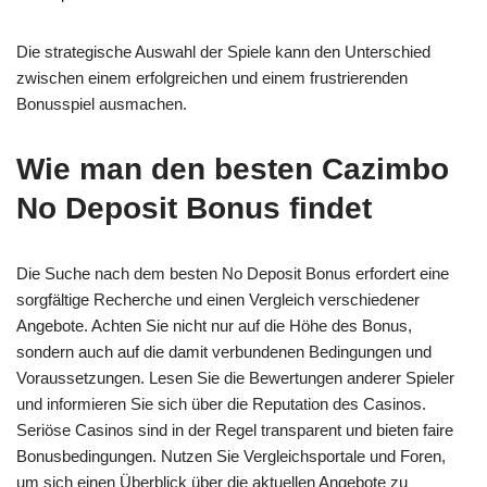
Die strategische Auswahl der Spiele kann den Unterschied
zwischen einem erfolgreichen und einem frustrierenden
Bonusspiel ausmachen.
Wie man den besten Cazimbo
No Deposit Bonus findet
Die Suche nach dem besten No Deposit Bonus erfordert eine
sorgfältige Recherche und einen Vergleich verschiedener
Angebote. Achten Sie nicht nur auf die Höhe des Bonus,
sondern auch auf die damit verbundenen Bedingungen und
Voraussetzungen. Lesen Sie die Bewertungen anderer Spieler
und informieren Sie sich über die Reputation des Casinos.
Seriöse Casinos sind in der Regel transparent und bieten faire
Bonusbedingungen. Nutzen Sie Vergleichsportale und Foren,
um sich einen Überblick über die aktuellen Angebote zu