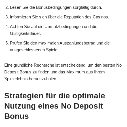
Lesen Sie die Bonusbedingungen sorgfältig durch.
Informieren Sie sich über die Reputation des Casinos.
Achten Sie auf die Umsatzbedingungen und die
Gültigkeitsdauer.
Prüfen Sie den maximalen Auszahlungsbetrag und die
ausgeschlossenen Spiele.
Eine gründliche Recherche ist entscheidend, um den besten No
Deposit Bonus zu finden und das Maximum aus Ihrem
Spielerlebnis herauszuholen.
Strategien für die optimale
Nutzung eines No Deposit
Bonus