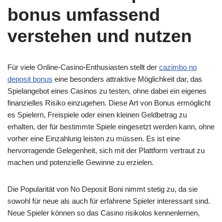
bonus umfassend
verstehen und nutzen
Für viele Online-Casino-Enthusiasten stellt der
cazimbo no
deposit bonus
eine besonders attraktive Möglichkeit dar, das
Spielangebot eines Casinos zu testen, ohne dabei ein eigenes
finanzielles Risiko einzugehen. Diese Art von Bonus ermöglicht
es Spielern, Freispiele oder einen kleinen Geldbetrag zu
erhalten, der für bestimmte Spiele eingesetzt werden kann, ohne
vorher eine Einzahlung leisten zu müssen. Es ist eine
hervorragende Gelegenheit, sich mit der Plattform vertraut zu
machen und potenzielle Gewinne zu erzielen.
Die Popularität von No Deposit Boni nimmt stetig zu, da sie
sowohl für neue als auch für erfahrene Spieler interessant sind.
Neue Spieler können so das Casino risikolos kennenlernen,