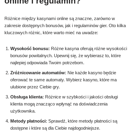
online i regulamin?
Różnice między kasynami online są znaczne, zarówno w
zakresie dostępnych bonusów, jak i regulaminów gier. Oto kilka
kluczowych różnic, które warto mieć na uwadze:
Wysokość bonusu:
Różne kasyna oferują różne wysokości
bonusów powitalnych. Upewnij się, że wybierasz to, które
najlepiej odpowiada Twoim potrzebom.
Zróżnicowanie automatów:
Nie każde kasyno będzie
oferować te same automaty. Wybierz kasyno, które ma
ulubione przez Ciebie gry.
Obsługa klienta:
Różnice w szybkości i jakości obsługi
klienta mogą znacząco wpłynąć na doświadczenia
użytkownika.
Metody płatności:
Sprawdź, które metody płatności są
dostępne i które są dla Ciebie najdogodniejsze.