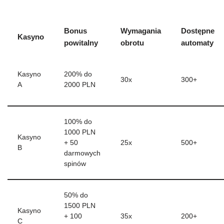
Bonus
Wymagania
Dostępne
Kasyno
powitalny
obrotu
automaty
Kasyno
200% do
30x
300+
A
2000 PLN
100% do
1000 PLN
Kasyno
+ 50
25x
500+
B
darmowych
spinów
50% do
1500 PLN
Kasyno
+ 100
35x
200+
C