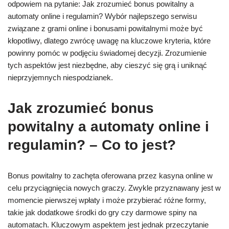
odpowiem na pytanie: Jak zrozumieć bonus powitalny a
automaty online i regulamin? Wybór najlepszego serwisu
związane z grami online i bonusami powitalnymi może być
kłopotliwy, dlatego zwrócę uwagę na kluczowe kryteria, które
powinny pomóc w podjęciu świadomej decyzji. Zrozumienie
tych aspektów jest niezbędne, aby cieszyć się grą i uniknąć
nieprzyjemnych niespodzianek.
Jak zrozumieć bonus
powitalny a automaty online i
regulamin? – Co to jest?
Bonus powitalny to zachęta oferowana przez kasyna online w
celu przyciągnięcia nowych graczy. Zwykle przyznawany jest w
momencie pierwszej wpłaty i może przybierać różne formy,
takie jak dodatkowe środki do gry czy darmowe spiny na
automatach. Kluczowym aspektem jest jednak przeczytanie