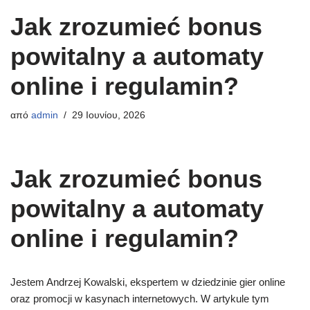
Jak zrozumieć bonus
powitalny a automaty
online i regulamin?
από
admin
29 Ιουνίου, 2026
Jak zrozumieć bonus
powitalny a automaty
online i regulamin?
Jestem Andrzej Kowalski, ekspertem w dziedzinie gier online
oraz promocji w kasynach internetowych. W artykule tym