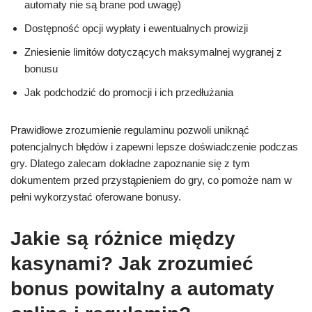
automaty nie są brane pod uwagę)
Dostępność opcji wypłaty i ewentualnych prowizji
Zniesienie limitów dotyczących maksymalnej wygranej z
bonusu
Jak podchodzić do promocji i ich przedłużania
Prawidłowe zrozumienie regulaminu pozwoli uniknąć
potencjalnych błędów i zapewni lepsze doświadczenie podczas
gry. Dlatego zalecam dokładne zapoznanie się z tym
dokumentem przed przystąpieniem do gry, co pomoże nam w
pełni wykorzystać oferowane bonusy.
Jakie są różnice między
kasynami? Jak zrozumieć
bonus powitalny a automaty