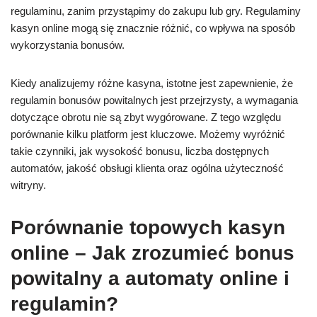
regulaminu, zanim przystąpimy do zakupu lub gry. Regulaminy
kasyn online mogą się znacznie różnić, co wpływa na sposób
wykorzystania bonusów.
Kiedy analizujemy różne kasyna, istotne jest zapewnienie, że
regulamin bonusów powitalnych jest przejrzysty, a wymagania
dotyczące obrotu nie są zbyt wygórowane. Z tego względu
porównanie kilku platform jest kluczowe. Możemy wyróżnić
takie czynniki, jak wysokość bonusu, liczba dostępnych
automatów, jakość obsługi klienta oraz ogólna użyteczność
witryny.
Porównanie topowych kasyn
online – Jak zrozumieć bonus
powitalny a automaty online i
regulamin?