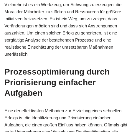
Vielmehr ist es ein Werkzeug, um Schwung zu erzeugen, die
Moral der Mitarbeiter zu stärken und Ressourcen für größere
Initiativen freizusetzen. Es ist ein Weg, um zu zeigen, dass
Veränderungen möglich sind und dass sich Anstrengungen
auszahlen. Um einen solchen Erfolg zu generieren, ist eine
sorgfältige Analyse der bestehenden Prozesse und eine
realistische Einschätzung der umsetzbaren Maßnahmen
unerlässlich.
Prozessoptimierung durch
Priorisierung einfacher
Aufgaben
Eine der effektivsten Methoden zur Erzielung eines schnellen
Erfolgs ist die Identifizierung und Priorisierung einfacher
Aufgaben, die einen großen Einfluss haben können. Oftmals gibt
es in Unternehmen eine Vielzahl von Routinetätigkeiten, die