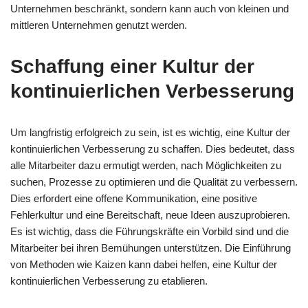
Unternehmen beschränkt, sondern kann auch von kleinen und
mittleren Unternehmen genutzt werden.
Schaffung einer Kultur der
kontinuierlichen Verbesserung
Um langfristig erfolgreich zu sein, ist es wichtig, eine Kultur der
kontinuierlichen Verbesserung zu schaffen. Dies bedeutet, dass
alle Mitarbeiter dazu ermutigt werden, nach Möglichkeiten zu
suchen, Prozesse zu optimieren und die Qualität zu verbessern.
Dies erfordert eine offene Kommunikation, eine positive
Fehlerkultur und eine Bereitschaft, neue Ideen auszuprobieren.
Es ist wichtig, dass die Führungskräfte ein Vorbild sind und die
Mitarbeiter bei ihren Bemühungen unterstützen. Die Einführung
von Methoden wie Kaizen kann dabei helfen, eine Kultur der
kontinuierlichen Verbesserung zu etablieren.