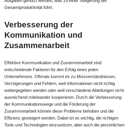
Aufgaben genutzt werden, was zu einer Steigerung der
Gesamtproduktivität führt.
Verbesserung der
Kommunikation und
Zusammenarbeit
Effektive Kommunikation und Zusammenarbeit sind
entscheidende Faktoren für den Erfolg eines jeden
Unternehmens. Oftmals kommt es zu Missverständnissen,
Verzögerungen und Fehlern, weil Informationen nicht richtig
weitergegeben werden oder weil verschiedene Abteilungen nicht
ausreichend miteinander kooperieren. Durch die Verbesserung
der Kommunikationswege und die Förderung der
Zusammenarbeit können diese Probleme behoben und die
Effizienz gesteigert werden. Dabei ist es wichtig, die richtigen
Tools und Technologien einzusetzen, aber auch die persönlichen