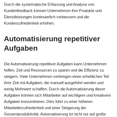
Durch die systematische Erfassung und Analyse von
Kundenfeedback können Unternehmen ihre Produkte und
Dienstleistungen kontinuierlich verbessern und die
Kundenzufriedenheit erhöhen.
Automatisierung repetitiver
Aufgaben
Die Automatisierung repetitiver Aufgaben kann Unternehmen
helfen, Zeit und Ressourcen zu sparen und die Effizienz zu
steigern. Viele Unternehmen verbringen einen erheblichen Teil
ihrer Zeit mit Aufgaben, die manuell ausgeführt werden und
wenig Mehrwert schaffen. Durch die Automatisierung dieser
Aufgaben können sich Mitarbeiter auf wichtigere und kreativere
Aufgaben konzentrieren. Dies führt zu einer höheren
Mitarbeiterzufriedenheit und einer Steigerung der
Gesamtproduktivität. Automatisierung ist nicht nur auf große