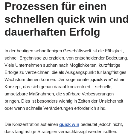
Prozessen für einen
schnellen quick win und
dauerhaften Erfolg
In der heutigen schnelllebigen Geschäftswelt ist die Fähigkeit,
schnell Ergebnisse zu erzielen, von entscheidender Bedeutung.
Viele Unternehmen suchen nach Möglichkeiten, kurzfristige
Erfolge zu verzeichnen, die als Ausgangspunkt für langfristiges
Wachstum dienen können. Der sogenannte „
quick win
“ ist ein
Konzept, das sich genau darauf konzentriert – schnelle,
umsetzbare Maßnahmen, die spürbare Verbesserungen
bringen. Dies ist besonders wichtig in Zeiten der Unsicherheit
oder wenn schnelle Veränderungen erforderlich sind.
Die Konzentration auf einen
quick win
bedeutet jedoch nicht,
dass langfristige Strategien vernachlässigt werden sollten.