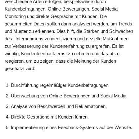
verschiedene Arten erfolgen, beispielsweise durch
Kundenbefragungen, Online-Bewertungen, Social Media
Monitoring und direkte Gespräche mit Kunden. Die
gesammelten Daten sollten dann analysiert werden, um Trends
und Muster zu erkennen. Dies hilft, die Stärken und Schwächen
des Unternehmens zu identifizieren und gezielte Maßnahmen
zur Verbesserung der Kundenerfahrung zu ergreifen. Es ist
wichtig, Kundenfeedback ernst zu nehmen und darauf zu
reagieren, um zu zeigen, dass die Meinung der Kunden
geschätzt wird.
Durchführung regelmäßiger Kundenbefragungen.
Überwachung von Online-Bewertungen und Social Media.
Analyse von Beschwerden und Reklamationen.
Direkte Gespräche mit Kunden führen.
Implementierung eines Feedback-Systems auf der Website.