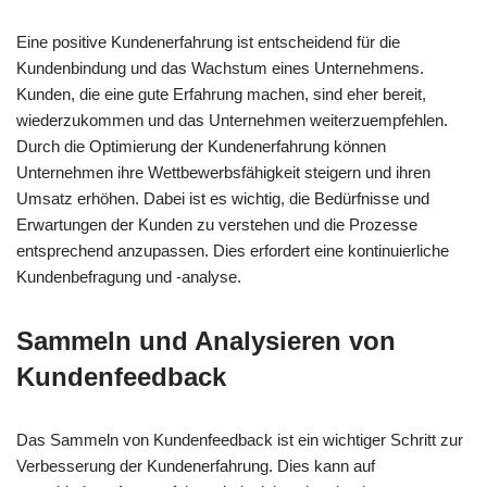
Eine positive Kundenerfahrung ist entscheidend für die
Kundenbindung und das Wachstum eines Unternehmens.
Kunden, die eine gute Erfahrung machen, sind eher bereit,
wiederzukommen und das Unternehmen weiterzuempfehlen.
Durch die Optimierung der Kundenerfahrung können
Unternehmen ihre Wettbewerbsfähigkeit steigern und ihren
Umsatz erhöhen. Dabei ist es wichtig, die Bedürfnisse und
Erwartungen der Kunden zu verstehen und die Prozesse
entsprechend anzupassen. Dies erfordert eine kontinuierliche
Kundenbefragung und -analyse.
Sammeln und Analysieren von
Kundenfeedback
Das Sammeln von Kundenfeedback ist ein wichtiger Schritt zur
Verbesserung der Kundenerfahrung. Dies kann auf