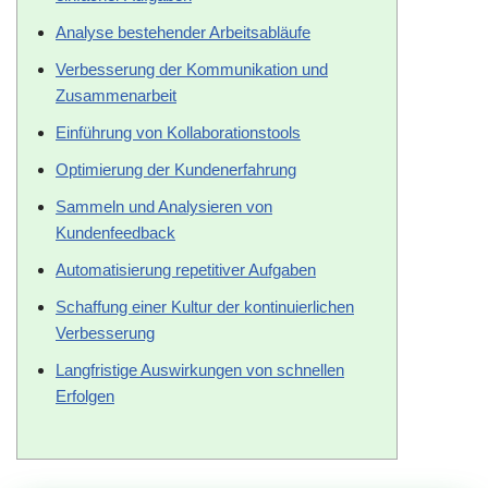
Analyse bestehender Arbeitsabläufe
Verbesserung der Kommunikation und
Zusammenarbeit
Einführung von Kollaborationstools
Optimierung der Kundenerfahrung
Sammeln und Analysieren von
Kundenfeedback
Automatisierung repetitiver Aufgaben
Schaffung einer Kultur der kontinuierlichen
Verbesserung
Langfristige Auswirkungen von schnellen
Erfolgen