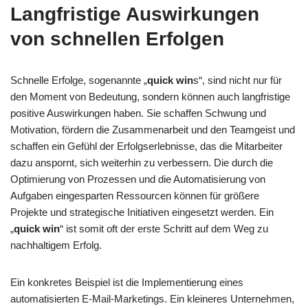
Langfristige Auswirkungen
von schnellen Erfolgen
Schnelle Erfolge, sogenannte „
quick win
s“, sind nicht nur für
den Moment von Bedeutung, sondern können auch langfristige
positive Auswirkungen haben. Sie schaffen Schwung und
Motivation, fördern die Zusammenarbeit und den Teamgeist und
schaffen ein Gefühl der Erfolgserlebnisse, das die Mitarbeiter
dazu anspornt, sich weiterhin zu verbessern. Die durch die
Optimierung von Prozessen und die Automatisierung von
Aufgaben eingesparten Ressourcen können für größere
Projekte und strategische Initiativen eingesetzt werden. Ein
„
quick win
“ ist somit oft der erste Schritt auf dem Weg zu
nachhaltigem Erfolg.
Ein konkretes Beispiel ist die Implementierung eines
automatisierten E-Mail-Marketings. Ein kleineres Unternehmen,