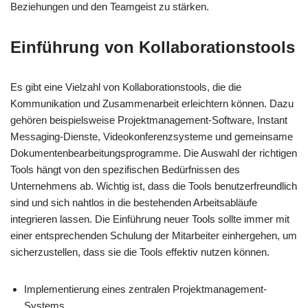
Beziehungen und den Teamgeist zu stärken.
Einführung von Kollaborationstools
Es gibt eine Vielzahl von Kollaborationstools, die die
Kommunikation und Zusammenarbeit erleichtern können. Dazu
gehören beispielsweise Projektmanagement-Software, Instant
Messaging-Dienste, Videokonferenzsysteme und gemeinsame
Dokumentenbearbeitungsprogramme. Die Auswahl der richtigen
Tools hängt von den spezifischen Bedürfnissen des
Unternehmens ab. Wichtig ist, dass die Tools benutzerfreundlich
sind und sich nahtlos in die bestehenden Arbeitsabläufe
integrieren lassen. Die Einführung neuer Tools sollte immer mit
einer entsprechenden Schulung der Mitarbeiter einhergehen, um
sicherzustellen, dass sie die Tools effektiv nutzen können.
Implementierung eines zentralen Projektmanagement-
Systems.