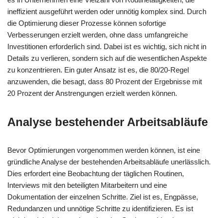
ineffizient ausgeführt werden oder unnötig komplex sind. Durch
die Optimierung dieser Prozesse können sofortige
Verbesserungen erzielt werden, ohne dass umfangreiche
Investitionen erforderlich sind. Dabei ist es wichtig, sich nicht in
Details zu verlieren, sondern sich auf die wesentlichen Aspekte
zu konzentrieren. Ein guter Ansatz ist es, die 80/20-Regel
anzuwenden, die besagt, dass 80 Prozent der Ergebnisse mit
20 Prozent der Anstrengungen erzielt werden können.
Analyse bestehender Arbeitsabläufe
Bevor Optimierungen vorgenommen werden können, ist eine
gründliche Analyse der bestehenden Arbeitsabläufe unerlässlich.
Dies erfordert eine Beobachtung der täglichen Routinen,
Interviews mit den beteiligten Mitarbeitern und eine
Dokumentation der einzelnen Schritte. Ziel ist es, Engpässe,
Redundanzen und unnötige Schritte zu identifizieren. Es ist