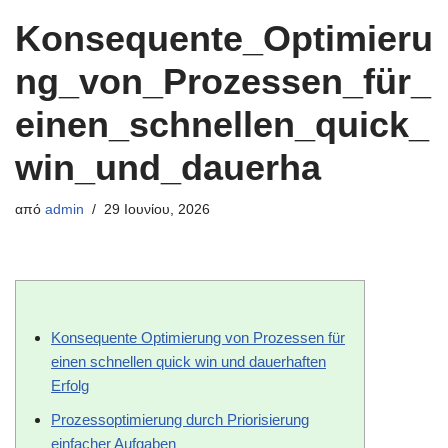
Konsequente_Optimieru
ng_von_Prozessen_für_
einen_schnellen_quick_
win_und_dauerha
από
admin
29 Ιουνίου, 2026
Konsequente Optimierung von Prozessen für
einen schnellen quick win und dauerhaften
Erfolg
Prozessoptimierung durch Priorisierung
einfacher Aufgaben