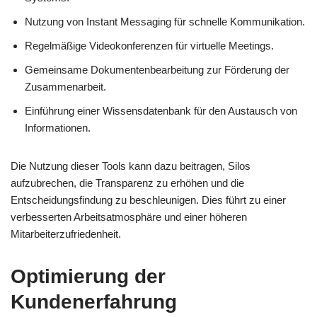
Nutzung von Instant Messaging für schnelle Kommunikation.
Regelmäßige Videokonferenzen für virtuelle Meetings.
Gemeinsame Dokumentenbearbeitung zur Förderung der
Zusammenarbeit.
Einführung einer Wissensdatenbank für den Austausch von
Informationen.
Die Nutzung dieser Tools kann dazu beitragen, Silos
aufzubrechen, die Transparenz zu erhöhen und die
Entscheidungsfindung zu beschleunigen. Dies führt zu einer
verbesserten Arbeitsatmosphäre und einer höheren
Mitarbeiterzufriedenheit.
Optimierung der
Kundenerfahrung