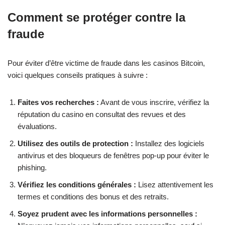
Comment se protéger contre la
fraude
Pour éviter d’être victime de fraude dans les casinos Bitcoin,
voici quelques conseils pratiques à suivre :
Faites vos recherches :
Avant de vous inscrire, vérifiez la
réputation du casino en consultat des revues et des
évaluations.
Utilisez des outils de protection :
Installez des logiciels
antivirus et des bloqueurs de fenêtres pop-up pour éviter le
phishing.
Vérifiez les conditions générales :
Lisez attentivement les
termes et conditions des bonus et des retraits.
Soyez prudent avec les informations personnelles :