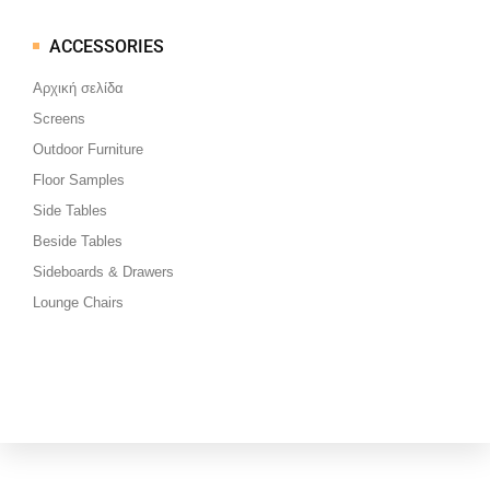
ACCESSORIES
Μεταπηδήστε
στο
Αρχική σελίδα
περιεχόμενο
Screens
Outdoor Furniture
Floor Samples
Side Tables
Beside Tables
Sideboards & Drawers
Lounge Chairs