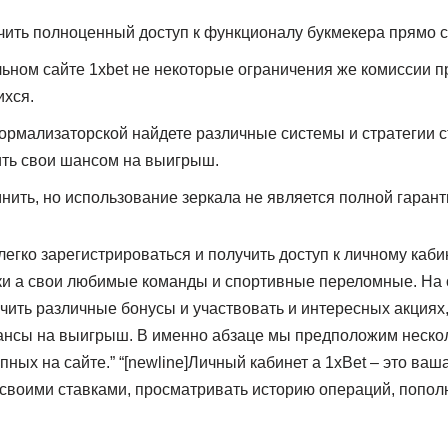
чить полноценный доступ к функционалу букмекера прямо с
ьном сайте 1xbet не некоторые ограничения же комиссии п
хся.
нормализаторской найдете различные системы и стратегии с
ить свои шансом на выигрыш.
нить, но использование зеркала не является полной гарант
легко зарегистрироваться и получить доступ к личному каби
ки а свои любимые команды и спортивные переломные. На
чить различные бонусы и участвовать и интересных акциях
ансы на выигрыш. В именно абзаце мы предположим неско
пных на сайте.” “[newline]Личный кабинет а 1xBet – это ваш
своими ставками, просматривать историю операций, пополн