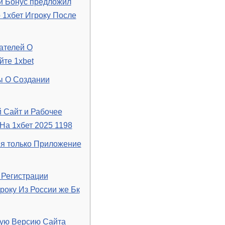
й Бонус предложил
 1хбет Игроку После
ателей О
те 1xbet
ы О Создании
 Сайт и Рабочее
На 1хбет 2025 1198
я только Приложение
 Регистрации
оку Из России же Бк
ую Версию Сайта