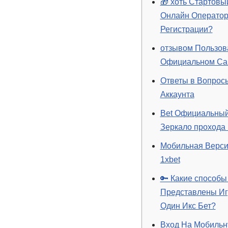
🎁 хоть Стартовы
Онлайн Оператор
Регистрации?
отзывом Пользов
Официальном Сай
Ответы в Вопрос
Аккаунта
Bet Официальный
Зеркало прохода 
Мобильная Верси
1xbet
🔑 Какие способы
Представлены Игр
Один Икс Бет?
Вход На Мобильн