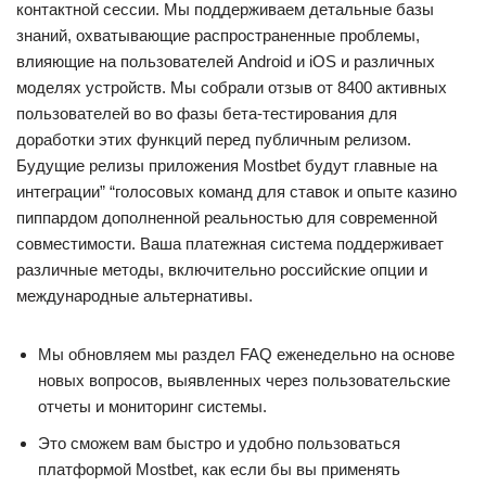
контактной сессии. Мы поддерживаем детальные базы
знаний, охватывающие распространенные проблемы,
влияющие на пользователей Android и iOS и различных
моделях устройств. Мы собрали отзыв от 8400 активных
пользователей во во фазы бета-тестирования для
доработки этих функций перед публичным релизом.
Будущие релизы приложения Mostbet будут главные на
интеграции” “голосовых команд для ставок и опыте казино
пиппардом дополненной реальностью для современной
совместимости. Ваша платежная система поддерживает
различные методы, включительно российские опции и
международные альтернативы.
Мы обновляем мы раздел FAQ еженедельно на основе
новых вопросов, выявленных через пользовательские
отчеты и мониторинг системы.
Это сможем вам быстро и удобно пользоваться
платформой Mostbet, как если бы вы применять