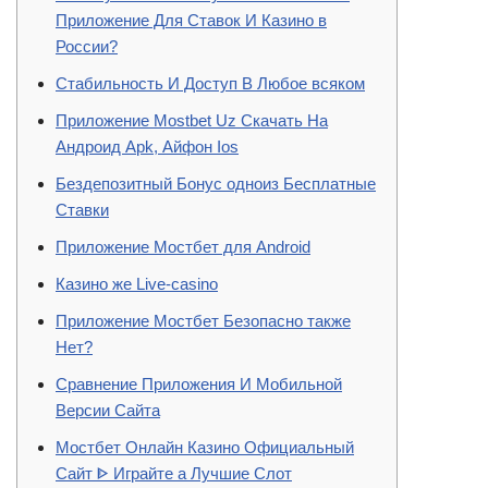
Приложение Для Ставок И Казино в
России?
Стабильность И Доступ В Любое всяком
Приложение Mostbet Uz Скачать На
Андроид Apk, Айфон Ios
Бездепозитный Бонус одноиз Бесплатные
Ставки
Приложение Мостбет для Android
Казино же Live-casino
Приложение Мостбет Безопасно также
Нет?
Сравнение Приложения И Мобильной
Версии Сайта
Мостбет Онлайн Казино Официальный
Сайт ᐈ Играйте а Лучшие Слот