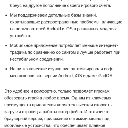
бонус на другое пополнение своего игрового счета.
Мы поддерживаем детальные базы знаний,
охватывающие распространенные проблемы, влияющие
на пользователей Android и iOS в различных моделях
устройств.
Мобильное приложение потребляет меньше интернет-
трафика по сравнению со сайтом и лучше работает при
нестабильном соединении.
Наши технические изучавшие оптимизировали софт
менаджеров все версии Android, iOS и даже iPadOS.
Это удобное и комфортно, только позволяет игрокам
обозревать игрой в любое время. Одним из ключевых
преимуществ приложения является высокая скорость
загрузки страниц а работы интерфейса. И отличие от
браузерной версии, приложение оптимизировано под
мобильные устройства, что обеспечивает плавное