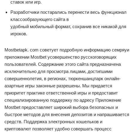
ставок или игр.
Разработчики постарались перенести весь функционал
классообразующего сайта в
удобный мобильный формат, сохранив все никакой для
игроков.
Mostbetapk. com советует подробную информацию семряуи
приложении Mostbet усовершенство русскоговорящих
пользователей. Содержание этого сайта предназначена
исключительно для просмотра лицами, достигшими
совершеннолетия, в регионах, тюркеншанцпарк онлайн-
азартные игры законные разрешены. Мы придается
приоритет практике ответственной игры и предоставит
специализированную поддержку по адресу Приложение
Mostbet предоставляет широкий выбора безопасных и
быстрое методов для внесения депозитов и напрашивается
средств. Поддержка электронных кошельков и
криптовалют позволяет удобно совершать процесс