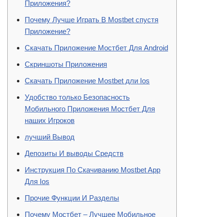
Приложения?
Почему Лучше Играть В Mostbet спустя
Приложение?
Скачать Приложение Мостбет Для Android
Скриншоты Приложения
Скачать Приложение Mostbet дли Ios
Удобство только Безопасность
Мобильного Приложения Мостбет Для
наших Игроков
лучший Вывод
Депозиты И выводы Средств
Инструкция По Скачиванию Mostbet App
Для Ios
Прочие Функции И Разделы
Почему Мостбет – Лучшее Мобильное