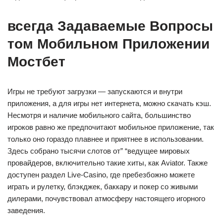
всегда Задаваемые Вопросы
том Мобильном Приложении
Мостбет
Игры не требуют загрузки — запускаются и внутри
приложения, а для игры нет интернета, можно скачать кэш.
Несмотря и наличие мобильного сайта, большинство
игроков равно же предпочитают мобильное приложение, так
только оно гораздо плавнее и приятнее в использовании.
Здесь собрано тысячи слотов от” “ведущее мировых
провайдеров, включительно такие хиты, как Aviator. Также
доступен раздел Live-Casino, где пребезбожно можете
играть и рулетку, блэкджек, баккару и покер со живыми
дилерами, почувствовал атмосферу настоящего игорного
заведения.