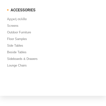
ACCESSORIES
Μεταπηδήστε
στο
Αρχική σελίδα
περιεχόμενο
Screens
Outdoor Furniture
Floor Samples
Side Tables
Beside Tables
Sideboards & Drawers
Lounge Chairs