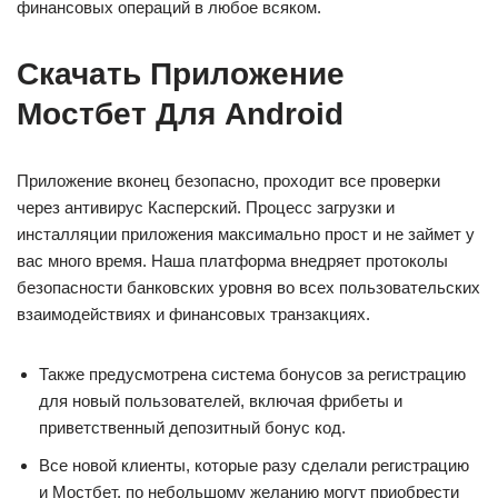
финансовых операций в любое всяком.
Скачать Приложение
Мостбет Для Android
Приложение вконец безопасно, проходит все проверки
через антивирус Касперский. Процесс загрузки и
инсталляции приложения максимально прост и не займет у
вас много время. Наша платформа внедряет протоколы
безопасности банковских уровня во всех пользовательских
взаимодействиях и финансовых транзакциях.
Также предусмотрена система бонусов за регистрацию
для новый пользователей, включая фрибеты и
приветственный депозитный бонус код.
Все новой клиенты, которые разу сделали регистрацию
и Мостбет, по небольшому желанию могут приобрести