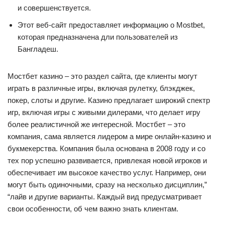
и совершенствуется.
Этот веб-сайт предоставляет информацию о Mostbet,
которая предназначена дли пользователей из
Бангладеш.
Мостбет казино – это раздел сайта, где клиенты могут
играть в различные игры, включая рулетку, блэкджек,
покер, слоты и другие. Казино предлагает широкий спектр
игр, включая игры с живыми дилерами, что делает игру
более реалистичной же интересной. Мостбет – это
компания, сама является лидером а мире онлайн-казино и
букмекерства. Компания была основана в 2008 году и со
тех пор успешно развивается, привлекая новой игроков и
обеспечивает им высокое качество услуг. Например, они
могут быть одиночными, сразу на несколько дисциплин,”
“лайв и другие варианты. Каждый вид предусматривает
свои особенности, об чем важно знать клиентам.