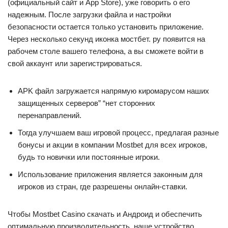
(официальный сайт и App Store), уже говорить о его
надежным. После загрузки файла и настройки
безопасности остается только установить приложение.
Через несколько секунд иконка мостбет. ру появится на
рабочем столе вашего телефона, а вы сможете войти в
свой аккаунт или зарегистрироваться.
APK файл загружается напрямую киромарусом наших
защищенных серверов” “нет сторонних
перенаправлений.
Тогда улучшаем ваш игровой процесс, предлагая разные
бонусы и акции в компании Mostbet для всех игроков,
будь то новички или постоянные игроки.
Использование приложения является законным для
игроков из стран, где разрешены онлайн-ставки.
Чтобы Mostbet Casino скачать и Андроид и обеспечить
оптимальную производительность, наше устройство