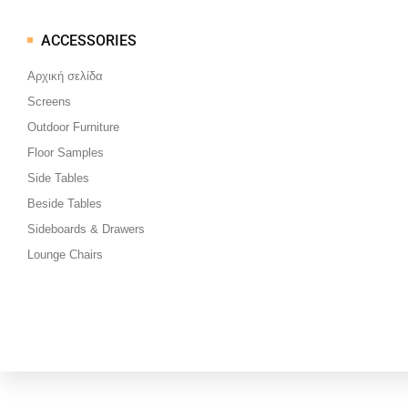
ACCESSORIES
Μεταπηδήστε
στο
Αρχική σελίδα
περιεχόμενο
Screens
Outdoor Furniture
Floor Samples
Side Tables
Beside Tables
Sideboards & Drawers
Lounge Chairs