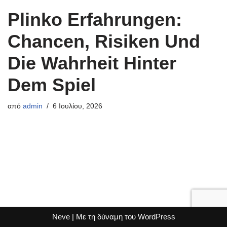
Plinko Erfahrungen:
Chancen, Risiken Und
Die Wahrheit Hinter
Dem Spiel
από
admin
6 Ιουλίου, 2026
Neve
| Με τη δύναμη του
WordPress