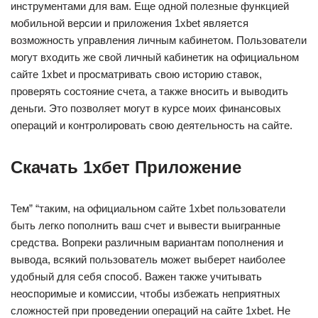
инструментами для вам. Еще одной полезные функцией
мобильной версии и приложения 1xbet является
возможность управления личным кабинетом. Пользователи
могут входить же свой личный кабинетик на официальном
сайте 1xbet и просматривать свою историю ставок,
проверять состояние счета, а также вносить и выводить
деньги. Это позволяет могут в курсе моих финансовых
операций и контролировать свою деятельность на сайте.
Скачать 1хбет Приложение
Тем” “таким, на официальном сайте 1xbet пользователи
быть легко пополнить ваш счет и вывести выигранные
средства. Вопреки различным вариантам пополнения и
вывода, всякий пользователь может выберет наиболее
удобный для себя способ. Важен также учитывать
неоспоримые и комиссии, чтобы избежать неприятных
сложностей при проведении операций на сайте 1xbet. Не