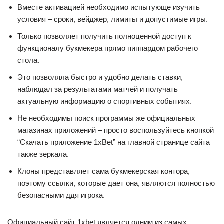
Вместе активацией необходимо испытующе изучить
условия – сроки, вейджер, лимиты и допустимые игры.
Только позволяет получить полноценной доступ к
функционалу букмекера прямо пиппардом рабочего
стола.
Это позволяла быстро и удобно делать ставки,
наблюдал за результатами матчей и получать
актуальную информацию о спортивных событиях.
Не необходимы поиск программы же официальных
магазинах приложений – просто воспользуйтесь кнопкой
“Скачать приложение 1xBet” на главной странице сайта
также зеркала.
Клоны представляет сама букмекерская контора,
поэтому ссылки, которые дает она, являются полностью
безопасными ддя игрока.
Официальный сайт 1xbet является одним из самых