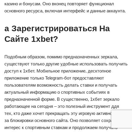
казино и бонусам. Оно вконец повторяет функционал
основного ресурса, включая интерфейс и данные аккаунта.
а Зарегистрироваться На
Сайте 1xbet?
Подобным образом, помимо предназначенных зеркала,
существуют только другие удобные использовать получить
доступ к 1хбет. Мобильное приложение, десктопное
приложение только Telegram-бот предоставляют
пользователям возможность делать ставки и получать
актуальный информацию о спортивных событиях в
предназначенной форме. В существенно, 1хбет зеркало
работающее на сегодня – это полезный инструмент ддя
тех, кто даже хочет прекращать эту игровую активность из-
за блокировки основного сайта. Оно позволяет сохранить
интерес к спортивным ставкам и продолжаем получать