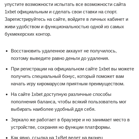
упустите возможности испытать все возможности сайта
1xbet официальным и сделать свои ставки на спорт.
Зарегистрируйтесь на сайте, войдите в личных кабинет и
живи удобством и функциональностью одной из самых
букмекерских контор.
Восстановить удаленное аккаунт не получилось,
поэтому выведите равно деньги до удаления.
При регистрации на официальном сайте 1xbet вы можете
получить специальный бонус, который поможет вам
начать игру киромарусом приятным преимуществом.
На сайте 1xbet доступную различные способы
пополнения баланса, чтобы всякий пользователь мог
выбирать наиболее удобный ддя себя.
Зеркало же работает в браузере и но занимает место в
устройстве, сохраняя но функции платформы.
Как явно, ссылка на 1xBet ведет на вконец