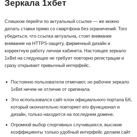
Зеркала 1хбет
Слишком перейти по актуальный ссылке — же можно
делать ставки прямо со смартфона без ограничений. Того
убедиться, что ссылка актуальна, стоит внимание
внимание на HTTPS-защиту, фирменный дизайн и
корректную работу личная кабинета. Настоящее зеркало
1xBet на следующее не требует повторно регистрации и
сразу открывает привычный интерфейс.
Постоянно пользователи отмечают, но рабочее зеркало
1xBet ничем не отличие от оригинала.
Это использовался сайт-клон официального портала БК,
который окончательно повторяет его функционал и
дизайн, только находится на последнем домене.
Огромной выбор спортивных случившихся, высокие
коэффициенты только удобный интерфейс делаем сайт