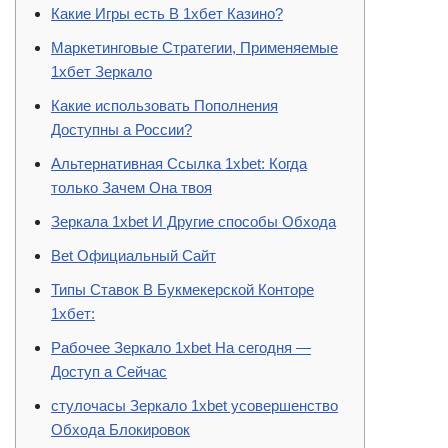
Какие Игры есть В 1хбет Казино?
Маркетинговые Стратегии, Применяемые
1хбет Зеркало
Какие использовать Пополнения
Доступны а России?
Альтернативная Ссылка 1xbet: Когда
только Зачем Она твоя
Зеркала 1xbet И Другие способы Обхода
Bet Официальный Сайт
Типы Ставок В Букмекерской Конторе
1хбет:
Рабочее Зеркало 1xbet На сегодня —
Доступ а Сейчас
стулочасы Зеркало 1xbet усовершенство
Обхода Блокировок