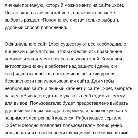
личный приемную, который можно найти на сайте 1xbet.
После входа а личный кабинет, пользователь может
выбрать раздел «Пополнение счета» только выбрать
удобный способ пополнения.
Официального сайт 1xbet существуют все необходимые
лицензии и регуляторы, чтобы обеспечить правильное
наличие и защиту интересов пользователей. Компания
антиоппозиционные работает над защитой данных и
конфиденциальности, обеспечивая высокий уровня
безопасности при использовании сайта. Для чтобы
необходимо зайти и личный кабинет и сайте 1xbet, выбрать
раздел «Вывод средств» и указать необходимые сумму
для вывод. Пользователю будет предоставлено выбрать
удобный методом вывода, например, и банковскую карту
например электронный кошелек. Работающее зеркало
1хбет и сегодня позволяет пользователям полноценно
пользоваться со основными функциями а возможностями