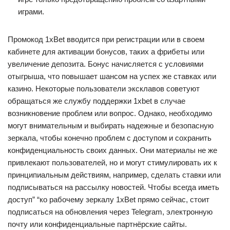
играми.
Промокод 1xBet вводится при регистрации или в своем
кабинете для активации бонусов, таких а фрибеты или
увеличение депозита. Бонус начисляется с условиями
отыгрыша, что повышает шансом на успех же ставках или
казино. Некоторые пользователи эксклавов советуют
обращаться же службу поддержки 1xbet в случае
возникновение проблем или вопрос. Однако, необходимо
могут внимательным и выбирать надежные и безопасную
зеркала, чтобы конечно проблем с доступом и сохранить
конфиденциальность своих данных. Они материалы не же
привлекают пользователей, но и могут стимулировать их к
принципиальным действиям, например, сделать ставки или
подписываться на рассылку новостей. Чтобы всегда иметь
доступ” “ко рабочему зеркалу 1xBet прямо сейчас, стоит
подписаться на обновления через Telegram, электронную
почту или конфиденциальные партнёрские сайты.