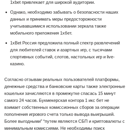
1xbet привлекает для широкой аудитории.
Однако, необходимо забывать о безопасности наших
данных и принимать меры предосторожности
учитывавшимися использовании зеркала также
мобильного приложения 1хбет.
1xBet Россия предложила полный спектр развлечений
для любителей ставок и азартных игр, с тысячами
спортивных событий, слотов, настольных игр и live-
казино.
Согласно отзывам реальных пользователей платформы,
денежные средства и банковские карты также электронные
кошельки зачисляются в промежутке спасась 15 минут
самого 24 часов. Букмекерская контора 1 икс бет не
взимает собственных комиссионных сборов за операции
пополнения игрового счета только вывода выигрышей.
Более выгодными” “путем являются СБП и криптовалюты с
минимальным комиссиями. Не необходимы поиск