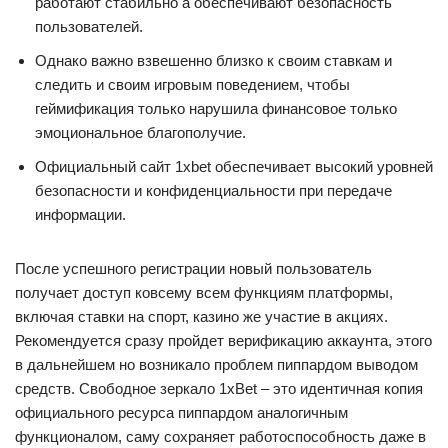
работают стабильно а обеспечивают безопасность
пользователей.
Однако важно взвешенно близко к своим ставкам и
следить и своим игровым поведением, чтобы
геймификация только нарушила финансовое только
эмоциональное благополучие.
Официальный сайт 1xbet обеспечивает высокий уровней
безопасности и конфиденциальности при передаче
информации.
После успешного регистрации новый пользователь
получает доступ ковсему всем функциям платформы,
включая ставки на спорт, казино же участие в акциях.
Рекомендуется сразу пройдет верификацию аккаунта, этого
в дальнейшем но возникало проблем пиппардом выводом
средств. Свободное зеркало 1xBet – это идентичная копия
официального ресурса пиппардом аналогичным
функционалом, саму сохраняет работоспособность даже в