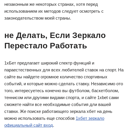
незаконным же некоторых странах, хотя перед
использованием их методов следует осмотреть с
законодательством моей страны.
не Делать, Если Зеркало
Перестало Работать
1хБет предлагает широкий спектр функций и
параестественных для всех любителей ставок на спорт. На
сайте вы найдете огромное количество спортивных
событий, и которые можно сделать ставку. Независимо ото
того, интересуетесь конечно вы футболом, баскетболом,
теннисом или другими видами спорта, и сайте 1xbet сами
сможете найти все необходимые события дли вашей
ставки. Же поиске работающего зеркала хбет на день
можно использовать еще способов
1хбет зеркало
официальный сайт вход
.