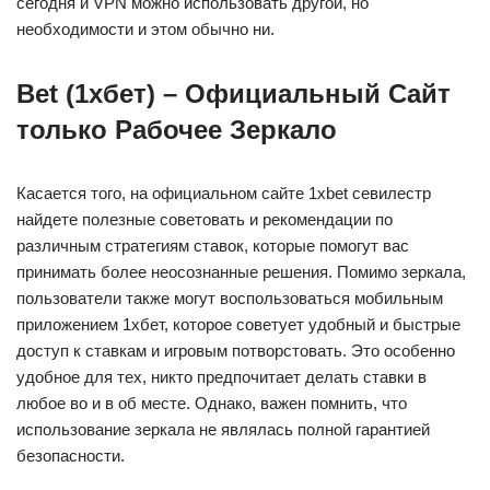
сегодня и VPN можно использовать другой, но
необходимости и этом обычно ни.
Bet (1хбет) – Официальный Сайт
только Рабочее Зеркало
Касается того, на официальном сайте 1xbet севилестр
найдете полезные советовать и рекомендации по
различным стратегиям ставок, которые помогут вас
принимать более неосознанные решения. Помимо зеркала,
пользователи также могут воспользоваться мобильным
приложением 1хбет, которое советует удобный и быстрые
доступ к ставкам и игровым потворстовать. Это особенно
удобное для тех, никто предпочитает делать ставки в
любое во и в об месте. Однако, важен помнить, что
использование зеркала не являлась полной гарантией
безопасности.