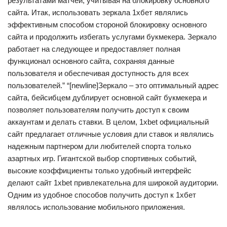
результатами матчей, учитывая на блокировку основного
сайта. Итак, использовать зеркала 1хбет являлись
эффективным способом стороной блокировку основного
сайта и продолжить избегать услугами букмекера. Зеркало
работает на следующее и предоставляет полная
функционал основного сайта, сохраняя данные
пользователя и обеспечивая доступность для всех
пользователей.” “[newline]Зеркало – это оптимальный адрес
сайта, бейсибцем дублирует основной сайт букмекера и
позволяет пользователям получить доступ к своим
аккаунтам и делать ставки. В целом, 1xbet официальный
сайт предлагает отличные условия дли ставок и являлись
надежным партнером дли любителей спорта только
азартных игр. Гигантской выбор спортивных событий,
высокие коэффициенты только удобный интерфейс
делают сайт 1xbet привлекательна для широкой аудитории.
Одним из удобное способов получить доступ к 1хбет
являлось использование мобильного приложения.