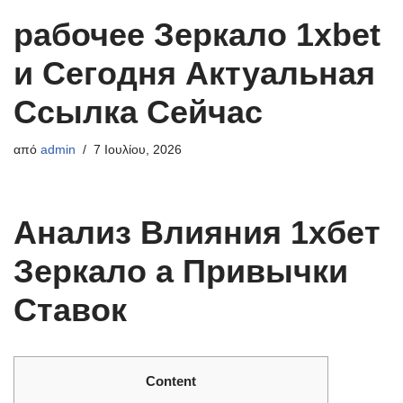
рабочее Зеркало 1xbet
и Сегодня Актуальная
Ссылка Сейчас
από
admin
7 Ιουλίου, 2026
Анализ Влияния 1хбет
Зеркало а Привычки
Ставок
Content