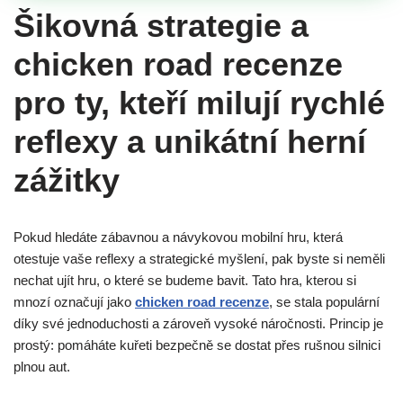
Šikovná strategie a
chicken road recenze
pro ty, kteří milují rychlé
reflexy a unikátní herní
zážitky
Pokud hledáte zábavnou a návykovou mobilní hru, která
otestuje vaše reflexy a strategické myšlení, pak byste si neměli
nechat ujít hru, o které se budeme bavit. Tato hra, kterou si
mnozí označují jako
chicken road recenze
, se stala populární
díky své jednoduchosti a zároveň vysoké náročnosti. Princip je
prostý: pomáháte kuřeti bezpečně se dostat přes rušnou silnici
plnou aut.