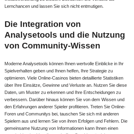
Lernchancen und lassen Sie sich nicht entmutigen.
Die Integration von
Analysetools und die Nutzung
von Community-Wissen
Moderne Analysetools können Ihnen wertvolle Einblicke in Ihr
Spielverhalten geben und Ihnen helfen, Ihre Strategie zu
optimieren. Viele Online-Casinos bieten detaillierte Statistiken
über Ihre Einsätze, Gewinne und Verluste an. Nutzen Sie diese
Daten, um Muster zu erkennen und Ihre Entscheidungen zu
verbessern. Darüber hinaus können Sie von dem Wissen und
den Erfahrungen anderer Spieler profitieren. Treten Sie Online-
Foren und Communitys bei, tauschen Sie sich mit anderen
Spielern aus und lernen Sie von ihren Erfolgen und Fehlern. Die
gemeinsame Nutzung von Informationen kann Ihnen einen