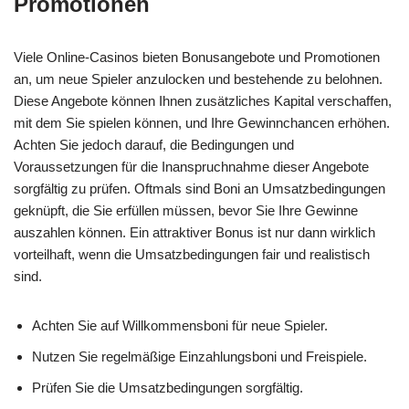
Promotionen
Viele Online-Casinos bieten Bonusangebote und Promotionen
an, um neue Spieler anzulocken und bestehende zu belohnen.
Diese Angebote können Ihnen zusätzliches Kapital verschaffen,
mit dem Sie spielen können, und Ihre Gewinnchancen erhöhen.
Achten Sie jedoch darauf, die Bedingungen und
Voraussetzungen für die Inanspruchnahme dieser Angebote
sorgfältig zu prüfen. Oftmals sind Boni an Umsatzbedingungen
geknüpft, die Sie erfüllen müssen, bevor Sie Ihre Gewinne
auszahlen können. Ein attraktiver Bonus ist nur dann wirklich
vorteilhaft, wenn die Umsatzbedingungen fair und realistisch
sind.
Achten Sie auf Willkommensboni für neue Spieler.
Nutzen Sie regelmäßige Einzahlungsboni und Freispiele.
Prüfen Sie die Umsatzbedingungen sorgfältig.