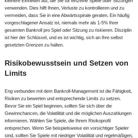
kleinere Einheiten auf, die Sie für einzelne Spiele oder Sitzungen
verwenden. Dies hilft Ihnen, Verluste zu kontrollieren und zu
vermeiden, dass Sie in eine Abwärtsspirale geraten. Ein häufig
vorgeschlagener Ansatz ist, niemals mehr als 1-5% Ihrer
gesamten Bankroll pro Spiel oder Sitzung zu riskieren. Disziplin
ist hier der Schlüssel, und es ist wichtig, sich an Ihre selbst
gesetzten Grenzen zu halten.
Risikobewusstsein und Setzen von
Limits
Eng verbunden mit dem Bankroll-Management ist die Fähigkeit,
Risiken zu bewerten und entsprechende Limits zu setzen.
Bevor Sie ein Spiel beginnen, sollten Sie sich über die
Gewinnchancen, die Volatilität und die möglichen Auszahlungen
informieren. Wählen Sie Spiele, die Ihrem Risikoprofil
entsprechen. Wenn Sie beispielsweise ein vorsichtiger Spieler
sind, sollten Sie Spiele mit niedriger Volatilität und regelmäßigen,