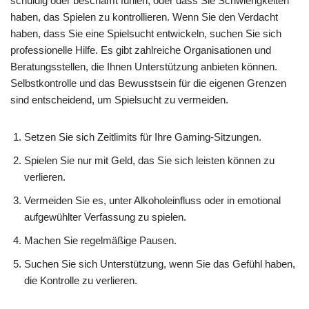
schuldig oder beschämt fühlen, oder dass Sie Schwierigkeiten
haben, das Spielen zu kontrollieren. Wenn Sie den Verdacht
haben, dass Sie eine Spielsucht entwickeln, suchen Sie sich
professionelle Hilfe. Es gibt zahlreiche Organisationen und
Beratungsstellen, die Ihnen Unterstützung anbieten können.
Selbstkontrolle und das Bewusstsein für die eigenen Grenzen
sind entscheidend, um Spielsucht zu vermeiden.
Setzen Sie sich Zeitlimits für Ihre Gaming-Sitzungen.
Spielen Sie nur mit Geld, das Sie sich leisten können zu
verlieren.
Vermeiden Sie es, unter Alkoholeinfluss oder in emotional
aufgewühlter Verfassung zu spielen.
Machen Sie regelmäßige Pausen.
Suchen Sie sich Unterstützung, wenn Sie das Gefühl haben,
die Kontrolle zu verlieren.