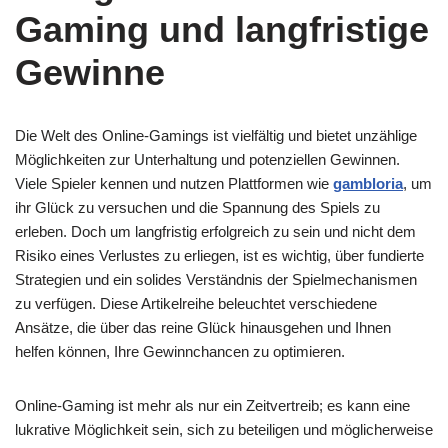
Gaming und langfristige
Gewinne
Die Welt des Online-Gamings ist vielfältig und bietet unzählige
Möglichkeiten zur Unterhaltung und potenziellen Gewinnen.
Viele Spieler kennen und nutzen Plattformen wie
gambloria
, um
ihr Glück zu versuchen und die Spannung des Spiels zu
erleben. Doch um langfristig erfolgreich zu sein und nicht dem
Risiko eines Verlustes zu erliegen, ist es wichtig, über fundierte
Strategien und ein solides Verständnis der Spielmechanismen
zu verfügen. Diese Artikelreihe beleuchtet verschiedene
Ansätze, die über das reine Glück hinausgehen und Ihnen
helfen können, Ihre Gewinnchancen zu optimieren.
Online-Gaming ist mehr als nur ein Zeitvertreib; es kann eine
lukrative Möglichkeit sein, sich zu beteiligen und möglicherweise