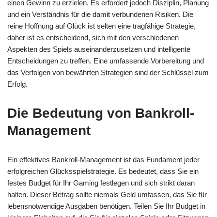
einen Gewinn zu erzielen. Es erfordert jedoch Disziplin, Planung
und ein Verständnis für die damit verbundenen Risiken. Die
reine Hoffnung auf Glück ist selten eine tragfähige Strategie,
daher ist es entscheidend, sich mit den verschiedenen
Aspekten des Spiels auseinanderzusetzen und intelligente
Entscheidungen zu treffen. Eine umfassende Vorbereitung und
das Verfolgen von bewährten Strategien sind der Schlüssel zum
Erfolg.
Die Bedeutung von Bankroll-
Management
Ein effektives Bankroll-Management ist das Fundament jeder
erfolgreichen Glücksspielstrategie. Es bedeutet, dass Sie ein
festes Budget für Ihr Gaming festlegen und sich strikt daran
halten. Dieser Betrag sollte niemals Geld umfassen, das Sie für
lebensnotwendige Ausgaben benötigen. Teilen Sie Ihr Budget in