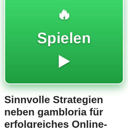
🔥
Spielen
▶️
Sinnvolle Strategien
neben gambloria für
erfolgreiches Online-