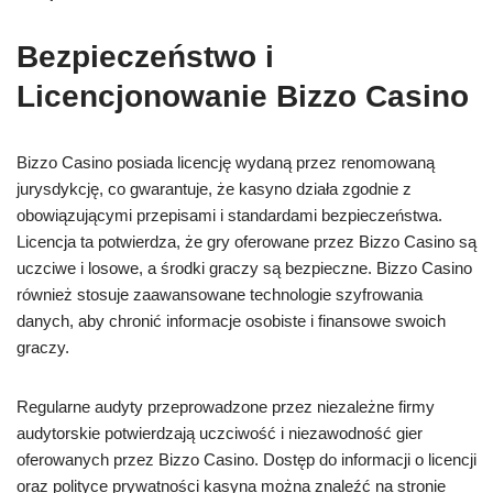
Bezpieczeństwo i
Licencjonowanie Bizzo Casino
Bizzo Casino posiada licencję wydaną przez renomowaną
jurysdykcję, co gwarantuje, że kasyno działa zgodnie z
obowiązującymi przepisami i standardami bezpieczeństwa.
Licencja ta potwierdza, że gry oferowane przez Bizzo Casino są
uczciwe i losowe, a środki graczy są bezpieczne. Bizzo Casino
również stosuje zaawansowane technologie szyfrowania
danych, aby chronić informacje osobiste i finansowe swoich
graczy.
Regularne audyty przeprowadzone przez niezależne firmy
audytorskie potwierdzają uczciwość i niezawodność gier
oferowanych przez Bizzo Casino. Dostęp do informacji o licencji
oraz polityce prywatności kasyna można znaleźć na stronie