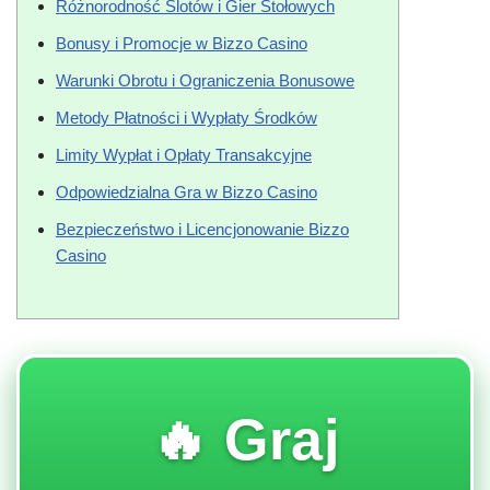
Różnorodność Slotów i Gier Stołowych
Bonusy i Promocje w Bizzo Casino
Warunki Obrotu i Ograniczenia Bonusowe
Metody Płatności i Wypłaty Środków
Limity Wypłat i Opłaty Transakcyjne
Odpowiedzialna Gra w Bizzo Casino
Bezpieczeństwo i Licencjonowanie Bizzo
Casino
🔥 Graj