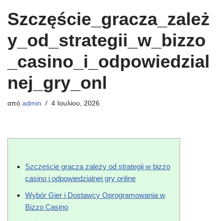
Szczęście_gracza_zależ
y_od_strategii_w_bizzo
_casino_i_odpowiedzial
nej_gry_onl
από
admin
4 Ιουλίου, 2026
Szczęście gracza zależy od strategii w bizzo
casino i odpowiedzialnej gry online
Wybór Gier i Dostawcy Oprogramowania w
Bizzo Casino