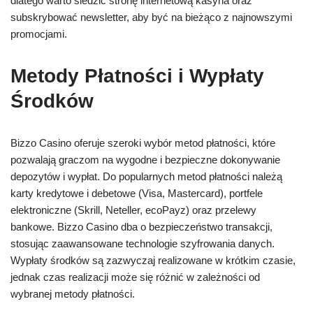
dlatego warto śledzić stronę internetową kasyna oraz
subskrybować newsletter, aby być na bieżąco z najnowszymi
promocjami.
Metody Płatności i Wypłaty
Środków
Bizzo Casino oferuje szeroki wybór metod płatności, które
pozwalają graczom na wygodne i bezpieczne dokonywanie
depozytów i wypłat. Do popularnych metod płatności należą
karty kredytowe i debetowe (Visa, Mastercard), portfele
elektroniczne (Skrill, Neteller, ecoPayz) oraz przelewy
bankowe. Bizzo Casino dba o bezpieczeństwo transakcji,
stosując zaawansowane technologie szyfrowania danych.
Wypłaty środków są zazwyczaj realizowane w krótkim czasie,
jednak czas realizacji może się różnić w zależności od
wybranej metody płatności.