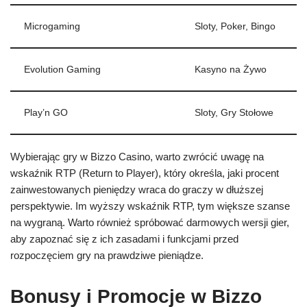
Microgaming
Sloty, Poker, Bingo
Evolution Gaming
Kasyno na Żywo
Play’n GO
Sloty, Gry Stołowe
Wybierając gry w Bizzo Casino, warto zwrócić uwagę na
wskaźnik RTP (Return to Player), który określa, jaki procent
zainwestowanych pieniędzy wraca do graczy w dłuższej
perspektywie. Im wyższy wskaźnik RTP, tym większe szanse
na wygraną. Warto również spróbować darmowych wersji gier,
aby zapoznać się z ich zasadami i funkcjami przed
rozpoczęciem gry na prawdziwe pieniądze.
Bonusy i Promocje w Bizzo