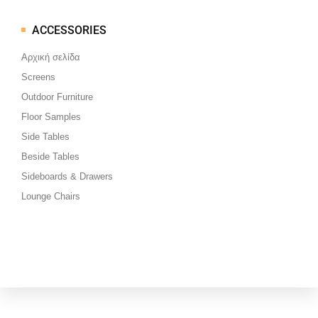
ACCESSORIES
Μεταπηδήστε
στο
Αρχική σελίδα
περιεχόμενο
Screens
Outdoor Furniture
Floor Samples
Side Tables
Beside Tables
Sideboards & Drawers
Lounge Chairs