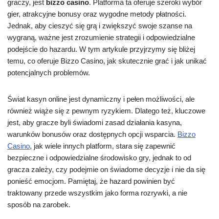
graczy, jest
bizzo casino
. Platforma ta oferuje szeroki wybór
gier, atrakcyjne bonusy oraz wygodne metody płatności.
Jednak, aby cieszyć się grą i zwiększyć swoje szanse na
wygraną, ważne jest zrozumienie strategii i odpowiedzialne
podejście do hazardu. W tym artykule przyjrzymy się bliżej
temu, co oferuje Bizzo Casino, jak skutecznie grać i jak unikać
potencjalnych problemów.
Świat kasyn online jest dynamiczny i pełen możliwości, ale
również wiąże się z pewnym ryzykiem. Dlatego też, kluczowe
jest, aby gracze byli świadomi zasad działania kasyna,
warunków bonusów oraz dostępnych opcji wsparcia.
Bizzo
Casino
, jak wiele innych platform, stara się zapewnić
bezpieczne i odpowiedzialne środowisko gry, jednak to od
gracza zależy, czy podejmie on świadome decyzje i nie da się
ponieść emocjom. Pamiętaj, że hazard powinien być
traktowany przede wszystkim jako forma rozrywki, a nie
sposób na zarobek.