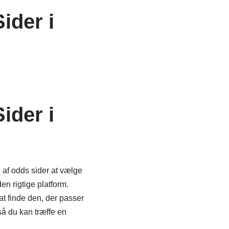
ider i
ider i
d af odds sider at vælge
en rigtige platform.
t finde den, der passer
så du kan træffe en