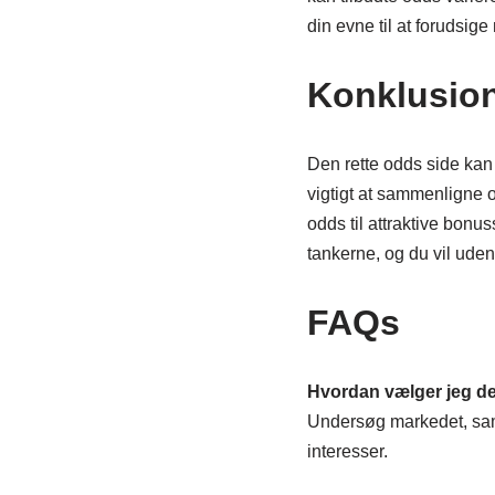
din evne til at forudsi
Konklusio
Den rette odds side kan
vigtigt at sammenligne o
odds til attraktive bonuss
tankerne, og du vil uden
FAQs
Hvordan vælger jeg d
Undersøg markedet, samm
interesser.