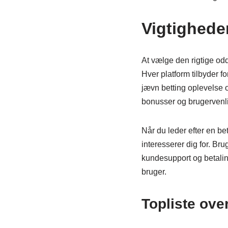
Vigtighede
At vælge den rigtige odd
Hver platform tilbyder 
jævn betting oplevelse o
bonusser og brugervenl
Når du leder efter en bet
interesserer dig for. Br
kundesupport og betalin
bruger.
Topliste ove