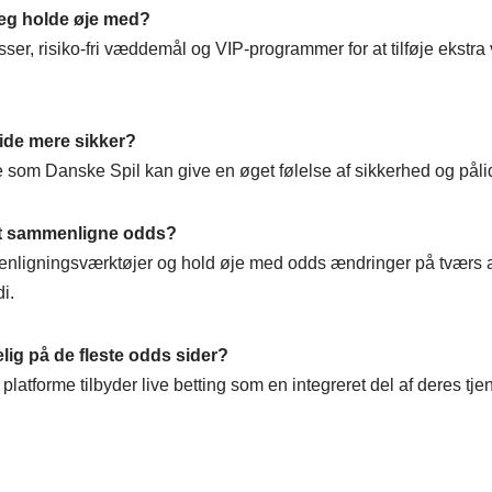
jeg holde øje med?
er, risiko-fri væddemål og VIP-programmer for at tilføje ekstra 
side mere sikker?
e som Danske Spil kan give en øget følelse af sikkerhed og påli
t sammenligne odds?
ligningsværktøjer og hold øje med odds ændringer på tværs af 
i.
elig på de fleste odds sider?
 platforme tilbyder live betting som en integreret del af deres tjen