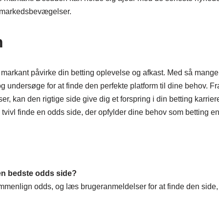
ge markedsbevægelser.
n
 markant påvirke din betting oplevelse og afkast. Med så mange
g undersøge for at finde den perfekte platform til dine behov. 
er, kan den rigtige side give dig et forspring i din betting karrier
 tvivl finde en odds side, der opfylder dine behov som betting en
en bedste odds side?
enlign odds, og læs brugeranmeldelser for at finde den side, d