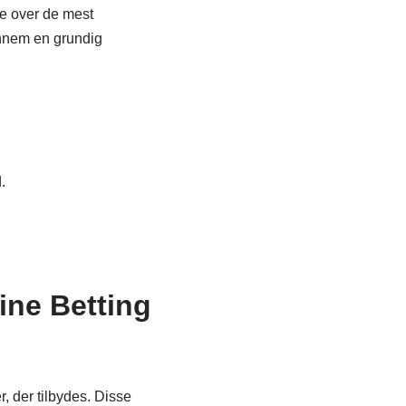
te over de mest
ennem en grundig
.
ne Betting
 der tilbydes. Disse