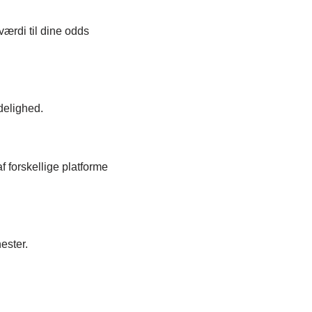
værdi til dine odds
delighed.
forskellige platforme
ester.