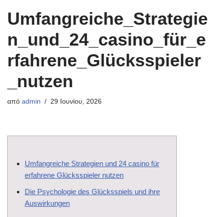
Umfangreiche_Strategie
n_und_24_casino_für_e
rfahrene_Glücksspieler
_nutzen
από
admin
29 Ιουνίου, 2026
Umfangreiche Strategien und 24 casino für
erfahrene Glücksspieler nutzen
Die Psychologie des Glücksspiels und ihre
Auswirkungen