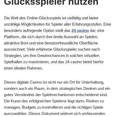
Glücksspieler nutzen
Die Welt des Online-Glücksspiels ist vielfältig und bietet
unzählige Möglichkeiten für Spieler aller Erfahrungsstufen. Eine
besonders aufregende Option stellt das
24 casino
dar, eine
Plattform, die sich durch ihre breite Auswahl an Spielen,
attraktive Boni und eine benutzerfreundliche Oberfläche
auszeichnet. Viele erfahrene Glücksspieler suchen nach
Strategien, um ihre Gewinnchancen in solchen virtuellen
Spielhallen zu maximieren, und das 24 casino bietet hierfür
einen idealen Rahmen.
Dieses digitale Casino ist nicht nur ein Ort für Unterhaltung,
sondern auch ein Raum, in dem strategisches Denken und ein
gutes Verständnis der Spielmechanismen entscheidend sind.
Die Kunst des erfolgreichen Spielens liegt darin, Risiken zu
managen, Budgets zu kontrollieren und die richtigen Spiele
auszuwählen. Dieses Dokument widmet sich umfassenden