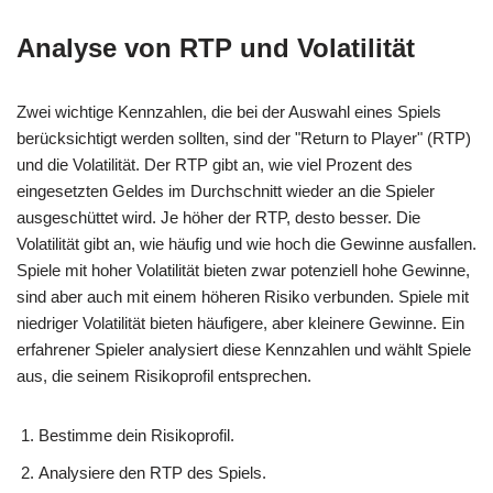
Analyse von RTP und Volatilität
Zwei wichtige Kennzahlen, die bei der Auswahl eines Spiels
berücksichtigt werden sollten, sind der "Return to Player" (RTP)
und die Volatilität. Der RTP gibt an, wie viel Prozent des
eingesetzten Geldes im Durchschnitt wieder an die Spieler
ausgeschüttet wird. Je höher der RTP, desto besser. Die
Volatilität gibt an, wie häufig und wie hoch die Gewinne ausfallen.
Spiele mit hoher Volatilität bieten zwar potenziell hohe Gewinne,
sind aber auch mit einem höheren Risiko verbunden. Spiele mit
niedriger Volatilität bieten häufigere, aber kleinere Gewinne. Ein
erfahrener Spieler analysiert diese Kennzahlen und wählt Spiele
aus, die seinem Risikoprofil entsprechen.
Bestimme dein Risikoprofil.
Analysiere den RTP des Spiels.