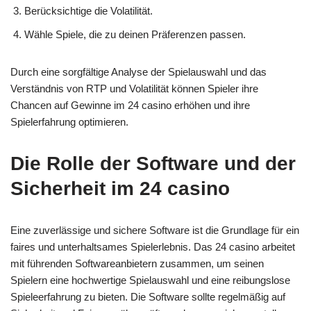
Berücksichtige die Volatilität.
Wähle Spiele, die zu deinen Präferenzen passen.
Durch eine sorgfältige Analyse der Spielauswahl und das
Verständnis von RTP und Volatilität können Spieler ihre
Chancen auf Gewinne im 24 casino erhöhen und ihre
Spielerfahrung optimieren.
Die Rolle der Software und der
Sicherheit im 24 casino
Eine zuverlässige und sichere Software ist die Grundlage für ein
faires und unterhaltsames Spielerlebnis. Das 24 casino arbeitet
mit führenden Softwareanbietern zusammen, um seinen
Spielern eine hochwertige Spielauswahl und eine reibungslose
Spieleerfahrung zu bieten. Die Software sollte regelmäßig auf