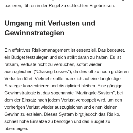
basieren, führen in der Regel zu schlechten Ergebnissen.
Umgang mit Verlusten und
Gewinnstrategien
Ein effektives Risikomanagement ist essenziell. Das bedeutet,
ein Budget festzulegen und sich strikt daran zu halten. Es ist
ratsam, Verluste nicht zu versuchen, sofort wieder
auszugleichen ("Chasing Losses"), da dies oft zu noch größeren
Verlusten führt. Vielmehr sollte man sich auf eine langfristige
Strategie konzentrieren und diszipliniert bleiben. Eine gängige
Gewinnstrategie ist das sogenannte "Martingale-System", bei
dem der Einsatz nach jedem Verlust verdoppelt wird, um den
vorherigen Verlust wieder auszugleichen und einen kleinen
Gewinn zu erzielen. Dieses System birgt jedoch das Risiko,
schnell hohe Einsätze zu benötigen und das Budget zu
übersteigen.