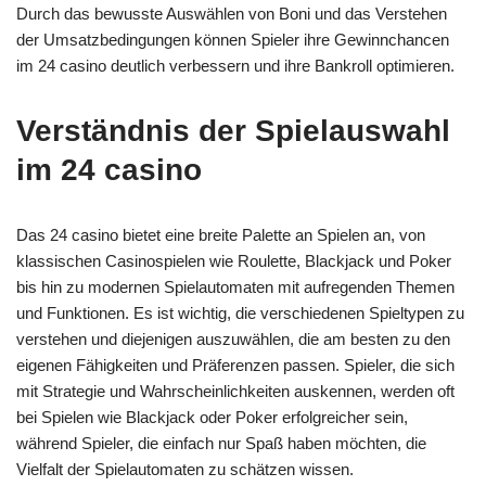
Durch das bewusste Auswählen von Boni und das Verstehen
der Umsatzbedingungen können Spieler ihre Gewinnchancen
im 24 casino deutlich verbessern und ihre Bankroll optimieren.
Verständnis der Spielauswahl
im 24 casino
Das 24 casino bietet eine breite Palette an Spielen an, von
klassischen Casinospielen wie Roulette, Blackjack und Poker
bis hin zu modernen Spielautomaten mit aufregenden Themen
und Funktionen. Es ist wichtig, die verschiedenen Spieltypen zu
verstehen und diejenigen auszuwählen, die am besten zu den
eigenen Fähigkeiten und Präferenzen passen. Spieler, die sich
mit Strategie und Wahrscheinlichkeiten auskennen, werden oft
bei Spielen wie Blackjack oder Poker erfolgreicher sein,
während Spieler, die einfach nur Spaß haben möchten, die
Vielfalt der Spielautomaten zu schätzen wissen.