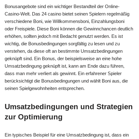
Bonusangebote sind ein wichtiger Bestandteil der Online-
Casino-Welt. Das 24 casino bietet seinen Spielern regelmäßig
verschiedene Boni, wie Willkommensboni, Einzahlungsboni
oder Freispiele. Diese Boni können die Gewinnchancen deutlich
erhöhen, sollten jedoch mit Bedacht genutzt werden. Es ist
wichtig, die Bonusbedingungen sorgfältig zu lesen und zu
verstehen, da diese oft an bestimmte Umsatzbedingungen
geknüpft sind. Ein Bonus, der beispielsweise an eine hohe
Umsatzbedingung geknüpft ist, kann am Ende dazu führen,
dass man mehr verliert als gewinnt. Ein erfahrener Spieler
berücksichtigt die Bonusbedingungen und wählt Boni aus, die
seinen Spielgewohnheiten entsprechen.
Umsatzbedingungen und Strategien
zur Optimierung
Ein typisches Beispiel für eine Umsatzbedingung ist, dass ein