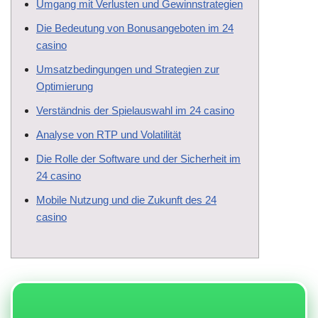
Umgang mit Verlusten und Gewinnstrategien
Die Bedeutung von Bonusangeboten im 24
casino
Umsatzbedingungen und Strategien zur
Optimierung
Verständnis der Spielauswahl im 24 casino
Analyse von RTP und Volatilität
Die Rolle der Software und der Sicherheit im
24 casino
Mobile Nutzung und die Zukunft des 24
casino