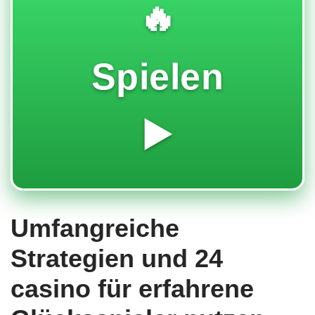
🔥
Spielen
▶️
Umfangreiche
Strategien und 24
casino für erfahrene