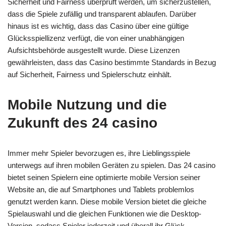
Sicherheit und Fairness überprüft werden, um sicherzustellen,
dass die Spiele zufällig und transparent ablaufen. Darüber
hinaus ist es wichtig, dass das Casino über eine gültige
Glücksspiellizenz verfügt, die von einer unabhängigen
Aufsichtsbehörde ausgestellt wurde. Diese Lizenzen
gewährleisten, dass das Casino bestimmte Standards in Bezug
auf Sicherheit, Fairness und Spielerschutz einhält.
Mobile Nutzung und die
Zukunft des 24 casino
Immer mehr Spieler bevorzugen es, ihre Lieblingsspiele
unterwegs auf ihren mobilen Geräten zu spielen. Das 24 casino
bietet seinen Spielern eine optimierte mobile Version seiner
Website an, die auf Smartphones und Tablets problemlos
genutzt werden kann. Diese mobile Version bietet die gleiche
Spielauswahl und die gleichen Funktionen wie die Desktop-
Version, sodass Spieler jederzeit und überall ihr Glück