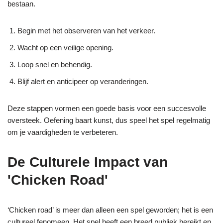
bestaan.
Begin met het observeren van het verkeer.
Wacht op een veilige opening.
Loop snel en behendig.
Blijf alert en anticipeer op veranderingen.
Deze stappen vormen een goede basis voor een succesvolle
oversteek. Oefening baart kunst, dus speel het spel regelmatig
om je vaardigheden te verbeteren.
De Culturele Impact van
'Chicken Road'
‘Chicken road’ is meer dan alleen een spel geworden; het is een
cultureel fenomeen. Het spel heeft een breed publiek bereikt en