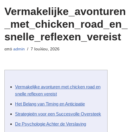
Vermakelijke_avonturen
_met_chicken_road_en_
snelle_reflexen_vereist
από
admin
7 Ιουλίου, 2026
Vermakelijke avonturen met chicken road en
snelle reflexen vereist
Het Belang van Timing en Anticipatie
Strategieën voor een Succesvolle Oversteek
De Psychologie Achter de Verslaving