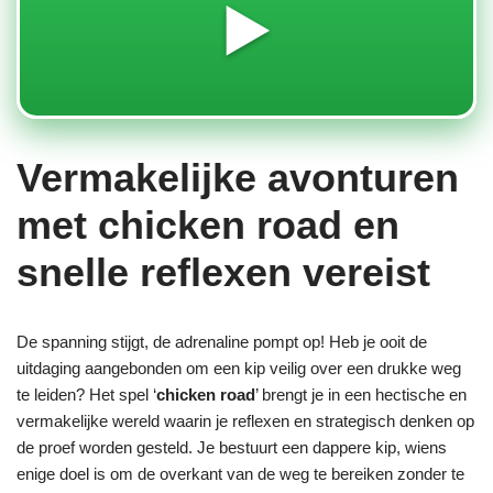
▶️
Vermakelijke avonturen
met chicken road en
snelle reflexen vereist
De spanning stijgt, de adrenaline pompt op! Heb je ooit de
uitdaging aangebonden om een kip veilig over een drukke weg
te leiden? Het spel ‘
chicken road
’ brengt je in een hectische en
vermakelijke wereld waarin je reflexen en strategisch denken op
de proef worden gesteld. Je bestuurt een dappere kip, wiens
enige doel is om de overkant van de weg te bereiken zonder te