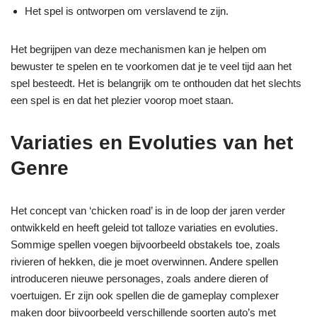
Het spel is ontworpen om verslavend te zijn.
Het begrijpen van deze mechanismen kan je helpen om
bewuster te spelen en te voorkomen dat je te veel tijd aan het
spel besteedt. Het is belangrijk om te onthouden dat het slechts
een spel is en dat het plezier voorop moet staan.
Variaties en Evoluties van het
Genre
Het concept van ‘chicken road’ is in de loop der jaren verder
ontwikkeld en heeft geleid tot talloze variaties en evoluties.
Sommige spellen voegen bijvoorbeeld obstakels toe, zoals
rivieren of hekken, die je moet overwinnen. Andere spellen
introduceren nieuwe personages, zoals andere dieren of
voertuigen. Er zijn ook spellen die de gameplay complexer
maken door bijvoorbeeld verschillende soorten auto’s met