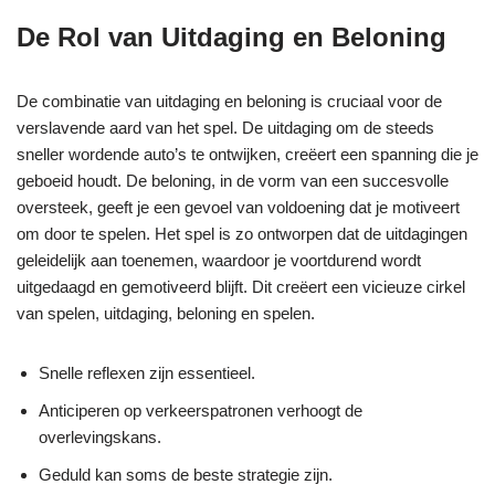
De Rol van Uitdaging en Beloning
De combinatie van uitdaging en beloning is cruciaal voor de
verslavende aard van het spel. De uitdaging om de steeds
sneller wordende auto’s te ontwijken, creëert een spanning die je
geboeid houdt. De beloning, in de vorm van een succesvolle
oversteek, geeft je een gevoel van voldoening dat je motiveert
om door te spelen. Het spel is zo ontworpen dat de uitdagingen
geleidelijk aan toenemen, waardoor je voortdurend wordt
uitgedaagd en gemotiveerd blijft. Dit creëert een vicieuze cirkel
van spelen, uitdaging, beloning en spelen.
Snelle reflexen zijn essentieel.
Anticiperen op verkeerspatronen verhoogt de
overlevingskans.
Geduld kan soms de beste strategie zijn.