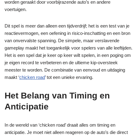
worden geraakt door voorbijrazende auto’s en andere
voertuigen.
Dit spel is meer dan alleen een tijdverdrijf; het is een test van je
reactievermogen, een oefening in risico-inschatting en een bron
van onvervalste spanning. De simpele, maar verslavende
gameplay maakt het toegankelijk voor spelers van alle leeftijden.
Het is een spel dat je keer op keer wilt spelen, in een poging om
je eigen record te verbeteren en de ultieme kip-oversteek
meester te worden. De combinatie van eenvoud en uitdaging
maakt ‘
chicken road
’ tot een unieke ervaring.
Het Belang van Timing en
Anticipatie
In de wereld van ‘chicken road’ draait alles om timing en
anticipatie. Je moet niet alleen reageren op de auto’s die direct