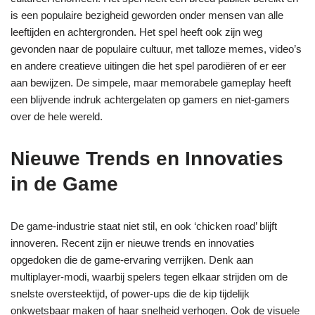
is een populaire bezigheid geworden onder mensen van alle
leeftijden en achtergronden. Het spel heeft ook zijn weg
gevonden naar de populaire cultuur, met talloze memes, video’s
en andere creatieve uitingen die het spel parodiëren of er eer
aan bewijzen. De simpele, maar memorabele gameplay heeft
een blijvende indruk achtergelaten op gamers en niet-gamers
over de hele wereld.
Nieuwe Trends en Innovaties
in de Game
De game-industrie staat niet stil, en ook ‘chicken road’ blijft
innoveren. Recent zijn er nieuwe trends en innovaties
opgedoken die de game-ervaring verrijken. Denk aan
multiplayer-modi, waarbij spelers tegen elkaar strijden om de
snelste oversteektijd, of power-ups die de kip tijdelijk
onkwetsbaar maken of haar snelheid verhogen. Ook de visuele