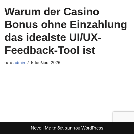
Warum der Casino
Bonus ohne Einzahlung
das idealste UI/UX-
Feedback-Tool ist
από
admin
5 Ιουλίου, 2026
Neve
| Με τη δύναμη του
WordPress