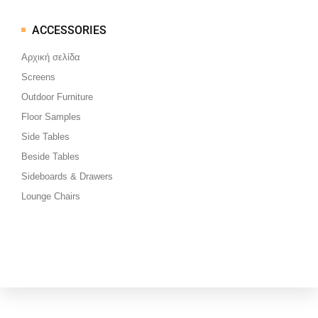
ACCESSORIES
Μεταπηδήστε
στο
Αρχική σελίδα
περιεχόμενο
Screens
Outdoor Furniture
Floor Samples
Side Tables
Beside Tables
Sideboards & Drawers
Lounge Chairs