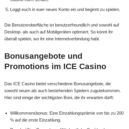
Loggt euch in euer neues Konto ein und beginnt zu spielen.
Die Benutzeroberfläche ist benutzerfreundlich und sowohl auf
Desktop- als auch auf Mobilgeräten optimiert. So könnt ihr
überall spielen, wo ihr eine Internetverbindung habt.
Bonusangebote und
Promotions im ICE Casino
Das ICE Casino bietet verschiedene Bonusangebote, die
sowohl neuen als auch bestehenden Spielern zugutekommen.
Hier sind einige der wichtigsten Boni, die ihr erwarten dürft:
Willkommensbonus: Eine Einzahlungsprämie von bis zu 200
% auf die erste Einzahlung.