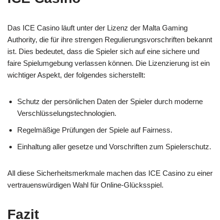
Das ICE Casino läuft unter der Lizenz der Malta Gaming
Authority, die für ihre strengen Regulierungsvorschriften bekannt
ist. Dies bedeutet, dass die Spieler sich auf eine sichere und
faire Spielumgebung verlassen können. Die Lizenzierung ist ein
wichtiger Aspekt, der folgendes sicherstellt:
Schutz der persönlichen Daten der Spieler durch moderne
Verschlüsselungstechnologien.
Regelmäßige Prüfungen der Spiele auf Fairness.
Einhaltung aller gesetze und Vorschriften zum Spielerschutz.
All diese Sicherheitsmerkmale machen das ICE Casino zu einer
vertrauenswürdigen Wahl für Online-Glücksspiel.
Fazit