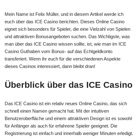
Mein Name ist Felix Müller, und in diesem Artikel werde ich
euch über das ICE Casino berichten. Dieses Online Casino
eignet sich besonders für Spieler, die eine Vielzahl von Spielen
und attraktiven Bonusangeboten suchen. Das Wichtigste, was
man über das ICE Casino wissen sollte, ist, wie man im ICE
Casino Guthaben vom Bonus- auf das Echtgeldkonto
transferiert. Wenn ihr euch für die verschiedenen Aspekte
dieses Casinos interessiert, dann bleibt dran!
Überblick über das ICE Casino
Das ICE Casino ist ein relativ neues Online Casino, das sich
schnell einen Namen gemacht hat. Mit der intuitiven
Benutzeroberfläche und einem attraktiven Design ist es sowohl
für Anfänger als auch für erfahrene Spieler geeignet. Die
Registrierung ist einfach und innerhalb weniger Minuten erledigt.