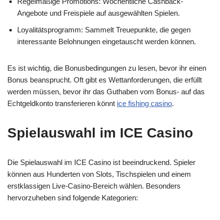
Regelmäßige Promotions: Wöchentliche Cashback-
Angebote und Freispiele auf ausgewählten Spielen.
Loyalitätsprogramm: Sammelt Treuepunkte, die gegen
interessante Belohnungen eingetauscht werden können.
Es ist wichtig, die Bonusbedingungen zu lesen, bevor ihr einen
Bonus beansprucht. Oft gibt es Wettanforderungen, die erfüllt
werden müssen, bevor ihr das Guthaben vom Bonus- auf das
Echtgeldkonto transferieren könnt
ice fishing casino
.
Spielauswahl im ICE Casino
Die Spielauswahl im ICE Casino ist beeindruckend. Spieler
können aus Hunderten von Slots, Tischspielen und einem
erstklassigen Live-Casino-Bereich wählen. Besonders
hervorzuheben sind folgende Kategorien: