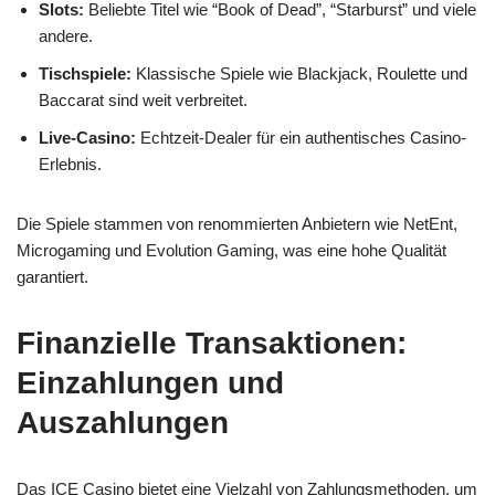
Slots:
Beliebte Titel wie “Book of Dead”, “Starburst” und viele
andere.
Tischspiele:
Klassische Spiele wie Blackjack, Roulette und
Baccarat sind weit verbreitet.
Live-Casino:
Echtzeit-Dealer für ein authentisches Casino-
Erlebnis.
Die Spiele stammen von renommierten Anbietern wie NetEnt,
Microgaming und Evolution Gaming, was eine hohe Qualität
garantiert.
Finanzielle Transaktionen:
Einzahlungen und
Auszahlungen
Das ICE Casino bietet eine Vielzahl von Zahlungsmethoden, um