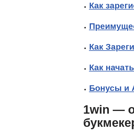
Как зарег
Преимущес
Как Зарег
Как начать
Бонусы и 
1win — 
букмеке