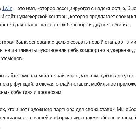
а
1win
– это имя, которое ассоциируется с надежностью, бы
ый сайт букмекерской конторы, которая предлагает своим 
ностей для ставок на спорт, киберспорт и другие события.
которая была основана с целью создать новый стандарт в м
бы наши клиенты чувствовали себя комфортно и уверенно, д
ртсменов.
 сайте 1win вы можете найти все, что вам нужно для успе
ектр функций, включая онлайн-ставки, мобильное приложен
ных событиях и прогнозам.
тех, кто ищет надежного партнера для своих ставок. Мы об
денциальность вашей информации, а также обеспечиваем б
.