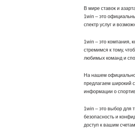
В мире ставок и азарт
1win – это официальн
спектр услуг и возмож
1win – это компания, 
стремимся к тому, что
любимых команд и спо
На нашем официальном
предлагаем широкий сп
информации о спортив
1win – это выбор для 
безопасность и конфи
доступ к вашим счетам