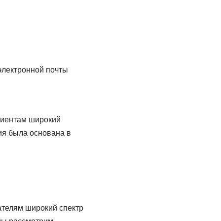
электронной почты
клиентам широкий
ния была основана в
ателям широкий спектр