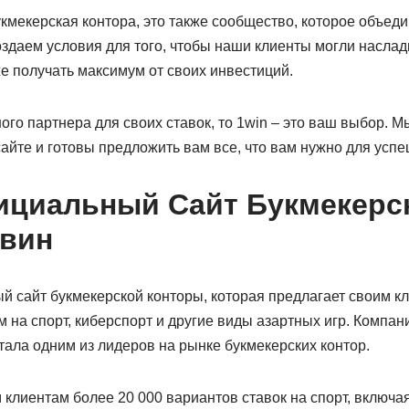
букмекерская контора, это также сообщество, которое объед
оздаем условия для того, чтобы наши клиенты могли насла
кже получать максимум от своих инвестиций.
го партнера для своих ставок, то 1win – это ваш выбор. М
йте и готовы предложить вам все, что вам нужно для успе
ициальный Сайт Букмекерс
1вин
ый сайт букмекерской конторы, которая предлагает своим 
ам на спорт, киберспорт и другие виды азартных игр. Компа
 стала одним из лидеров на рынке букмекерских контор.
 клиентам более 20 000 вариантов ставок на спорт, включая