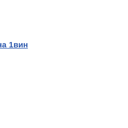
на 1вин