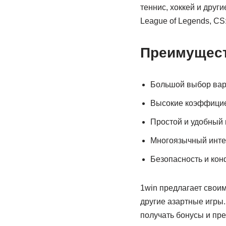
теннис, хоккей и друг
League of Legends, CS
Преимущест
Большой выбор вари
Высокие коэффициен
Простой и удобный 
Многоязычный интер
Безопасность и кон
1win предлагает своим
другие азартные игры.
получать бонусы и пре