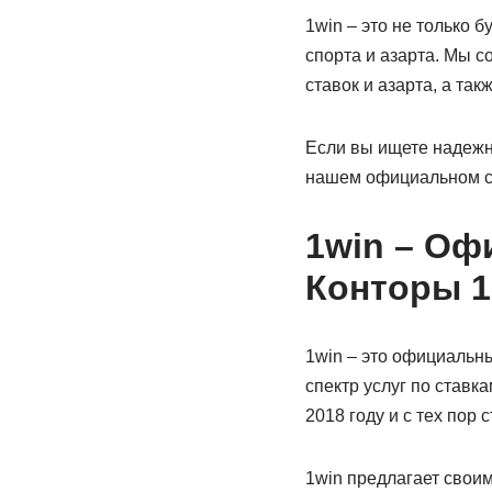
1win – это не только 
спорта и азарта. Мы с
ставок и азарта, а та
Если вы ищете надежно
нашем официальном са
1win – Оф
Конторы 
1win – это официальн
спектр услуг по ставк
2018 году и с тех пор
1win предлагает своим