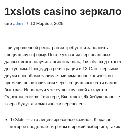
1xslots casino зеркало
από
admin
10 Μαρτίου, 2025
При упрощенной регистрации требуется заполнить
специальную форму. После указания персональных
данных игрок получит логин и пароль, 1xslots вход станет
доступным. Процедура регистрации в 1Х Слот первыми
двумя способами занимает минимальное количество
времени, но авторизация через социальные сети самая
быстрая. Используя уже существующий аккаунт в
Одноклассниках, Твиттере, Вконтакте, Фейсбуке данные
юзера будут автоматически перенесены.
1xSlots — это лицензированное казино с Кюрасао,
которое предлагает игрокам широкий выбор игр, таких