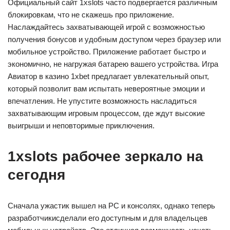
Официальный сайт 1xslots часто подвергается различным
блокировкам, что не скажешь про приложение.
Наслаждайтесь захватывающей игрой с возможностью
получения бонусов и удобным доступом через браузер или
мобильное устройство. Приложение работает быстро и
экономично, не нагружая батарею вашего устройства. Игра
Авиатор в казино 1xbet предлагает увлекательный опыт,
который позволит вам испытать невероятные эмоции и
впечатления. Не упустите возможность насладиться
захватывающим игровым процессом, где ждут высокие
выигрыши и неповторимые приключения.
1xslots рабочее зеркало на
сегодня
Сначала ужастик вышел на PC и консолях, однако теперь
разработчикисделали его доступным и для владельцев