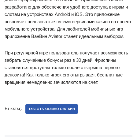
разработано для обеспечения удобного доступа к играм и
слотам на устройствах Android и iOS. Это приложение
позволяет пользоваться всеми сервисами казино со своего
мобильного устройства. Для любителей мобильных игр
приложение ВанВин Aviator станет идеальным выбором.
При регулярной игре пользователь получает возможность
забрать случайные бонусы раз в 30 дней. Фриспины
становятся доступны только после отыгрыша первого
депозита! Как только игрок его отыгрывает, бесплатные
вращения немедленно зачисляются на счет.
Ετικέτες:
1XSLOTS КАЗИНО ОНЛАЙН