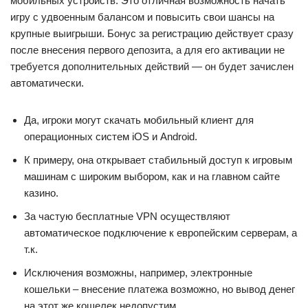
мобильных устройств. Это отличная возможность начать
игру с удвоенным балансом и повысить свои шансы на
крупные выигрыши. Бонус за регистрацию действует сразу
после внесения первого депозита, а для его активации не
требуется дополнительных действий — он будет зачислен
автоматически.
Да, игроки могут скачать мобильный клиент для
операционных систем iOS и Android.
К примеру, она открывает стабильный доступ к игровым
машинам с широким выбором, как и на главном сайте
казино.
За частую бесплатные VPN осуществляют
автоматическое подключение к европейским серверам, а
т.к.
Исключения возможны, например, электронные
кошельки – внесение платежа возможно, но вывод денег
на этот же кошелек недопустим.