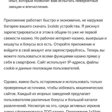
опыт, который позволит вам испытать невероятные
эмоции и впечатления.
Приложение работает быстро и экономично, не нагружая
батарею вашего скачать 1xslots устройства. Я рискнул
зарегистрироваться в этом в общем-то уже не первой
свежести казино. Но рабочее интернет-казино, выигрыши и
кешауты и бонусы все есть. Откройте приложение и
войдите в свой аккаунт или зарегистрируйтесь. Теперь вы
можете пользоваться всеми функциями казино прямо у
себя в смартфоне. Сайт использует IP-адреса, файлы
cookie и данные геолокации пользователей.
Однако, важно быть осторожным и использовать только
проверенные источники, чтобы избежать мошеннических
сайтов. Каждый из игорных заведений предлагает
пользователям различные бонусы и большой каталог
развлечений. Несмотря на это, среди активных игроков
давно сформировался ТОП казино. Приложение 1xSlots