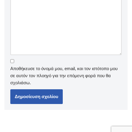
Αποθήκευσε το όνομά μου, email, και τον ιστότοπο μου
σε αυτόν τον πλοηγό για την επόμενη φορά που θα
σχολιάσω.