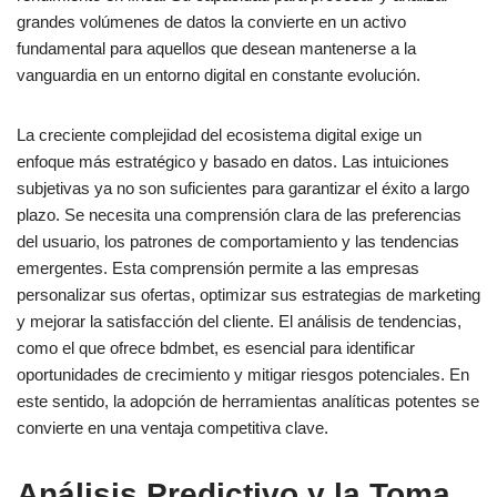
grandes volúmenes de datos la convierte en un activo
fundamental para aquellos que desean mantenerse a la
vanguardia en un entorno digital en constante evolución.
La creciente complejidad del ecosistema digital exige un
enfoque más estratégico y basado en datos. Las intuiciones
subjetivas ya no son suficientes para garantizar el éxito a largo
plazo. Se necesita una comprensión clara de las preferencias
del usuario, los patrones de comportamiento y las tendencias
emergentes. Esta comprensión permite a las empresas
personalizar sus ofertas, optimizar sus estrategias de marketing
y mejorar la satisfacción del cliente. El análisis de tendencias,
como el que ofrece bdmbet, es esencial para identificar
oportunidades de crecimiento y mitigar riesgos potenciales. En
este sentido, la adopción de herramientas analíticas potentes se
convierte en una ventaja competitiva clave.
Análisis Predictivo y la Toma