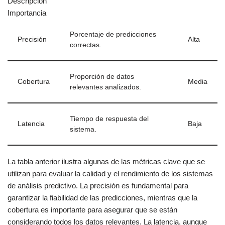
Descripción
Importancia
Porcentaje de predicciones
Precisión
Alta
correctas.
Proporción de datos
Cobertura
Media
relevantes analizados.
Tiempo de respuesta del
Latencia
Baja
sistema.
La tabla anterior ilustra algunas de las métricas clave que se
utilizan para evaluar la calidad y el rendimiento de los sistemas
de análisis predictivo. La precisión es fundamental para
garantizar la fiabilidad de las predicciones, mientras que la
cobertura es importante para asegurar que se están
considerando todos los datos relevantes. La latencia, aunque