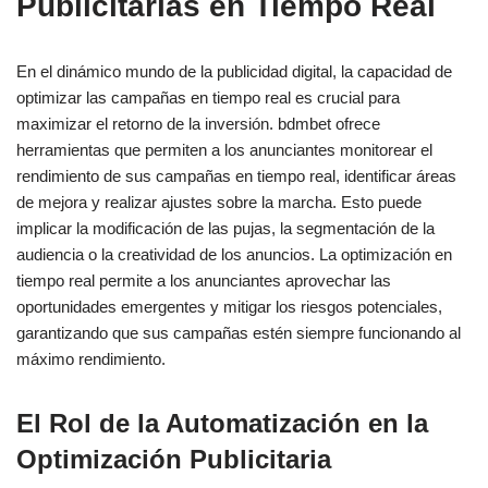
Publicitarias en Tiempo Real
En el dinámico mundo de la publicidad digital, la capacidad de
optimizar las campañas en tiempo real es crucial para
maximizar el retorno de la inversión. bdmbet ofrece
herramientas que permiten a los anunciantes monitorear el
rendimiento de sus campañas en tiempo real, identificar áreas
de mejora y realizar ajustes sobre la marcha. Esto puede
implicar la modificación de las pujas, la segmentación de la
audiencia o la creatividad de los anuncios. La optimización en
tiempo real permite a los anunciantes aprovechar las
oportunidades emergentes y mitigar los riesgos potenciales,
garantizando que sus campañas estén siempre funcionando al
máximo rendimiento.
El Rol de la Automatización en la
Optimización Publicitaria