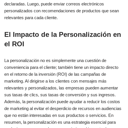
declaradas. Luego, puede enviar correos electrónicos
personalizados con recomendaciones de productos que sean
relevantes para cada cliente.
El Impacto de la Personalización en
el ROI
La personalización no es simplemente una cuestión de
conveniencia para el cliente; también tiene un impacto directo
en el retorno de la inversión (ROI) de las campañas de
marketing. Al dirigirse a los clientes con mensajes más
relevantes y personalizados, las empresas pueden aumentar
sus tasas de clics, sus tasas de conversión y sus ingresos.
Además, la personalización puede ayudar a reducir los costos
de marketing al evitar el desperdicio de recursos en audiencias
que no están interesadas en sus productos o servicios. En
resumen, la personalización es una estrategia esencial para