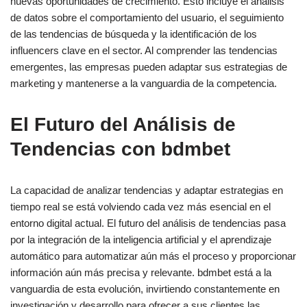
nuevas oportunidades de crecimiento. Esto incluye el análisis
de datos sobre el comportamiento del usuario, el seguimiento
de las tendencias de búsqueda y la identificación de los
influencers clave en el sector. Al comprender las tendencias
emergentes, las empresas pueden adaptar sus estrategias de
marketing y mantenerse a la vanguardia de la competencia.
El Futuro del Análisis de
Tendencias con bdmbet
La capacidad de analizar tendencias y adaptar estrategias en
tiempo real se está volviendo cada vez más esencial en el
entorno digital actual. El futuro del análisis de tendencias pasa
por la integración de la inteligencia artificial y el aprendizaje
automático para automatizar aún más el proceso y proporcionar
información aún más precisa y relevante. bdmbet está a la
vanguardia de esta evolución, invirtiendo constantemente en
investigación y desarrollo para ofrecer a sus clientes las