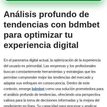
Análisis profundo de
tendencias con bdmbet
para optimizar tu
experiencia digital
En el panorama digital actual, la optimización de la experiencia
del usuario es primordial. Las empresas y los profesionales
buscan constantemente herramientas y estrategias que les
permitan comprender mejor las tendencias del mercado y
adaptar sus enfoques en consecuencia. Dentro de este
contexto, emerge
bdmbet
como una solución prometedora para
el análisis profundo de tendencias, ofreciendo una perspectiva
valiosa para la toma de decisiones informadas y la mejora del
rendimiento en línea. Su capacidad para procesar y analizar