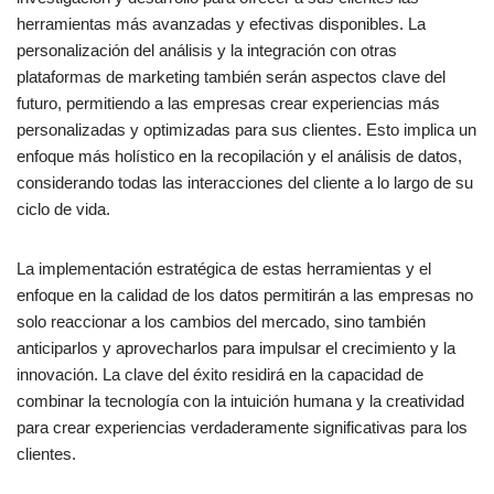
herramientas más avanzadas y efectivas disponibles. La
personalización del análisis y la integración con otras
plataformas de marketing también serán aspectos clave del
futuro, permitiendo a las empresas crear experiencias más
personalizadas y optimizadas para sus clientes. Esto implica un
enfoque más holístico en la recopilación y el análisis de datos,
considerando todas las interacciones del cliente a lo largo de su
ciclo de vida.
La implementación estratégica de estas herramientas y el
enfoque en la calidad de los datos permitirán a las empresas no
solo reaccionar a los cambios del mercado, sino también
anticiparlos y aprovecharlos para impulsar el crecimiento y la
innovación. La clave del éxito residirá en la capacidad de
combinar la tecnología con la intuición humana y la creatividad
para crear experiencias verdaderamente significativas para los
clientes.