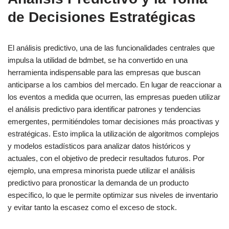
de Decisiones Estratégicas
El análisis predictivo, una de las funcionalidades centrales que
impulsa la utilidad de bdmbet, se ha convertido en una
herramienta indispensable para las empresas que buscan
anticiparse a los cambios del mercado. En lugar de reaccionar a
los eventos a medida que ocurren, las empresas pueden utilizar
el análisis predictivo para identificar patrones y tendencias
emergentes, permitiéndoles tomar decisiones más proactivas y
estratégicas. Esto implica la utilización de algoritmos complejos
y modelos estadísticos para analizar datos históricos y
actuales, con el objetivo de predecir resultados futuros. Por
ejemplo, una empresa minorista puede utilizar el análisis
predictivo para pronosticar la demanda de un producto
específico, lo que le permite optimizar sus niveles de inventario
y evitar tanto la escasez como el exceso de stock.