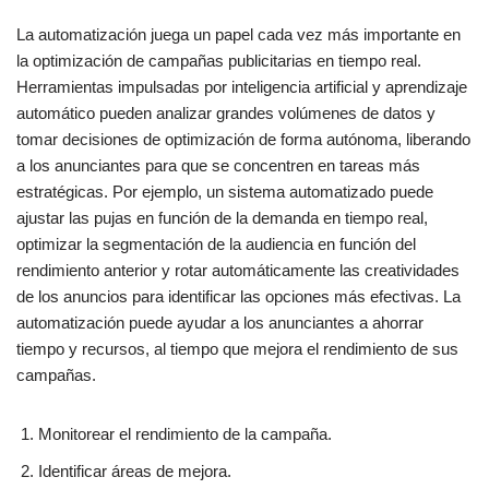
La automatización juega un papel cada vez más importante en
la optimización de campañas publicitarias en tiempo real.
Herramientas impulsadas por inteligencia artificial y aprendizaje
automático pueden analizar grandes volúmenes de datos y
tomar decisiones de optimización de forma autónoma, liberando
a los anunciantes para que se concentren en tareas más
estratégicas. Por ejemplo, un sistema automatizado puede
ajustar las pujas en función de la demanda en tiempo real,
optimizar la segmentación de la audiencia en función del
rendimiento anterior y rotar automáticamente las creatividades
de los anuncios para identificar las opciones más efectivas. La
automatización puede ayudar a los anunciantes a ahorrar
tiempo y recursos, al tiempo que mejora el rendimiento de sus
campañas.
Monitorear el rendimiento de la campaña.
Identificar áreas de mejora.