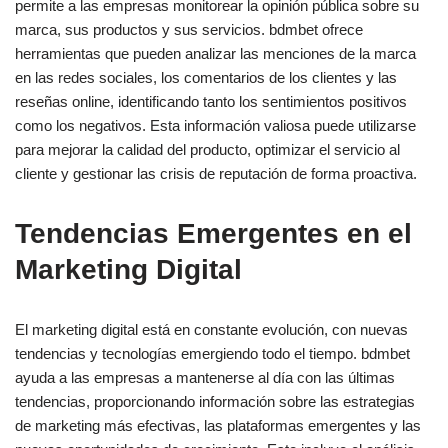
permite a las empresas monitorear la opinión pública sobre su
marca, sus productos y sus servicios. bdmbet ofrece
herramientas que pueden analizar las menciones de la marca
en las redes sociales, los comentarios de los clientes y las
reseñas online, identificando tanto los sentimientos positivos
como los negativos. Esta información valiosa puede utilizarse
para mejorar la calidad del producto, optimizar el servicio al
cliente y gestionar las crisis de reputación de forma proactiva.
Tendencias Emergentes en el
Marketing Digital
El marketing digital está en constante evolución, con nuevas
tendencias y tecnologías emergiendo todo el tiempo. bdmbet
ayuda a las empresas a mantenerse al día con las últimas
tendencias, proporcionando información sobre las estrategias
de marketing más efectivas, las plataformas emergentes y las