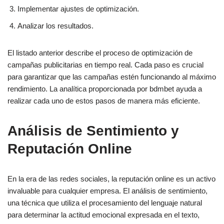
Implementar ajustes de optimización.
Analizar los resultados.
El listado anterior describe el proceso de optimización de
campañas publicitarias en tiempo real. Cada paso es crucial
para garantizar que las campañas estén funcionando al máximo
rendimiento. La analítica proporcionada por bdmbet ayuda a
realizar cada uno de estos pasos de manera más eficiente.
Análisis de Sentimiento y
Reputación Online
En la era de las redes sociales, la reputación online es un activo
invaluable para cualquier empresa. El análisis de sentimiento,
una técnica que utiliza el procesamiento del lenguaje natural
para determinar la actitud emocional expresada en el texto,