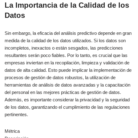
La Importancia de la Calidad de los
Datos
Sin embargo, la eficacia del análisis predictivo depende en gran
medida de la calidad de los datos utilizados. Si los datos son
incompletos, inexactos o están sesgados, las predicciones
resultantes serán poco fiables. Por lo tanto, es crucial que las
empresas inviertan en la recopilación, limpieza y validación de
datos de alta calidad. Esto puede implicar la implementación de
procesos de gestión de datos robustos, la utilización de
herramientas de análisis de datos avanzadas y la capacitación
del personal en las mejores prácticas de gestión de datos.
Además, es importante considerar la privacidad y la seguridad
de los datos, garantizando el cumplimiento de las regulaciones
pertinentes.
Métrica