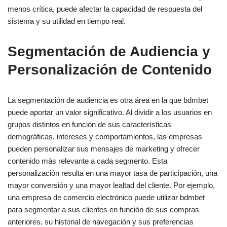
menos crítica, puede afectar la capacidad de respuesta del
sistema y su utilidad en tiempo real.
Segmentación de Audiencia y
Personalización de Contenido
La segmentación de audiencia es otra área en la que bdmbet
puede aportar un valor significativo. Al dividir a los usuarios en
grupos distintos en función de sus características
demográficas, intereses y comportamientos, las empresas
pueden personalizar sus mensajes de marketing y ofrecer
contenido más relevante a cada segmento. Esta
personalización resulta en una mayor tasa de participación, una
mayor conversión y una mayor lealtad del cliente. Por ejemplo,
una empresa de comercio electrónico puede utilizar bdmbet
para segmentar a sus clientes en función de sus compras
anteriores, su historial de navegación y sus preferencias