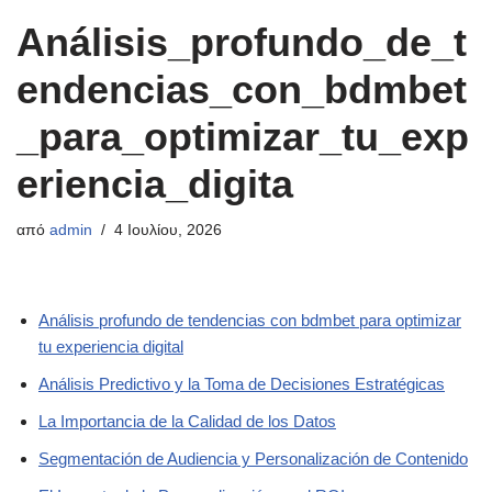
Análisis_profundo_de_t
endencias_con_bdmbet
_para_optimizar_tu_exp
eriencia_digita
από
admin
4 Ιουλίου, 2026
Análisis profundo de tendencias con bdmbet para optimizar
tu experiencia digital
Análisis Predictivo y la Toma de Decisiones Estratégicas
La Importancia de la Calidad de los Datos
Segmentación de Audiencia y Personalización de Contenido