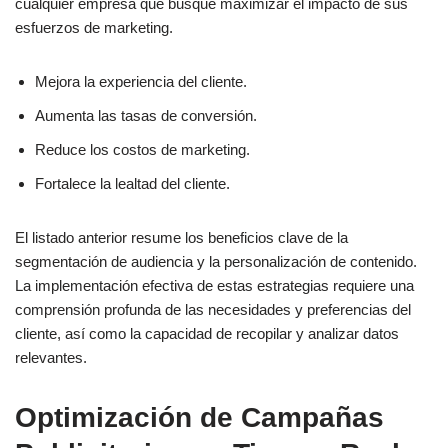
cualquier empresa que busque maximizar el impacto de sus
esfuerzos de marketing.
Mejora la experiencia del cliente.
Aumenta las tasas de conversión.
Reduce los costos de marketing.
Fortalece la lealtad del cliente.
El listado anterior resume los beneficios clave de la
segmentación de audiencia y la personalización de contenido.
La implementación efectiva de estas estrategias requiere una
comprensión profunda de las necesidades y preferencias del
cliente, así como la capacidad de recopilar y analizar datos
relevantes.
Optimización de Campañas