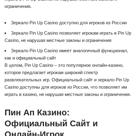
ограничения.
Зеркало Pin Up Casino доступно для игроков из России
Зеркало Pin Up Casino позволяет игрокам играть в Pin Up
Casino, не нарушая местные законы и ограничения
Зеркало Pin Up Casino имеет аналогичный функционал,
как и официальный сайт
В целом, Pin Up Casino – это популярное онлайн-казино,
которое предлагает игрокам широкий спектр
развлекательных игр. Официальный сайт и зеркало Pin Up
Casino доступны для игроков из России, что позволяет им
играть в казино, не нарушая местные законы и ограничения.
Пин Ап Казино:
Официальный Сайт и
Онлайн-Игрок