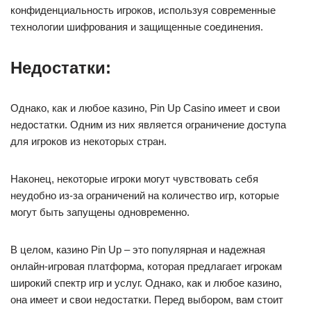
конфиденциальность игроков, используя современные
технологии шифрования и защищенные соединения.
Недостатки:
Однако, как и любое казино, Pin Up Casino имеет и свои
недостатки. Одним из них является ограничение доступа
для игроков из некоторых стран.
Наконец, некоторые игроки могут чувствовать себя
неудобно из-за ограничений на количество игр, которые
могут быть запущены одновременно.
В целом, казино Pin Up – это популярная и надежная
онлайн-игровая платформа, которая предлагает игрокам
широкий спектр игр и услуг. Однако, как и любое казино,
она имеет и свои недостатки. Перед выбором, вам стоит