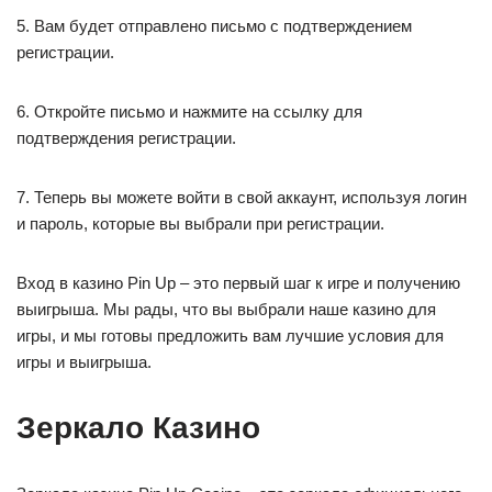
5. Вам будет отправлено письмо с подтверждением
регистрации.
6. Откройте письмо и нажмите на ссылку для
подтверждения регистрации.
7. Теперь вы можете войти в свой аккаунт, используя логин
и пароль, которые вы выбрали при регистрации.
Вход в казино Pin Up – это первый шаг к игре и получению
выигрыша. Мы рады, что вы выбрали наше казино для
игры, и мы готовы предложить вам лучшие условия для
игры и выигрыша.
Зеркало Казино