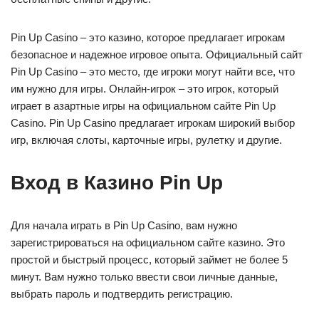
Pin Up Casino – это казино, которое предлагает игрокам
безопасное и надежное игровое опыта. Официальный сайт
Pin Up Casino – это место, где игроки могут найти все, что
им нужно для игры. Онлайн-игрок – это игрок, который
играет в азартные игры на официальном сайте Pin Up
Casino. Pin Up Casino предлагает игрокам широкий выбор
игр, включая слоты, карточные игры, рулетку и другие.
Вход в Казино Pin Up
Для начала играть в Pin Up Casino, вам нужно
зарегистрироваться на официальном сайте казино. Это
простой и быстрый процесс, который займет не более 5
минут. Вам нужно только ввести свои личные данные,
выбрать пароль и подтвердить регистрацию.