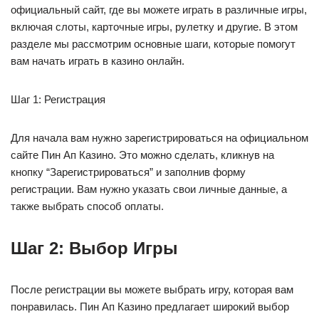
официальный сайт, где вы можете играть в различные игры,
включая слоты, карточные игры, рулетку и другие. В этом
разделе мы рассмотрим основные шаги, которые помогут
вам начать играть в казино онлайн.
Шаг 1: Регистрация
Для начала вам нужно зарегистрироваться на официальном
сайте Пин Ап Казино. Это можно сделать, кликнув на
кнопку “Зарегистрироваться” и заполнив форму
регистрации. Вам нужно указать свои личные данные, а
также выбрать способ оплаты.
Шаг 2: Выбор Игры
После регистрации вы можете выбрать игру, которая вам
понравилась. Пин Ап Казино предлагает широкий выбор