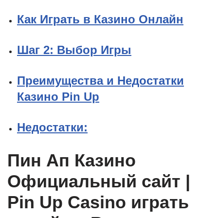
Как Играть в Казино Онлайн
Шаг 2: Выбор Игры
Преимущества и Недостатки
Казино Pin Up
Недостатки:
Пин Ап Казино
Официальный сайт |
Pin Up Casino играть