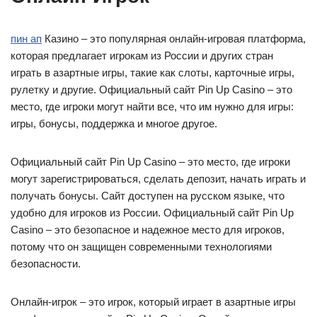
пин ап
Казино – это популярная онлайн-игровая платформа,
которая предлагает игрокам из России и других стран
играть в азартные игры, такие как слоты, карточные игры,
рулетку и другие. Официальный сайт Pin Up Casino – это
место, где игроки могут найти все, что им нужно для игры:
игры, бонусы, поддержка и многое другое.
Официальный сайт Pin Up Casino – это место, где игроки
могут зарегистрироваться, сделать депозит, начать играть и
получать бонусы. Сайт доступен на русском языке, что
удобно для игроков из России. Официальный сайт Pin Up
Casino – это безопасное и надежное место для игроков,
потому что он защищен современными технологиями
безопасности.
Онлайн-игрок – это игрок, который играет в азартные игры