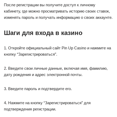
После регистрации вы получите доступ к личному
кабинету, где можно просматривать историю своих ставок,
изменять пароль и получать информацию о своих аккаунте.
Шаги для входа в казино
1. Откройте официальный сайт Pin Up Casino и нажмите на
кнопку “Зарегистрироваться”.
2. Введите свои личные данные, включая имя, фамилию,
дату рождения и адрес электронной почты.
3. Введите пароль и подтвердите его.
4. Нажмите на кнопку “Зарегистрироваться” для
подтверждения регистрации.