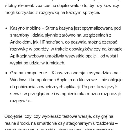
istotny element. vox casino dopilnowało o to, by użytkownicy
mogli korzystać z rozgrywką na każdym sprzęcie.
Kasyno mobilne – Strona kasyna jest optymalizowana pod
smartfony i działa płynnie zarówno na urządzeniach z
Androidem, jak i iPhone’ach, co pozwala można czerpać
rozrywkę w podróży, w trakcie obowiązków czy na kanapie.
Aplikacja webowa umożliwia wszystkie opcje – od wpłat i
wypłat po udział w turniejach.
Gra na komputerze – Klasyczna wersja kasyna działa na
Windows i komputerach Apple, a co kluczowe – nie obliguje
do pobierania zewnętrznych aplikacji. Po prostu włączyć
serwis w przeglądarce i w mgnieniu oka można rozpocząć
rozgrywkę.
Obojętnie, czy, czy wybierasz testowe wersje, czy grę na
realne środki, na smartfonie czy stacjonarnym urządzeniu –