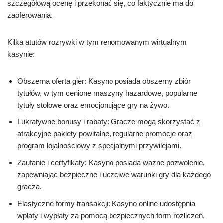
szczegółową ocenę i przekonać się, co faktycznie ma do
zaoferowania.
Kilka atutów rozrywki w tym renomowanym wirtualnym
kasynie:
Obszerna oferta gier: Kasyno posiada obszerny zbiór
tytułów, w tym cenione maszyny hazardowe, popularne
tytuły stołowe oraz emocjonujące gry na żywo.
Lukratywne bonusy i rabaty: Gracze mogą skorzystać z
atrakcyjne pakiety powitalne, regularne promocje oraz
program lojalnościowy z specjalnymi przywilejami.
Zaufanie i certyfikaty: Kasyno posiada ważne pozwolenie,
zapewniając bezpieczne i uczciwe warunki gry dla każdego
gracza.
Elastyczne formy transakcji: Kasyno online udostępnia
wpłaty i wypłaty za pomocą bezpiecznych form rozliczeń,