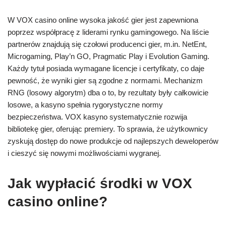
W VOX casino online wysoka jakość gier jest zapewniona
poprzez współpracę z liderami rynku gamingowego. Na liście
partnerów znajdują się czołowi producenci gier, m.in. NetEnt,
Microgaming, Play’n GO, Pragmatic Play i Evolution Gaming.
Każdy tytuł posiada wymagane licencje i certyfikaty, co daje
pewność, że wyniki gier są zgodne z normami. Mechanizm
RNG (losowy algorytm) dba o to, by rezultaty były całkowicie
losowe, a kasyno spełnia rygorystyczne normy
bezpieczeństwa. VOX kasyno systematycznie rozwija
bibliotekę gier, oferując premiery. To sprawia, że użytkownicy
zyskują dostęp do nowe produkcje od najlepszych deweloperów
i cieszyć się nowymi możliwościami wygranej.
Jak wypłacić środki w VOX
casino online?