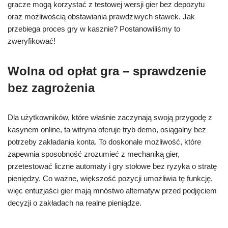
gracze mogą korzystać z testowej wersji gier bez depozytu
oraz możliwością obstawiania prawdziwych stawek. Jak
przebiega proces gry w kasznie? Postanowiliśmy to
zweryfikować!
Wolna od opłat gra – sprawdzenie
bez zagrożenia
Dla użytkowników, które właśnie zaczynają swoją przygodę z
kasynem online, ta witryna oferuje tryb demo, osiągalny bez
potrzeby zakładania konta. To doskonałe możliwość, które
zapewnia sposobność zrozumieć z mechaniką gier,
przetestować liczne automaty i gry stołowe bez ryzyka o stratę
pieniędzy. Co ważne, większość pozycji umożliwia tę funkcję,
więc entuzjaści gier mają mnóstwo alternatyw przed podjęciem
decyzji o zakładach na realne pieniądze.