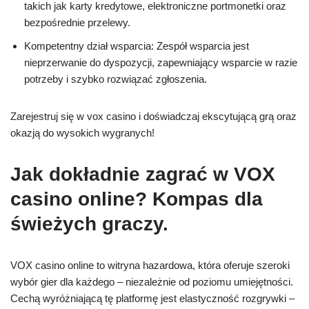
takich jak karty kredytowe, elektroniczne portmonetki oraz
bezpośrednie przelewy.
Kompetentny dział wsparcia: Zespół wsparcia jest
nieprzerwanie do dyspozycji, zapewniający wsparcie w razie
potrzeby i szybko rozwiązać zgłoszenia.
Zarejestruj się w vox casino i doświadczaj ekscytującą grą oraz
okazją do wysokich wygranych!
Jak dokładnie zagrać w VOX
casino online? Kompas dla
świeżych graczy.
VOX casino online to witryna hazardowa, która oferuje szeroki
wybór gier dla każdego – niezależnie od poziomu umiejętności.
Cechą wyróżniającą tę platformę jest elastyczność rozgrywki –