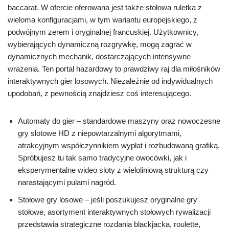
baccarat. W ofercie oferowana jest także stołowa ruletka z
wieloma konfiguracjami, w tym wariantu europejskiego, z
podwójnym zerem i oryginalnej francuskiej. Użytkownicy,
wybierających dynamiczną rozgrywkę, mogą zagrać w
dynamicznych mechanik, dostarczających intensywne
wrażenia. Ten portal hazardowy to prawdziwy raj dla miłośników
interaktywnych gier losowych. Niezależnie od indywidualnych
upodobań, z pewnością znajdziesz coś interesującego.
Automaty do gier – standardowe maszyny oraz nowoczesne
gry slotowe HD z niepowtarzalnymi algorytmami,
atrakcyjnym współczynnikiem wypłat i rozbudowaną grafiką.
Spróbujesz tu tak samo tradycyjne owocówki, jak i
eksperymentalne wideo sloty z wieloliniową strukturą czy
narastającymi pulami nagród.
Stołowe gry losowe – jeśli poszukujesz oryginalne gry
stołowe, asortyment interaktywnych stołowych rywalizacji
przedstawia strategiczne rozdania blackjacka, roulette,