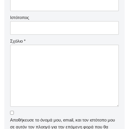
Ιστότοπος
Σχόλιο
*
Αποθήκευσε το όνομά μου, email, και τον ιστότοπο μου
σε αυτόν τον πλοηγό για την επόμενη φορά που θα