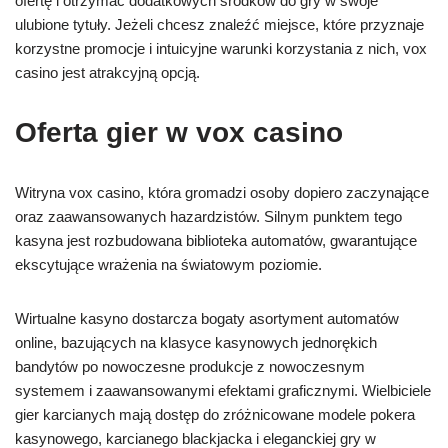
ofertę i otrzymać dodatkowych środków do gry w swoje
ulubione tytuły. Jeżeli chcesz znaleźć miejsce, które przyznaje
korzystne promocje i intuicyjne warunki korzystania z nich, vox
casino jest atrakcyjną opcją.
Oferta gier w vox casino
Witryna vox casino, która gromadzi osoby dopiero zaczynające
oraz zaawansowanych hazardzistów. Silnym punktem tego
kasyna jest rozbudowana biblioteka automatów, gwarantujące
ekscytujące wrażenia na światowym poziomie.
Wirtualne kasyno dostarcza bogaty asortyment automatów
online, bazujących na klasyce kasynowych jednorękich
bandytów po nowoczesne produkcje z nowoczesnym
systemem i zaawansowanymi efektami graficznymi. Wielbiciele
gier karcianych mają dostęp do zróżnicowane modele pokera
kasynowego, karcianego blackjacka i eleganckiej gry w