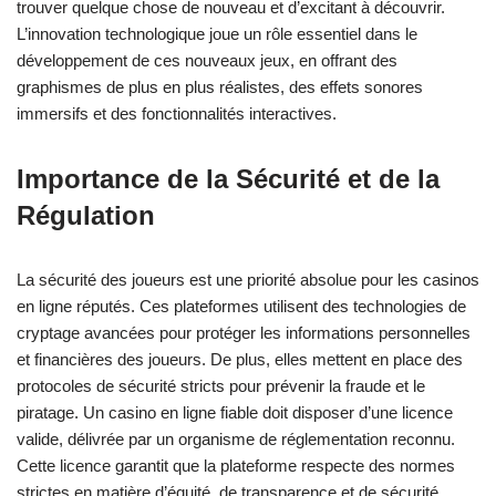
trouver quelque chose de nouveau et d’excitant à découvrir.
L’innovation technologique joue un rôle essentiel dans le
développement de ces nouveaux jeux, en offrant des
graphismes de plus en plus réalistes, des effets sonores
immersifs et des fonctionnalités interactives.
Importance de la Sécurité et de la
Régulation
La sécurité des joueurs est une priorité absolue pour les casinos
en ligne réputés. Ces plateformes utilisent des technologies de
cryptage avancées pour protéger les informations personnelles
et financières des joueurs. De plus, elles mettent en place des
protocoles de sécurité stricts pour prévenir la fraude et le
piratage. Un casino en ligne fiable doit disposer d’une licence
valide, délivrée par un organisme de réglementation reconnu.
Cette licence garantit que la plateforme respecte des normes
strictes en matière d’équité, de transparence et de sécurité.