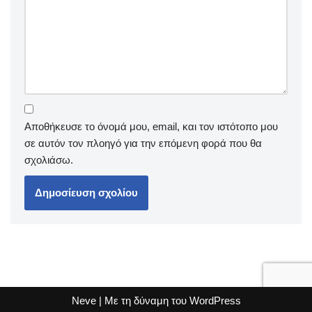
Αποθήκευσε το όνομά μου, email, και τον ιστότοπο μου
σε αυτόν τον πλοηγό για την επόμενη φορά που θα
σχολιάσω.
Neve
| Με τη δύναμη του
WordPress