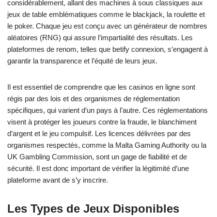
considérablement, allant des machines à sous classiques aux
jeux de table emblématiques comme le blackjack, la roulette et
le poker. Chaque jeu est conçu avec un générateur de nombres
aléatoires (RNG) qui assure l’impartialité des résultats. Les
plateformes de renom, telles que betify connexion, s’engagent à
garantir la transparence et l’équité de leurs jeux.
Il est essentiel de comprendre que les casinos en ligne sont
régis par des lois et des organismes de réglementation
spécifiques, qui varient d’un pays à l’autre. Ces réglementations
visent à protéger les joueurs contre la fraude, le blanchiment
d’argent et le jeu compulsif. Les licences délivrées par des
organismes respectés, comme la Malta Gaming Authority ou la
UK Gambling Commission, sont un gage de fiabilité et de
sécurité. Il est donc important de vérifier la légitimité d’une
plateforme avant de s’y inscrire.
Les Types de Jeux Disponibles