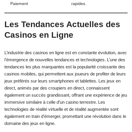
Paiement
rapides.
Les Tendances Actuelles des
Casinos en Ligne
L’industrie des casinos en ligne est en constante évolution, avec
l’émergence de nouvelles tendances et technologies. L’une des
tendances les plus marquantes est la popularité croissante des
casinos mobiles, qui permettent aux joueurs de profiter de leurs
jeux préférés sur leurs smartphones et tablettes. Les jeux en
direct, animés par des croupiers en direct, connaissent
également un succès grandissant, offrant une expérience de jeu
immersive similaire à celle d’un casino terrestre. Les
technologies de réalité virtuelle et de réalité augmentée sont
également en train d’émerger, promettant une révolution dans le
domaine des jeux en ligne.