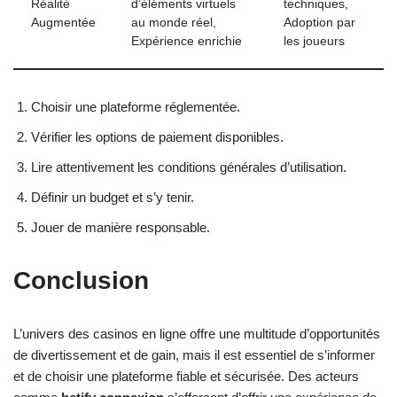
Réalité
d’éléments virtuels
techniques,
Augmentée
au monde réel,
Adoption par
Expérience enrichie
les joueurs
Choisir une plateforme réglementée.
Vérifier les options de paiement disponibles.
Lire attentivement les conditions générales d’utilisation.
Définir un budget et s’y tenir.
Jouer de manière responsable.
Conclusion
L’univers des casinos en ligne offre une multitude d’opportunités
de divertissement et de gain, mais il est essentiel de s’informer
et de choisir une plateforme fiable et sécurisée. Des acteurs