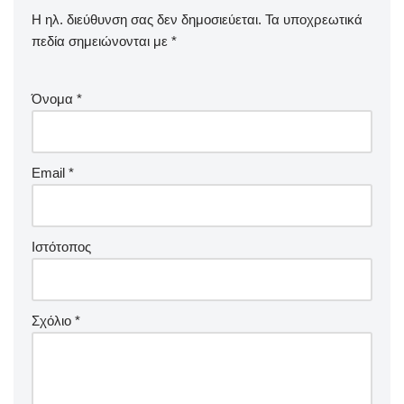
Η ηλ. διεύθυνση σας δεν δημοσιεύεται.
Τα υποχρεωτικά
πεδία σημειώνονται με
*
Όνομα
*
Email
*
Ιστότοπος
Σχόλιο
*