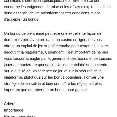
conditions d’utilisation spécifiques, notamment en ce qui
concerne les exigences de mise et les délais d’expiration. Il est
donc essentiel de lire attentivement ces conditions avant
d’accepter un bonus.
Un bonus de bienvenue peut être une excellente façon de
démarrer votre aventure dans un casino en ligne, en vous
offrant un capital de jeu supplémentaire pour tester les jeux et
découvrir la plateforme. Cependant, il est important de ne pas
vous laisser aveugler par la générosité des bonus et de toujours
jouer de manière responsable. Un joueur éclairé se concentre
sur la qualité de l’expérience de jeu et sur la sécurité de la
plateforme, plutôt que sur les bonus potentiels. Former une
stratégie de jeu solide et bien connaître les règles est plus
important que compter sur un bonus pour gagner.
Critère
Importance
Recommandations