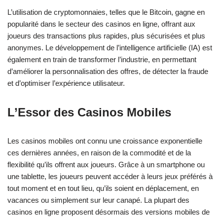
L’utilisation de cryptomonnaies, telles que le Bitcoin, gagne en
popularité dans le secteur des casinos en ligne, offrant aux
joueurs des transactions plus rapides, plus sécurisées et plus
anonymes. Le développement de l’intelligence artificielle (IA) est
également en train de transformer l’industrie, en permettant
d’améliorer la personnalisation des offres, de détecter la fraude
et d’optimiser l’expérience utilisateur.
L’Essor des Casinos Mobiles
Les casinos mobiles ont connu une croissance exponentielle
ces dernières années, en raison de la commodité et de la
flexibilité qu’ils offrent aux joueurs. Grâce à un smartphone ou
une tablette, les joueurs peuvent accéder à leurs jeux préférés à
tout moment et en tout lieu, qu’ils soient en déplacement, en
vacances ou simplement sur leur canapé. La plupart des
casinos en ligne proposent désormais des versions mobiles de