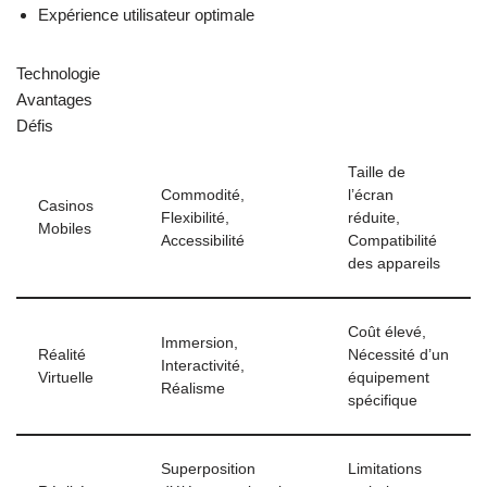
Expérience utilisateur optimale
Technologie
Avantages
Défis
Taille de
Commodité,
l’écran
Casinos
Flexibilité,
réduite,
Mobiles
Accessibilité
Compatibilité
des appareils
Coût élevé,
Immersion,
Réalité
Nécessité d’un
Interactivité,
Virtuelle
équipement
Réalisme
spécifique
Superposition
Limitations