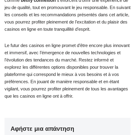
comme
betify connexion
s’efforcent d’offrir une expérience de
jeu de qualité, tout en promouvant le jeu responsable. En suivant
les conseils et les recommandations présentés dans cet article,
vous pourrez profiter pleinement de l’excitation et du plaisir des
casinos en ligne en toute tranquillité d’esprit.
Le futur des casinos en ligne promet d’être encore plus innovant
et immersif, avec l’émergence de nouvelles technologies et
l’évolution des tendances du marché. Restez informé et
explorez les différentes options disponibles pour trouver la
plateforme qui correspond le mieux à vos besoins et à vos
préférences. En jouant de manière responsable et en étant
vigilant, vous pourrez profiter pleinement de tous les avantages
que les casinos en ligne ont à offrir.
Αφήστε μια απάντηση