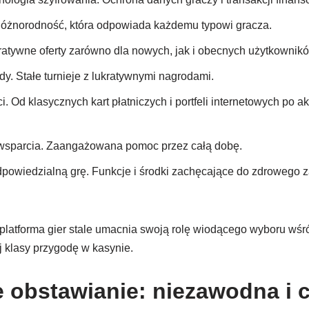
 Różnorodność, która odpowiada każdemu typowi gracza.
atywne oferty zarówno dla nowych, jak i obecnych użytkownikó
. Stałe turnieje z lukratywnymi nagrodami.
. Od klasycznych kart płatniczych i portfeli internetowych po ak
wsparcia. Zaangażowana pomoc przez całą dobę.
owiedzialną grę. Funkcje i środki zachęcające do zdrowego 
 platforma gier stale umacnia swoją rolę wiodącego wyboru wśró
 klasy przygodę w kasynie.
 obstawianie: niezawodna i 