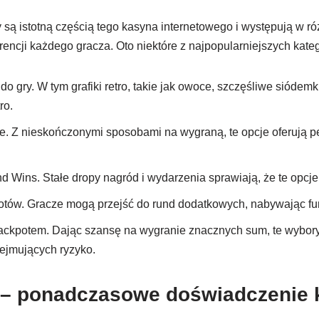
 są istotną częścią tego kasyna internetowego i występują w r
encji każdego gracza. Oto niektóre z najpopularniejszych katego
o gry. W tym grafiki retro, takie jak owoce, szczęśliwe siódemki 
ro.
. Z nieskończonymi sposobami na wygraną, te opcje oferują peł
d Wins. Stałe dropy nagród i wydarzenia sprawiają, że te opc
lotów. Gracze mogą przejść do rund dodatkowych, nabywając fu
jackpotem. Dając szansę na wygranie znacznych sum, te wybory
ejmujących ryzyko.
 – ponadczasowe doświadczenie