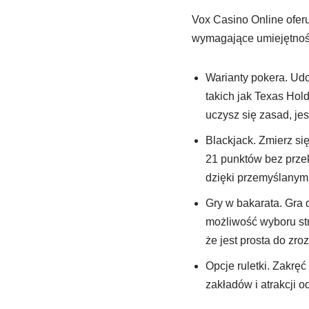
Vox Casino Online oferu
wymagające umiejętności
Warianty pokera. Udo
takich jak Texas Hol
uczysz się zasad, je
Blackjack. Zmierz się
21 punktów bez przek
dzięki przemyślanym
Gry w bakarata. Gra 
możliwość wyboru str
że jest prosta do zr
Opcje ruletki. Zakręć
zakładów i atrakcji o