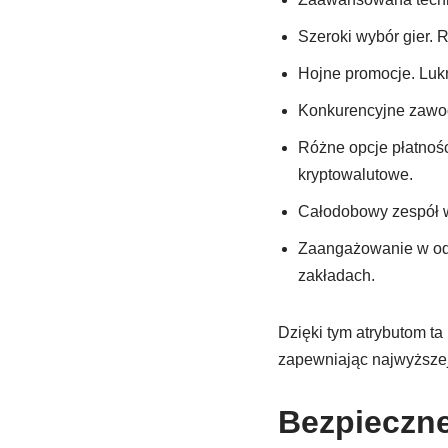
Szeroki wybór gier.
Hojne promocje. Lukr
Konkurencyjne zawody
Różne opcje płatności
kryptowalutowe.
Całodobowy zespół 
Zaangażowanie w odp
zakładach.
Dzięki tym atrybutom ta
zapewniając najwyższej
Bezpieczne