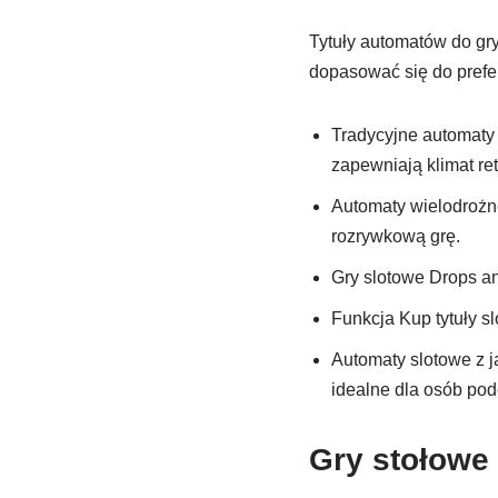
Tytuły automatów do gry
dopasować się do prefer
Tradycyjne automaty d
zapewniają klimat ret
Automaty wielodrożne
rozrywkową grę.
Gry slotowe Drops an
Funkcja Kup tytuły s
Automaty slotowe z 
idealne dla osób pod
Gry stołowe