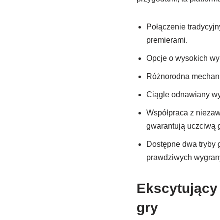
Połączenie tradycyjn
premierami.
Opcje o wysokich wyp
Różnorodna mechanik
Ciągle odnawiany wy
Współpraca z niezaw
gwarantują uczciwą gr
Dostępne dwa tryby 
prawdziwych wygran
Ekscytujący
gry