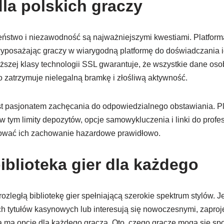
dla polskich graczy
stwo i niezawodność są najważniejszymi kwestiami. Platforma
wyposażając graczy w wiarygodną platformę do doświadczania i
yższej klasy technologii SSL gwarantuje, że wszystkie dane o
o zatrzymuje nielegalną bramkę i złośliwą aktywność.
est pasjonatem zachęcania do odpowiedzialnego obstawiania. Pl
 w tym limity depozytów, opcje samowykluczenia i linki do prof
ować ich zachowanie hazardowe prawidłowo.
blioteka gier dla każdego
zległą bibliotekę gier spełniającą szerokie spektrum stylów. Je
ch tytułów kasynowych lub interesują się nowoczesnymi, zapro
ma ma opcje dla każdego gracza. Oto, czego gracze mogą się sp