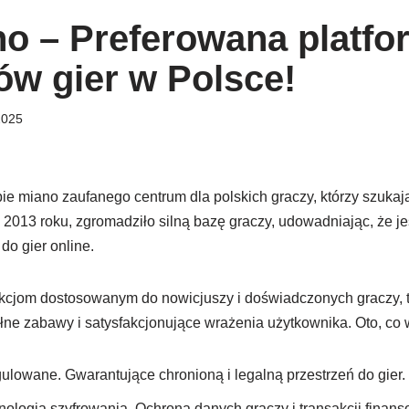
o – Preferowana platfo
ów gier w Polsce!
2025
e miano zaufanego centrum dla polskich graczy, którzy szukaj
 2013 roku, zgromadziło silną bazę graczy, udowadniając, że j
o gier online.
kcjom dostosowanym do nowicjuszy i doświadczonych graczy, t
ne zabawy i satysfakcjonujące wrażenia użytkownika. Oto, co w
ulowane. Gwarantujące chronioną i legalną przestrzeń do gier.
logia szyfrowania. Ochrona danych graczy i transakcji finans