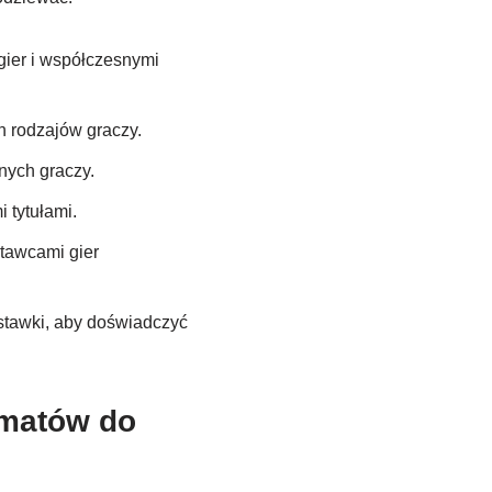
gier i współczesnymi
h rodzajów graczy.
nych graczy.
 tytułami.
tawcami gier
stawki, aby doświadczyć
omatów do