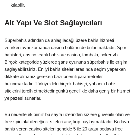
kılabilir.
Alt Yapı Ve Slot Sağlayıcıları
Süperbahis adından da anlaşılacağı üzere bahis hizmeti
verirken aynı zamanda casino bölümü de bulunmaktadır. Spor
bahisleri, casino, canlı bahis ve casino, tombala, poker vb.
Birçok kategoride yüzlerce şans oyununa süperbahis ile erişim
sağlayabilirsiniz. En iyi bahis siteleri arasında seçim yaparken
dikkate almanız gereken bazı önemli parametreler
bulunmaktadır. Türkiye’deki birçok bahisçi, yabancı bahis
sitelerini tercih etmektedir çünkü genellikle daha geniş bir hizmet
yelpazesi sunarlar.
Bu nedenle ekibimiz bu sayfa üzerinden sizlere güvenilir olan ve
free spin alabileceğiniz siteleri araştırıp paylaşmaktadır. Bedava
bahis veren casino siteleri genelde 5 ile 20 arası bedava free