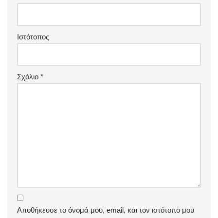
Ιστότοπος
Σχόλιο
*
Αποθήκευσε το όνομά μου, email, και τον ιστότοπο μου