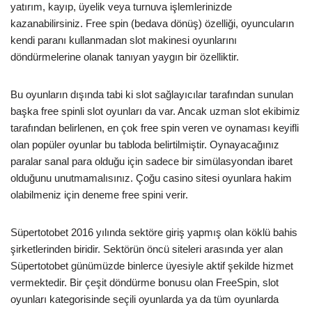
yatırım, kayıp, üyelik veya turnuva işlemlerinizde
kazanabilirsiniz. Free spin (bedava dönüş) özelliği, oyuncuların
kendi paranı kullanmadan slot makinesi oyunlarını
döndürmelerine olanak tanıyan yaygın bir özelliktir.
Bu oyunların dışında tabi ki slot sağlayıcılar tarafından sunulan
başka free spinli slot oyunları da var. Ancak uzman slot ekibimiz
tarafından belirlenen, en çok free spin veren ve oynaması keyifli
olan popüler oyunlar bu tabloda belirtilmiştir. Oynayacağınız
paralar sanal para olduğu için sadece bir simülasyondan ibaret
olduğunu unutmamalısınız. Çoğu casino sitesi oyunlara hakim
olabilmeniz için deneme free spini verir.
Süpertotobet 2016 yılında sektöre giriş yapmış olan köklü bahis
şirketlerinden biridir. Sektörün öncü siteleri arasında yer alan
Süpertotobet günümüzde binlerce üyesiyle aktif şekilde hizmet
vermektedir. Bir çeşit döndürme bonusu olan FreeSpin, slot
oyunları kategorisinde seçili oyunlarda ya da tüm oyunlarda