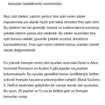
bonusları bulabilmeniz mümkündür.
Bazı slot siteleri, yatırım şartsız free spin veren siteler
kapsamında yer alarak hiçbir şart talep etmeden free spin verir.
Bu sitelerin her biri güvenilir, lisanslı ve kullanıcılarına sorunsuz
şekilde ödeme ypana slot siteleridir. Bu siteler üzerinden free
spin bonusu alabilir, güvenilir şekilde ücretsiz döndürme
kazanabilirsiniz. Free spin veren sitelerin bonus oranları sürekli
olarak değişmektedir.
En yüksek freespin veren slot oyunları arasında Dead or Alive,
Immortal Romance ve Avalon II gibi popüler seçenekler
bulunmaktadır. Bu oyunlar genellikle bonus özellikleriyle birlikte
yüksek freespin kazanma potansiyeline sahiptir. Blood Suckers
II, NetEnt tarafından geliştirilen bir vampir temalı slot oyunudur.
Bu oyun, 25 payline ve 5 sıra ile birlikte gelir ve freespin
bonusları sunar.