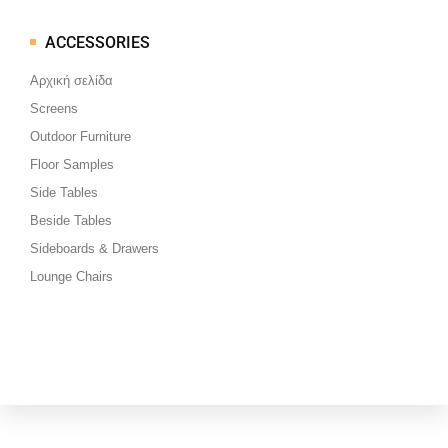
ACCESSORIES
Μεταπηδήστε
στο
Αρχική σελίδα
περιεχόμενο
Screens
Outdoor Furniture
Floor Samples
Side Tables
Beside Tables
Sideboards & Drawers
Lounge Chairs