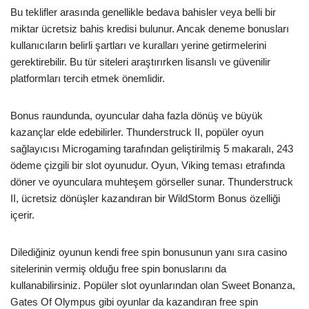
Bu teklifler arasında genellikle bedava bahisler veya belli bir
miktar ücretsiz bahis kredisi bulunur. Ancak deneme bonusları
kullanıcıların belirli şartları ve kuralları yerine getirmelerini
gerektirebilir. Bu tür siteleri araştırırken lisanslı ve güvenilir
platformları tercih etmek önemlidir.
Bonus raundunda, oyuncular daha fazla dönüş ve büyük
kazançlar elde edebilirler. Thunderstruck II, popüler oyun
sağlayıcısı Microgaming tarafından geliştirilmiş 5 makaralı, 243
ödeme çizgili bir slot oyunudur. Oyun, Viking teması etrafında
döner ve oyunculara muhteşem görseller sunar. Thunderstruck
II, ücretsiz dönüşler kazandıran bir WildStorm Bonus özelliği
içerir.
Dilediğiniz oyunun kendi free spin bonusunun yanı sıra casino
sitelerinin vermiş olduğu free spin bonuslarını da
kullanabilirsiniz. Popüler slot oyunlarından olan Sweet Bonanza,
Gates Of Olympus gibi oyunlar da kazandıran free spin