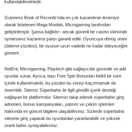
kullanılabilmektedir.
Guinness Book of Records’nda en çok kazandıran ikramiye
olarak listelenen Mega Moolah, Microgaming tarafından
geliştirilmiştir. Şansa bağlıdır– ancak güvenli bir casino sitesinde
oynarsanız kazanma şansı garanti edilir. Oyuncuya dönüş oranı
(ödeme yüzdesi), bir oyunun uzun vadede ne kadar ödeyeceğini
gösterir.
NetEnt, Microgaming, Playtech gibi sağlayıcılar güvenilir ve adil
oyunlar sunar. Ayrıca, bazı Free Spin Bonusları belirli bir süre
içinde kullanılmalıdır, bu yüzden bu süreyi kaçırmamak da
önemlidir. Sitemiz Süperbahis ile ilgili gönüllü içerik desteği
sağlayan bir platformdur. Sitemizi takip ederek süperbahis giriş
adresleri, bonus kampanyaları, yatırım ve çekim işlemleri
hakkında en güncel bilgilere ulaşabilirsiniz. Sizlerde süperbahis
sitesine giriş yaparak bu oyunlardan yararlanabilir ve yüksek
oranlı bahis oynayabilirsiniz.